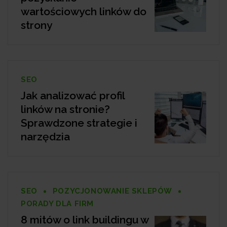
wartościowych linków do
strony
SEO
Jak analizować profil
linków na stronie?
Sprawdzone strategie i
narzędzia
SEO
POZYCJONOWANIE SKLEPÓW
PORADY DLA FIRM
8 mitów o link buildingu w