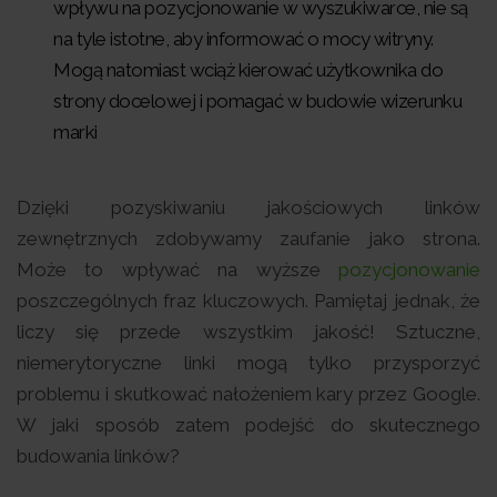
wpływu na pozycjonowanie w wyszukiwarce, nie są
na tyle istotne, aby informować o mocy witryny.
Mogą natomiast wciąż kierować użytkownika do
strony docelowej i pomagać w budowie wizerunku
marki
Dzięki pozyskiwaniu jakościowych linków
zewnętrznych zdobywamy zaufanie jako strona.
Może to wpływać na wyższe
pozycjonowanie
poszczególnych fraz kluczowych. Pamiętaj jednak, że
liczy się przede wszystkim jakość! Sztuczne,
niemerytoryczne linki mogą tylko przysporzyć
problemu i skutkować nałożeniem kary przez Google.
W jaki sposób zatem podejść do skutecznego
budowania linków?