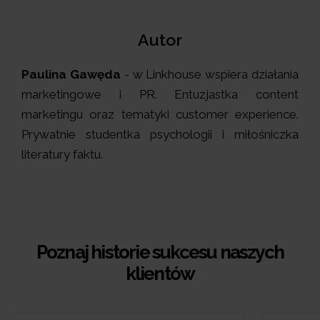
Autor
Paulina Gawęda
- w
Linkhouse
wspiera działania
marketingowe i PR. Entuzjastka content
marketingu oraz tematyki customer experience.
Prywatnie studentka psychologii i miłośniczka
literatury faktu.
Poznaj historie sukcesu naszych
klientów