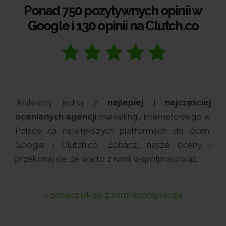
Ponad 750 pozytywnych opinii w
Google i 130 opinii na Clutch.co
Jesteśmy jedną z
najlepiej i najczęściej
ocenianych agencji
marketingu internetowego w
Polsce na największych platformach do ocen:
Google i Clutch.co. Zobacz, nasze oceny i
przekonaj się, że warto z nami współpracować.
» zobacz jak się z nami współpracuje