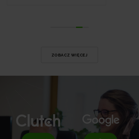
ZOBACZ WIĘCEJ