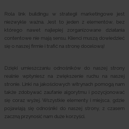
Rola link buildingu w strategii marketingowe jest
niezwykle ważna. Jest to jeden z elementów, bez
którego nawet najlepiej zorganizowane działania
contentowe nie mają sensu. Klienci muszą dowiedzieć
się o naszej firmie i trafić na stronę docelową!
Dzięki umieszczaniu odnośników do naszej strony
realnie wpłyniesz na zwiększenie ruchu na naszej
stronie. Linki na jakościowych witrynach pomogą nam
także zdobywać zaufanie algorytmu i pozycjonować
się coraz wyżej. Wszystkie elementy i miejsca, gdzie
pojawiają się odnośniki do naszej strony, z czasem
zaczną przynosić nam duże korzyści.