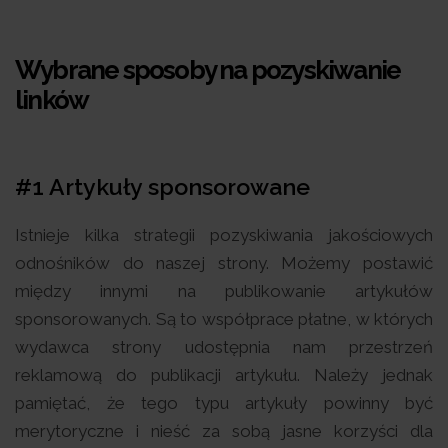
Wybrane sposoby na pozyskiwanie
linków
#1 Artykuły sponsorowane
Istnieje kilka strategii pozyskiwania jakościowych
odnośników do naszej strony. Możemy postawić
między innymi na publikowanie artykułów
sponsorowanych. Są to współprace płatne, w których
wydawca strony udostępnia nam przestrzeń
reklamową do publikacji artykułu. Należy jednak
pamiętać, że tego typu artykuły powinny być
merytoryczne i nieść za sobą jasne korzyści dla