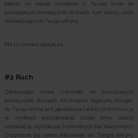
klienta. Im więcej wzmianek o Twojej firmie na
powiązanych tematycznie stronach, tym więcej osób
odwiedzających Twoją witrynę.
Ma to również wpływ na...
#2 Ruch
Zdobywając nowe odnośniki do powiązanych
tematycznie stronach, informujesz algorytm Google,
że Twoja strona jest jakościowa i warto promować ją
w wynikach wyszukiwania. Dzięki temu więcej
odwiedzi ją, wyszukując konkretnych fraz kluczowych.
Oczywiście już samo linkowanie do Twojej witryny