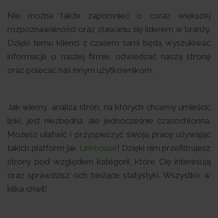
Nie można także zapomnieć o coraz większej
rozpoznawalności oraz stawaniu się liderem w branży.
Dzięki temu klienci z czasem sami będą wyszukiwać
informacje o naszej firmie, odwiedzać naszą stronę
oraz polecać nas innym użytkownikom.
Jak wiemy, analiza stron, na których chcemy umieścić
linki, jest niezbędna, ale jednocześnie czasochłonna.
Możesz ułatwić i przyspieszyć swoją pracę używając
takich platform jak
Linkhouse
! Dzięki nim przefiltrujesz
strony pod względem kategorii, które Cię interesują
oraz sprawdzisz och bieżące statystyki. Wszystko w
kilka chwil!