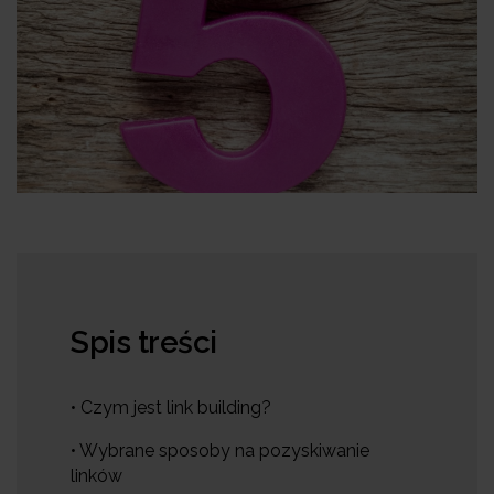
Spis treści
• Czym jest link building?
• Wybrane sposoby na pozyskiwanie
linków