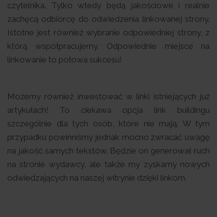
czytelnika. Tylko wtedy będą jakościowe i realnie
zachęcą odbiorcę do odwiedzenia linkowanej strony.
Istotne jest również wybranie odpowiedniej strony, z
którą współpracujemy. Odpowiednie miejsce na
linkowanie to połowa sukcesu!
Możemy również inwestować w linki istniejących już
artykułach! To ciekawa opcja link buildingu
szczególnie dla tych osób, które nie mają. W tym
przypadku powinniśmy jednak mocno zwracać uwagę
na jakość samych tekstów. Będzie on generował ruch
na stronie wydawcy, ale także my zyskamy nowych
odwiedzających na naszej witrynie dzięki linkom.