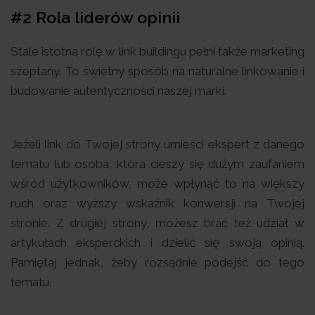
#2 Rola liderów opinii
Stale istotną rolę w link buildingu pełni także marketing
szeptany. To świetny sposób na naturalne linkowanie i
budowanie autentyczności naszej marki.
Jeżeli link do Twojej strony umieści ekspert z danego
tematu lub osoba, która cieszy się dużym zaufaniem
wśród użytkowników, może wpłynąć to na większy
ruch oraz wyższy wskaźnik konwersji na Twojej
stronie. Z drugiej strony, możesz brać też udział w
artykułach eksperckich i dzielić się swoją opinią.
Pamiętaj jednak, żeby rozsądnie podejść do tego
tematu.