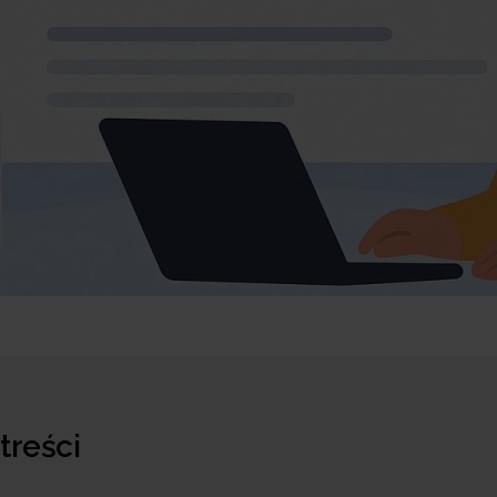
 treści