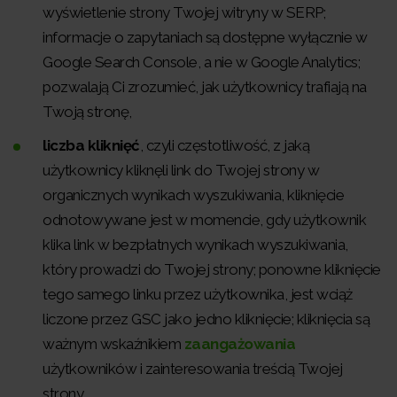
wyświetlenie strony Twojej witryny w SERP;
informacje o zapytaniach są dostępne wyłącznie w
Google Search Console, a nie w Google Analytics;
pozwalają Ci zrozumieć, jak użytkownicy trafiają na
Twoją stronę,
liczba kliknięć
, czyli częstotliwość, z jaką
użytkownicy kliknęli link do Twojej strony w
organicznych wynikach wyszukiwania, kliknięcie
odnotowywane jest w momencie, gdy użytkownik
klika link w bezpłatnych wynikach wyszukiwania,
który prowadzi do Twojej strony; ponowne kliknięcie
tego samego linku przez użytkownika, jest wciąż
liczone przez GSC jako jedno kliknięcie; kliknięcia są
ważnym wskaźnikiem
zaangażowania
użytkowników i zainteresowania treścią Twojej
strony,