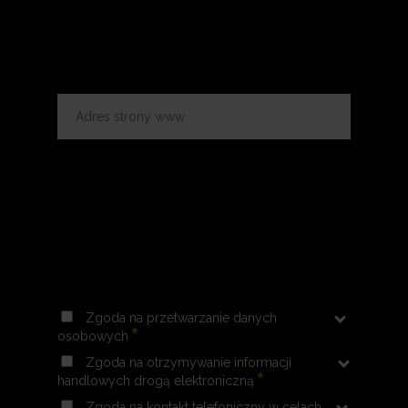
Zgoda na przetwarzanie danych
*
osobowych
Zgoda na otrzymywanie informacji
*
handlowych drogą elektroniczną
Zgoda na kontakt telefoniczny w celach