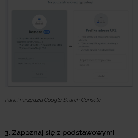
Panel narzędzia Google Search Console
3. Zapoznaj się z podstawowymi