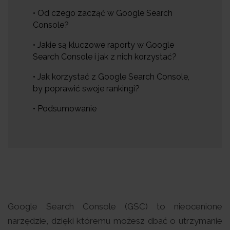
• Od czego zacząć w Google Search
Console?
• Jakie są kluczowe raporty w Google
Search Console i jak z nich korzystać?
• Jak korzystać z Google Search Console,
by poprawić swoje rankingi?
• Podsumowanie
Google Search Console (GSC) to nieocenione
narzędzie, dzięki któremu możesz dbać o utrzymanie