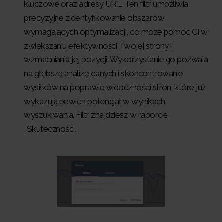
kluczowe oraz adresy URL. Ten filtr umożliwia
precyzyjne zidentyfikowanie obszarów
wymagających optymalizacji, co może pomóc Ci w
zwiększaniu efektywności Twojej strony i
wzmacniania jej pozycji. Wykorzystanie go pozwala
na głębszą analizę danych i skoncentrowanie
wysiłków na poprawie widoczności stron, które już
wykazują pewien potencjał w wynikach
wyszukiwania. Filtr znajdziesz w raporcie
„Skuteczność”.