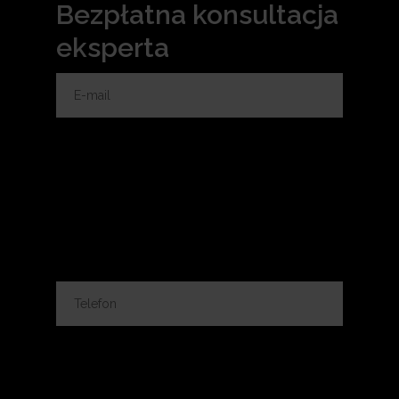
Bezpłatna konsultacja
eksperta