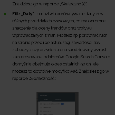
Znajdziesz go w raporcie „Skuteczność”.
Filtr „Daty”
- umożliwia porównywanie danych w
różnych przedziałach czasowych, co ma ogromne
znaczenie dla oceny trendów oraz wpływu
wprowadzanych zmian. Możesz np. porównać ruch
na stronie przed i po aktualizacji zawartości, aby
zobaczyć, czy przyniosła ona spodziewany wzrost
zainteresowania odbiorców. Google Search Console
domyślnie obejmuje okres ostatnich 90 dni, ale
możesz to dowolnie modyfikować. Znajdziesz go w
raporcie „Skuteczność”.