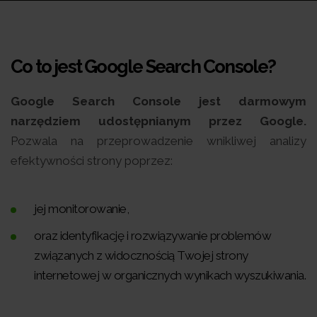
Co to jest Google Search Console?
Google Search Console jest darmowym
narzędziem udostępnianym przez Google.
Pozwala na przeprowadzenie wnikliwej analizy
efektywności strony poprzez:
jej monitorowanie,
oraz identyfikację i rozwiązywanie problemów
związanych z widocznością Twojej strony
internetowej w organicznych wynikach wyszukiwania.