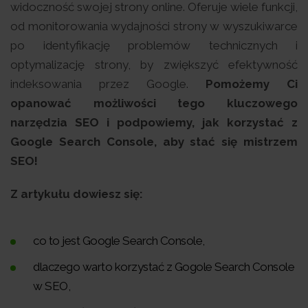
widoczność swojej strony online. Oferuje wiele funkcji,
od monitorowania wydajności strony w wyszukiwarce
po identyfikację problemów technicznych i
optymalizację strony, by zwiększyć efektywność
indeksowania przez Google.
Pomożemy Ci
opanować możliwości tego kluczowego
narzędzia SEO i podpowiemy, jak korzystać z
Google Search Console, aby stać się mistrzem
SEO!
Z artykułu dowiesz się:
co to jest Google Search Console,
dlaczego warto korzystać z Gogole Search Console
w SEO,