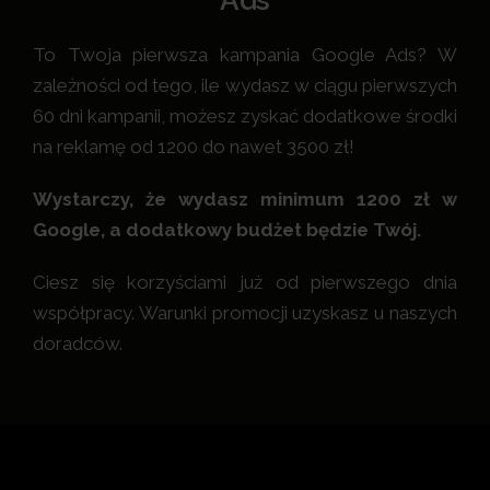
To Twoja pierwsza kampania Google Ads? W
zależności od tego, ile wydasz w ciągu pierwszych
60 dni kampanii, możesz zyskać dodatkowe środki
na reklamę od 1200 do nawet 3500 zł!
Wystarczy, że wydasz minimum 1200 zł w
Google, a dodatkowy budżet będzie Twój.
Ciesz się korzyściami już od pierwszego dnia
współpracy. Warunki promocji uzyskasz u naszych
doradców.