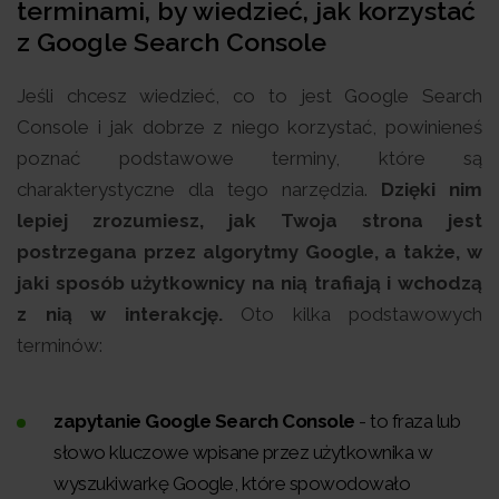
terminami, by wiedzieć, jak korzystać
z Google Search Console
Jeśli chcesz wiedzieć, co to jest Google Search
Console i jak dobrze z niego korzystać, powinieneś
poznać podstawowe terminy, które są
charakterystyczne dla tego narzędzia.
Dzięki nim
lepiej zrozumiesz, jak Twoja strona jest
postrzegana przez algorytmy Google, a także, w
jaki sposób użytkownicy na nią trafiają i wchodzą
z nią w interakcję.
Oto kilka podstawowych
terminów:
zapytanie Google Search Console
- to fraza lub
słowo kluczowe wpisane przez użytkownika w
wyszukiwarkę Google, które spowodowało