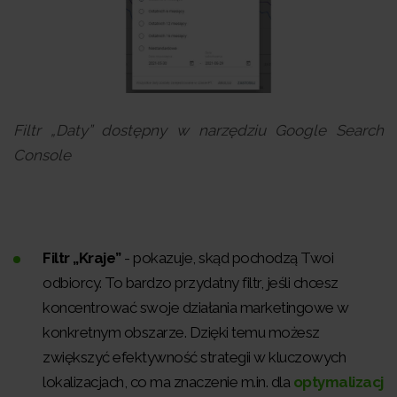
Filtr „Daty” dostępny w narzędziu Google Search
Console
Filtr „Kraje”
- pokazuje, skąd pochodzą Twoi
odbiorcy. To bardzo przydatny filtr, jeśli chcesz
koncentrować swoje działania marketingowe w
konkretnym obszarze. Dzięki temu możesz
zwiększyć efektywność strategii w kluczowych
lokalizacjach, co ma znaczenie m.in. dla
optymalizacj