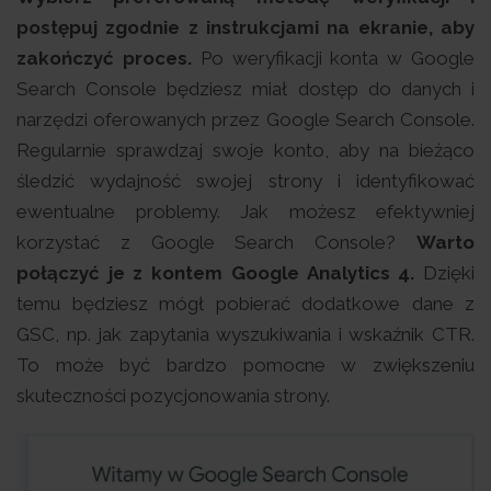
postępuj zgodnie z instrukcjami na ekranie, aby
zakończyć proces.
Po weryfikacji konta w Google
Search Console będziesz miał dostęp do danych i
narzędzi oferowanych przez Google Search Console.
Regularnie sprawdzaj swoje konto, aby na bieżąco
śledzić wydajność swojej strony i identyfikować
ewentualne problemy. Jak możesz efektywniej
korzystać z Google Search Console?
Warto
połączyć je z kontem Google Analytics 4.
Dzięki
temu będziesz mógł pobierać dodatkowe dane z
GSC, np. jak zapytania wyszukiwania i wskaźnik CTR.
To może być bardzo pomocne w zwiększeniu
skuteczności pozycjonowania strony.