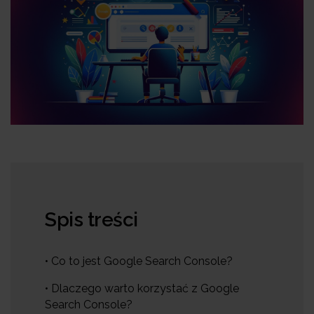
Spis treści
• Co to jest Google Search Console?
• Dlaczego warto korzystać z Google
Search Console?