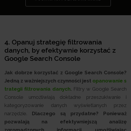
4. Opanuj strategię filtrowania
danych, by efektywnie korzystać z
Google Search Console
Jak dobrze korzystać z Google Search Console?
Jedną z ważniejszych czynności jest
opanowanie s
trategii filtrowania danych
.
Filtry w Google Search
Console umożliwiają dokładne przeszukiwanie i
kategoryzowanie danych wyświetlanych przez
narzędzie.
Dlaczego są przydatne? Ponieważ
pozwalają na efektywniejszą analizę
zgromadzonych informacji, umożliwiając