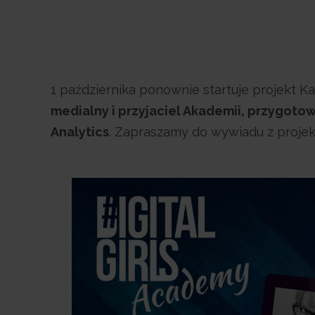
1 października ponownie startuje projekt Ka
medialny i przyjaciel Akademii, przygotow
Analytics
. Zapraszamy do wywiadu z projek