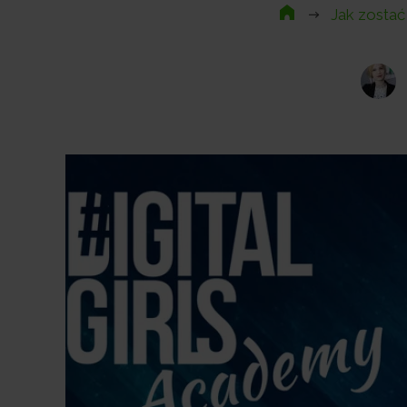
Jak zostać