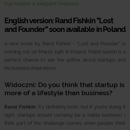
Kup książkę w księgarni Onepress
English version: Rand Fishkin "Lost
and Founder" soon available in Poland
A new book by Rand Fishkin - “Lost and Founder” is
coming out on March 19th in Poland. Polish launch is a
perfect chance to ask the author about startups and
his business inspirations.
Widoczni: Do you think that startup is
more of a lifestyle than business?
Rand Fishkin
: It's definitely both, but if you’re doing it
right, startups should certainly be a viable business! I
think part of the challenge comes when people think