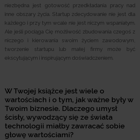
niezbędna jest gotowość przedkładania pracy nad
inne obszary życia. Startup zdecydowanie nie jest dla
każdego i przy tym wcale nie jest niczym wspaniałym.
Ale jeśli pociąga Cię możliwość zbudowania czegoś z
niczego i kierowania swoim życiem zawodowym,
tworzenie startupu lub małej firmy może być
ekscytującym i inspirującym doświadczeniem.
W Twojej książce jest wiele o
wartościach i o tym, jak ważne były w
Twoim biznesie. Dlaczego umysł
ścisły, wywodzący się ze świata
technologii miałby zawracać sobie
głowę wartościami?