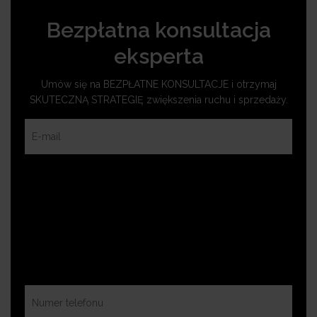
Bezpłatna konsultacja
eksperta
Umów się na BEZPŁATNE KONSULTACJE i otrzymaj
SKUTECZNĄ STRATEGIĘ zwiększenia ruchu i sprzedaży.