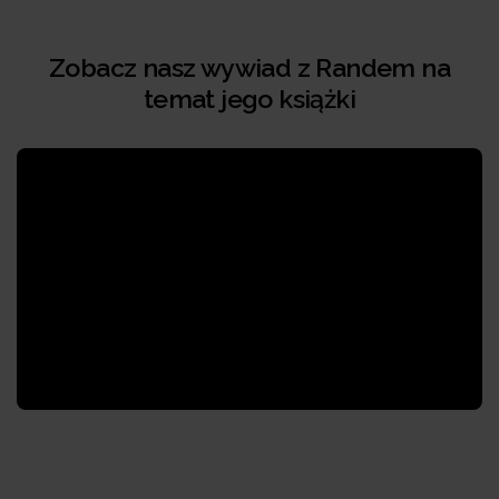
Zobacz nasz wywiad z Randem na
temat jego książki