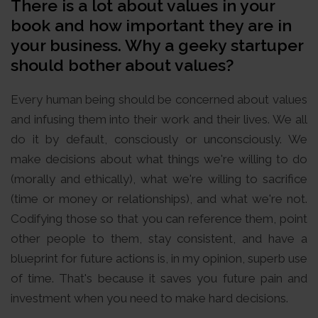
There is a lot about values in your
book and how important they are in
your business. Why a geeky startuper
should bother about values?
Every human being should be concerned about values
and infusing them into their work and their lives. We all
do it by default, consciously or unconsciously. We
make decisions about what things we're willing to do
(morally and ethically), what we're willing to sacrifice
(time or money or relationships), and what we're not.
Codifying those so that you can reference them, point
other people to them, stay consistent, and have a
blueprint for future actions is, in my opinion, superb use
of time. That's because it saves you future pain and
investment when you need to make hard decisions.