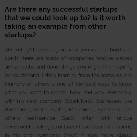
Are there any successful startups
that we could look up to? Is it worth
taking an example from other
startups?
Absolutely! Depending on what you want to build (and
don't), there are loads of companies who've walked
similar paths and done things you might find inspiring
(or cautionary). I think learning from the mistakes and
triumphs of others is one of the best ways to know
what you want to create, how, and why. Personally,
with my new company (SparkToro), businesses like
Basecamp, Wistia, Buffer, Mailchimp, Typeform, and
others (self-service SaaS, often with unique
investment backing structures) have been inspirations.
In my prior company (Moz) it was more classic