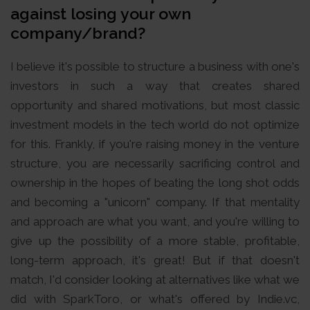
against losing your own
company/brand?
I believe it's possible to structure a business with one's
investors in such a way that creates shared
opportunity and shared motivations, but most classic
investment models in the tech world do not optimize
for this. Frankly, if you're raising money in the venture
structure, you are necessarily sacrificing control and
ownership in the hopes of beating the long shot odds
and becoming a "unicorn" company. If that mentality
and approach are what you want, and you're willing to
give up the possibility of a more stable, profitable,
long-term approach, it's great! But if that doesn't
match, I'd consider looking at alternatives like what we
did with SparkToro, or what's offered by Indie.vc,