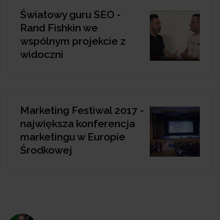
Światowy guru SEO -
Rand Fishkin we
wspólnym projekcie z
widoczni
Marketing Festiwal 2017 -
największa konferencja
marketingu w Europie
Środkowej