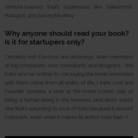
venture-backed SaaS businesses like Salesforce,
Hubspot, and SurveyMonkey.
Why anyone should read your book?
Is it for startupers only?
Certainly not! Doctors and attorneys, team members
at big companies, solo consultants and designers - the
folks who've written to me saying the book resonated
with them come from all walks of life. I think Lost and
Founder contains a look at the more honest side of
being a human being in the business (and tech) world;
one that's surprising to a lot of folks because it doesn't
hold back, even when it makes its author look bad :-)