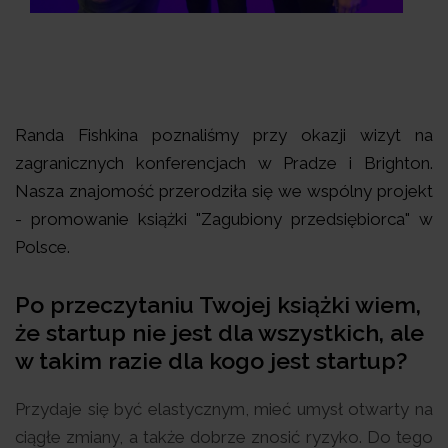
Randa Fishkina poznaliśmy przy okazji wizyt na
zagranicznych konferencjach w Pradze i Brighton.
Nasza znajomość przerodziła się we wspólny projekt
- promowanie książki "Zagubiony przedsiębiorca" w
Polsce.
Po przeczytaniu Twojej książki wiem,
że startup nie jest dla wszystkich, ale
w takim razie dla kogo jest startup?
Przydaje się być elastycznym, mieć umysł otwarty na
ciągłe zmiany, a także dobrze znosić ryzyko. Do tego