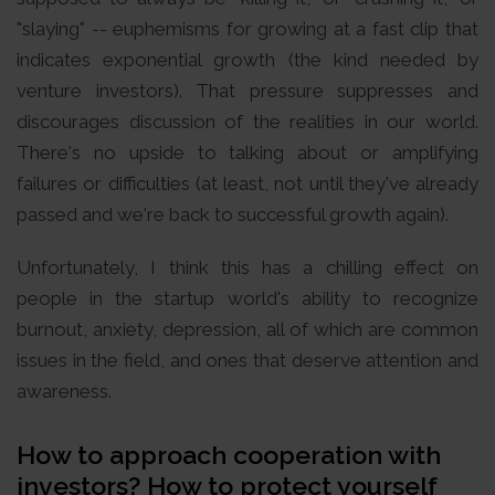
"slaying" -- euphemisms for growing at a fast clip that
indicates exponential growth (the kind needed by
venture investors). That pressure suppresses and
discourages discussion of the realities in our world.
There's no upside to talking about or amplifying
failures or difficulties (at least, not until they've already
passed and we're back to successful growth again).
Unfortunately, I think this has a chilling effect on
people in the startup world's ability to recognize
burnout, anxiety, depression, all of which are common
issues in the field, and ones that deserve attention and
awareness.
How to approach cooperation with
investors? How to protect yourself