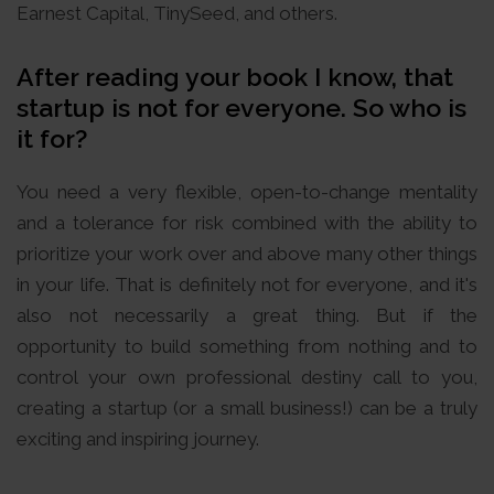
Earnest Capital, TinySeed, and others.
After reading your book I know, that
startup is not for everyone. So who is
it for?
You need a very flexible, open-to-change mentality
and a tolerance for risk combined with the ability to
prioritize your work over and above many other things
in your life. That is definitely not for everyone, and it's
also not necessarily a great thing. But if the
opportunity to build something from nothing and to
control your own professional destiny call to you,
creating a startup (or a small business!) can be a truly
exciting and inspiring journey.