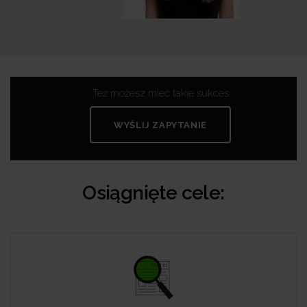
Też możesz mieć takie sukces
WYŚLIJ ZAPYTANIE
Osiągnięte cele: