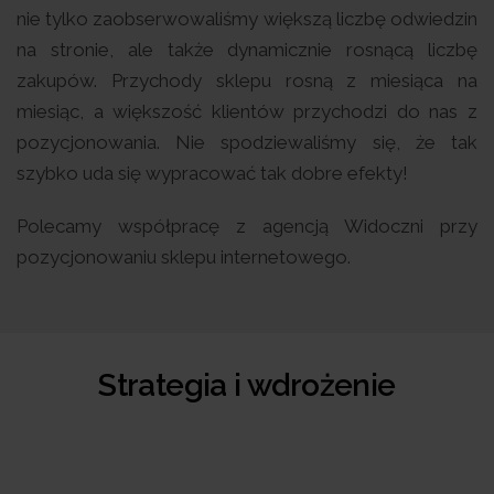
nie tylko zaobserwowaliśmy większą liczbę odwiedzin
na stronie, ale także dynamicznie rosnącą liczbę
zakupów. Przychody sklepu rosną z miesiąca na
miesiąc, a większość klientów przychodzi do nas z
pozycjonowania. Nie spodziewaliśmy się, że tak
szybko uda się wypracować tak dobre efekty!
Polecamy współpracę z agencją Widoczni przy
pozycjonowaniu sklepu internetowego.
Strategia i wdrożenie