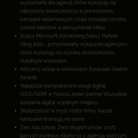
wyróżnienie dla agencji, które wykazują się
najwyższą skutecznością w prowadzeniu
kampanii reklamowych i stale rozwijają biznesy
swoich klientów w ekosystemie Meta
Status Microsoft Advertising Select Partner
(Bing Ads) - przyznawany wyłącznie agencjom,
które wykazują się wysoką skutecznością,
stabilnym wzrostem
Aktywny udział w konkursach European Search
Awards
Najlepsze kompleksowe usługi digital
(SEO/SEM) w Polsce: Jeden partner. Wszystkie
działania digital w jednym miejscu.
Skuteczność w myśl motto firmy: Nasze
kampanie finansują się same
Zero haczyków. Zero długich umów. 100%
jasnych wyników. Klienci są z agencją widoczni,