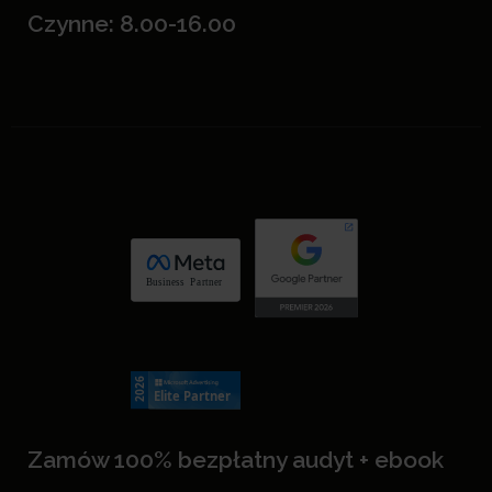
Czynne: 8.00-16.00
Zamów 100% bezpłatny audyt + ebook