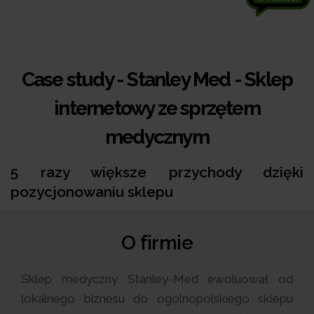
Case study - Stanley Med - Sklep
internetowy ze sprzętem
medycznym
5 razy większe przychody dzięki
pozycjonowaniu sklepu
O firmie
Sklep medyczny Stanley-Med ewoluował od
lokalnego biznesu do ogólnopolskiego sklepu