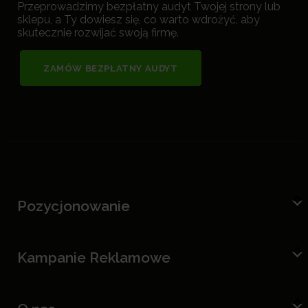
Przeprowadzimy bezpłatny audyt Twojej strony lub
sklepu, a Ty dowiesz się, co warto wdrożyć, aby
skutecznie rozwijać swoją firmę.
ZAMÓW BEZPŁATNY AUDYT
Pozycjonowanie
Kampanie Reklamowe