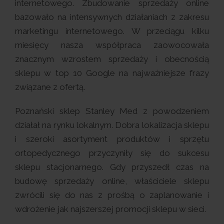
internetowego. Zbudowanie sprzedaży online
bazowało na intensywnych działaniach z zakresu
marketingu internetowego. W przeciągu kilku
miesięcy nasza współpraca zaowocowała
znacznym wzrostem sprzedaży i obecnością
sklepu w top 10 Google na najważniejsze frazy
związane z ofertą.
Poznański sklep Stanley Med z powodzeniem
działał na rynku lokalnym. Dobra lokalizacja sklepu
i szeroki asortyment produktów i sprzętu
ortopedycznego przyczyniły się do sukcesu
sklepu stacjonarnego. Gdy przyszedł czas na
budowę sprzedaży online, właściciele sklepu
zwrócili się do nas z prośbą o zaplanowanie i
wdrożenie jak najszerszej promocji sklepu w sieci.