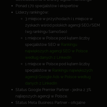
Ponad 170 specjalistów i ekspertów
Liderzy rankingów:
3 miejsce w przychodach i 1 miejsce w
zyskach wśród polskich agencji SEO/SEM
(wg rankingu SamoSeo)
1 miejsce w Polsce pod kątem liczby
specjalistów SEO w
Rankingu
największych agencji SEO w Polsce
według danych z LinkedIn
1 miejsce w Polsce pod kątem liczby
specjalistów w
Rankingu największych
agencji Google Ads w Polsce według
danych z LinkedIn
Status Google Premier Partner - jedna z 3%
najlepszych agencji w Polsce.
Status Meta Business Partner - oficjalne