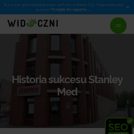
AI już wie, gdzie najlepiej kupić perfumy w Polsce. Czy Twoja marka jest
×
na liście?
Przejdź do raportu
Historia sukcesu Stanley
Med