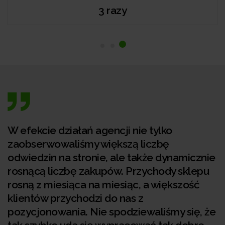
3 razy
W efekcie działań agencji nie tylko
zaobserwowaliśmy większą liczbę
odwiedzin na stronie, ale także dynamicznie
rosnącą liczbę zakupów. Przychody sklepu
rosną z miesiąca na miesiąc, a większość
klientów przychodzi do nas z
pozycjonowania. Nie spodziewaliśmy się, że