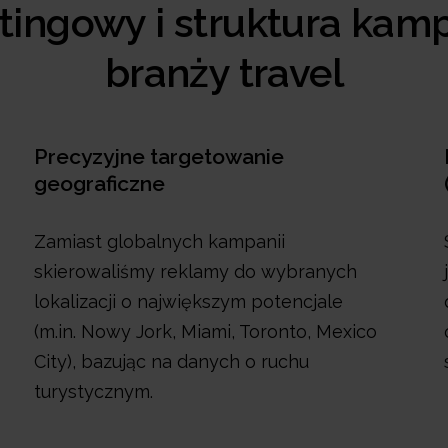
tingowy i struktura kamp
branży travel
Precyzyjne targetowanie
geograficzne
Zamiast globalnych kampanii
skierowaliśmy reklamy do wybranych
lokalizacji o największym potencjale
(m.in. Nowy Jork, Miami, Toronto, Mexico
City), bazując na danych o ruchu
turystycznym.