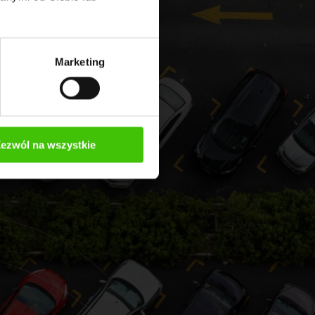
Marketing
ezwól na wszystkie