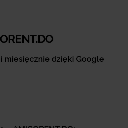
IGORENT.DO
i miesięcznie dzięki Google