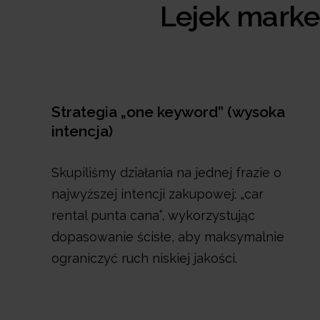
Lejek marke
Strategia „one keyword” (wysoka
intencja)
Skupiliśmy działania na jednej frazie o
najwyższej intencji zakupowej: „car
rental punta cana”, wykorzystując
dopasowanie ścisłe, aby maksymalnie
ograniczyć ruch niskiej jakości.