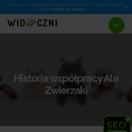
AI już wie, gdzie najlepiej kupić perfumy w Polsce. Czy Twoja marka jest
×
na liście?
Przejdź do raportu
Historia współpracy Ale
Zwierzaki