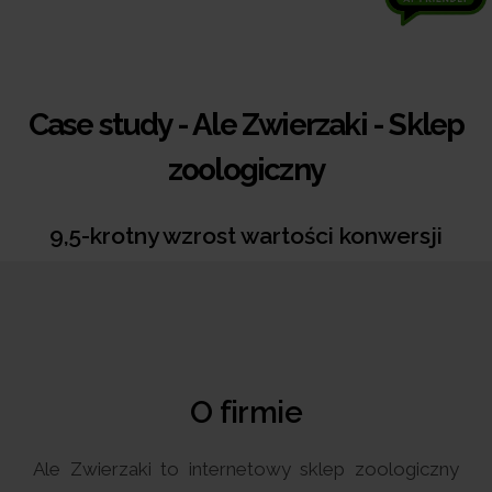
Case study - Ale Zwierzaki - Sklep
zoologiczny
9,5-krotny wzrost wartości konwersji
O firmie
Ale Zwierzaki to internetowy sklep zoologiczny