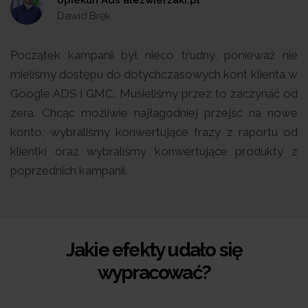
Dawid Bręk
Początek kampanii był nieco trudny, ponieważ nie
mieliśmy dostępu do dotychczasowych kont klienta w
Google ADS i GMC. Musieliśmy przez to zaczynać od
zera. Chcąc możliwie najłagodniej przejść na nowe
konto, wybraliśmy konwertujące frazy z raportu od
klientki oraz wybraliśmy konwertujące produkty z
poprzednich kampanii.
Jakie efekty udało się
wypracować?