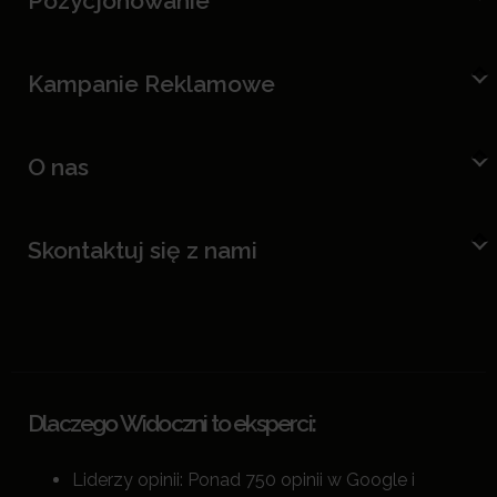
Pozycjonowanie
Kampanie Reklamowe
O nas
Skontaktuj się z nami
Dlaczego Widoczni to eksperci:
Liderzy opinii: Ponad 750 opinii w Google i