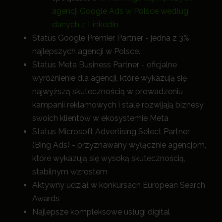
agencji Google Ads w Polsce według
danych z LinkedIn
Status Google Premier Partner - jedna z 3%
najlepszych agencji w Polsce.
Status Meta Business Partner - oficjalne
wyróżnienie dla agencji, które wykazują się
najwyższą skutecznością w prowadzeniu
kampanii reklamowych i stale rozwijają biznesy
swoich klientów w ekosystemie Meta
Status Microsoft Advertising Select Partner
(Bing Ads) - przyznawany wyłącznie agencjom,
które wykazują się wysoką skutecznością,
stabilnym wzrostem
Aktywny udział w konkursach European Search
Awards
Najlepsze kompleksowe usługi digital