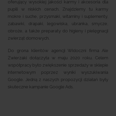
oferujący wysokiej jakości karmy i akcesoria dla
pupili w niskich cenach. Znajdziemy tu karmy
mokre i suche, przysmaki, witaminy i suplementy,
zabawki, drapaki, legowiska, ubranka, smycze,
obroże, a także preparaty do higieny i pielęgnacji
zwierząt domowych.
Do grona klientów agencji Widoczni firma Ale
Zwierzaki dołączyła w maju 2020 roku. Celem
współpracy było zwiększenie sprzedaży w sklepie
internetowym poprzez wyniki wyszukiwania
Google. Jedną z naszych propozycji działań były
skuteczne kampanie Google Ads.