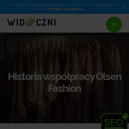
AI już wie, gdzie najlepiej kupić perfumy w Polsce. Czy Twoja marka jest
×
na liście?
Przejdź do raportu
Historia współpracy Olsen
Fashion