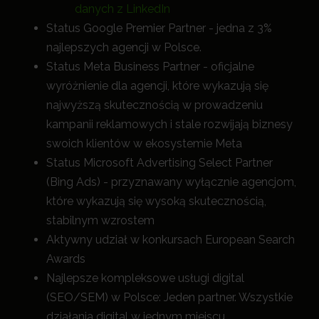
danych z LinkedIn
Status Google Premier Partner - jedna z 3%
najlepszych agencji w Polsce.
Status Meta Business Partner - oficjalne
wyróżnienie dla agencji, które wykazują się
najwyższą skutecznością w prowadzeniu
kampanii reklamowych i stale rozwijają biznesy
swoich klientów w ekosystemie Meta
Status Microsoft Advertising Select Partner
(Bing Ads) - przyznawany wyłącznie agencjom,
które wykazują się wysoką skutecznością,
stabilnym wzrostem
Aktywny udział w konkursach European Search
Awards
Najlepsze kompleksowe usługi digital
(SEO/SEM) w Polsce: Jeden partner. Wszystkie
działania digital w jednym miejscu.