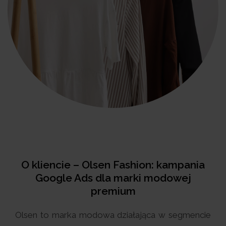
O kliencie – Olsen Fashion: kampania
Google Ads dla marki modowej
premium
Olsen to marka modowa działająca w segmencie