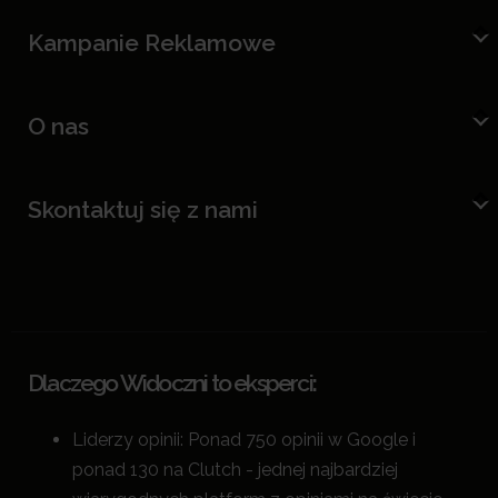
Kampanie Reklamowe
O nas
Skontaktuj się z nami
Dlaczego Widoczni to eksperci:
Liderzy opinii: Ponad 750 opinii w Google i
ponad 130 na Clutch - jednej najbardziej