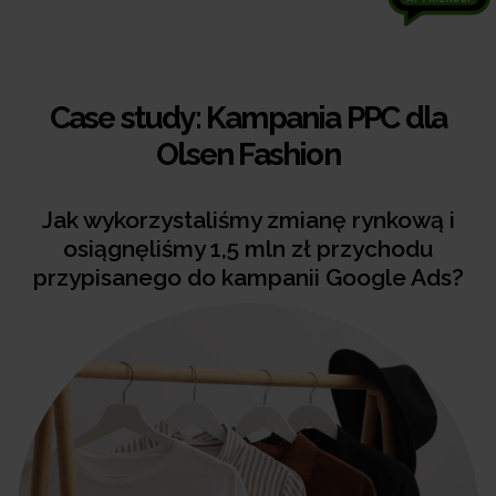
Case study: Kampania PPC dla
Olsen Fashion
Jak wykorzystaliśmy zmianę rynkową i
osiągnęliśmy 1,5 mln zł przychodu
przypisanego do kampanii Google Ads?