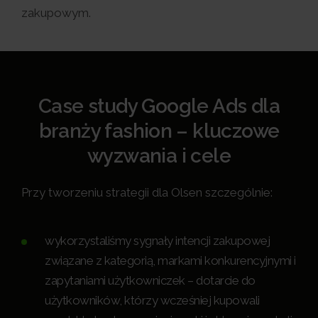
zakupowym.
Case study Google Ads dla
branży fashion – kluczowe
wyzwania i cele
Przy tworzeniu strategii dla Olsen szczególnie:
wykorzystaliśmy sygnały intencji zakupowej
związane z kategorią, markami konkurencyjnymi i
zapytaniami użytkowniczek – dotarcie do
użytkowników, którzy wcześniej kupowali