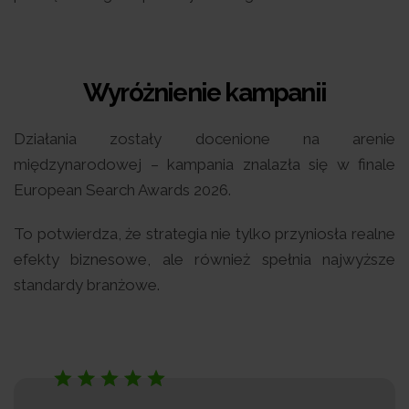
Wyróżnienie kampanii
Działania zostały docenione na arenie
międzynarodowej – kampania znalazła się w finale
European Search Awards 2026.
To potwierdza, że strategia nie tylko przyniosła realne
efekty biznesowe, ale również spełnia najwyższe
standardy branżowe.