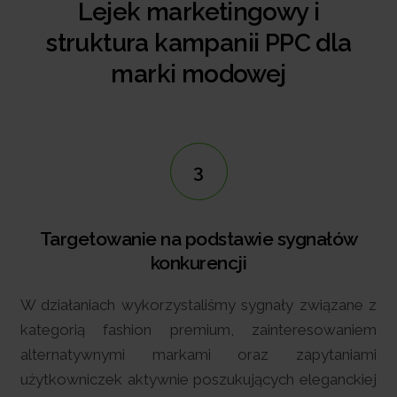
Lejek marketingowy i
struktura kampanii PPC dla
marki modowej
3
Targetowanie na podstawie sygnałów
konkurencji
W działaniach wykorzystaliśmy sygnały związane z
kategorią fashion premium, zainteresowaniem
alternatywnymi markami oraz zapytaniami
użytkowniczek aktywnie poszukujących eleganckiej