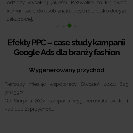
odzieży wysokiej jakości. Pozwoliło to kierować
komunikację do osób znajdujących się blisko decyzji
zakupowej.
Efekty PPC – case study kampanii
Google Ads dla branży fashion
Wygenerowany przychód
Pierwszy miesiąc współpracy Styczeń 2024: 649
728,39zł
Od Sierpnia 2024 kampania wygenerowała około 1
500 000 zł przychodu.