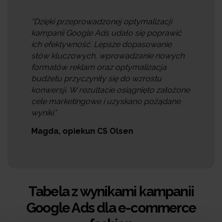
“Dzięki przeprowadzonej optymalizacji
kampanii Google Ads udało się poprawić
ich efektywność. Lepsze dopasowanie
słów kluczowych, wprowadzanie nowych
formatów reklam oraz optymalizacja
budżetu przyczyniły się do wzrostu
konwersji. W rezultacie osiągnięto założone
cele marketingowe i uzyskano pożądane
wyniki.”
Magda, opiekun CS Olsen
Tabela z wynikami kampanii
Google Ads dla e-commerce