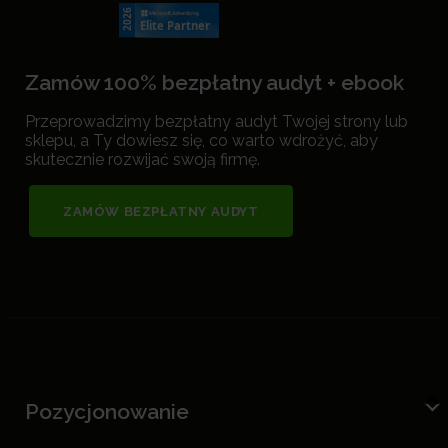
Zamów 100% bezpłatny audyt + ebook
Przeprowadzimy bezpłatny audyt Twojej strony lub
sklepu, a Ty dowiesz się, co warto wdrożyć, aby
skutecznie rozwijać swoją firmę.
ZAMÓW BEZPŁATNY AUDYT
Pozycjonowanie