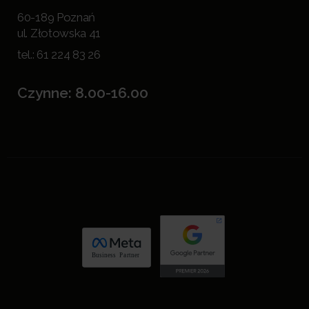
60-189 Poznań
ul. Złotowska 41
tel.:
61 224 83 26
Czynne: 8.00-16.00