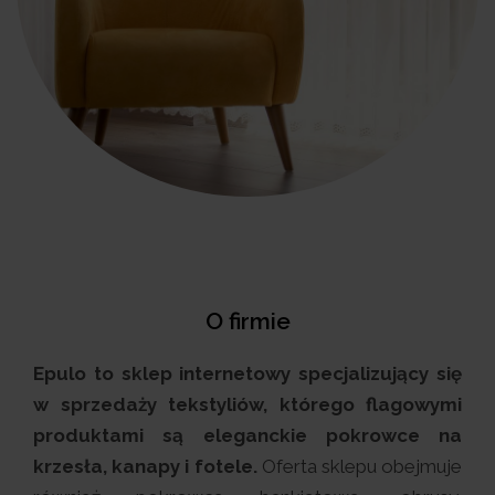
O firmie
Epulo to sklep internetowy specjalizujący się
w sprzedaży tekstyliów, którego flagowymi
produktami są eleganckie pokrowce na
krzesła, kanapy i fotele.
Oferta sklepu obejmuje