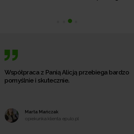
Współpraca z Panią Alicją przebiega bardzo
pomyślnie i skutecznie.
Marta Mańczak
opiekunka klienta epulo.pl