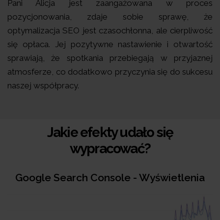
Pani Alicja jest zaangażowana w proces
pozycjonowania, zdaje sobie sprawę, że
optymalizacja SEO jest czasochłonna, ale cierpliwość
się opłaca. Jej pozytywne nastawienie i otwartość
sprawiają, że spotkania przebiegają w przyjaznej
atmosferze, co dodatkowo przyczynia się do sukcesu
naszej współpracy.
Jakie efekty udało się
wypracować?
Google Search Console - Wyświetlenia