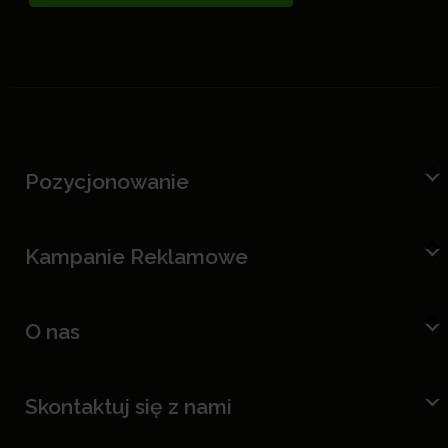
Pozycjonowanie
Kampanie Reklamowe
O nas
Skontaktuj się z nami