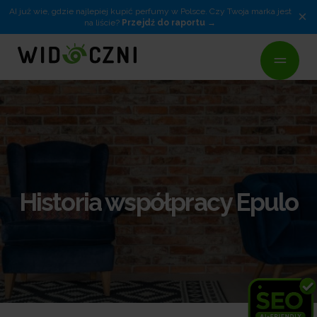
AI już wie, gdzie najlepiej kupić perfumy w Polsce. Czy Twoja marka jest
×
na liście?
Przejdź do raportu
Historia współpracy Epulo