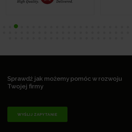
Sprawdź jak możemy pomóc w rozwoju
Twojej firmy
WYŚLIJ ZAPYTANIE