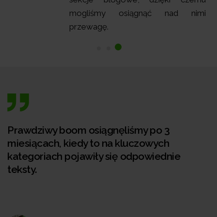
mogliśmy osiągnąć nad nimi
przewagę.
Prawdziwy boom osiągnęliśmy po 3
miesiącach, kiedy to na kluczowych
kategoriach pojawiły się odpowiednie
teksty.