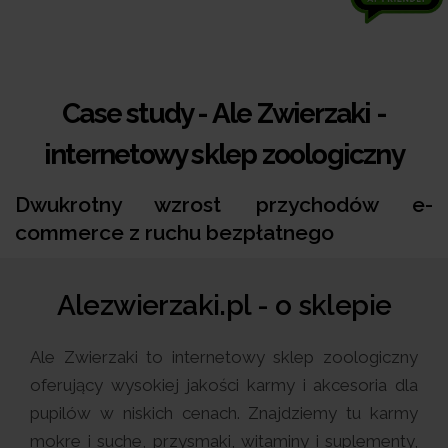
Case study - Ale Zwierzaki -
internetowy sklep zoologiczny
Dwukrotny wzrost przychodów e-
commerce z ruchu bezpłatnego
Alezwierzaki.pl - o sklepie
Ale Zwierzaki to internetowy sklep zoologiczny
oferujący wysokiej jakości karmy i akcesoria dla
pupilów w niskich cenach. Znajdziemy tu karmy
mokre i suche, przysmaki, witaminy i suplementy,