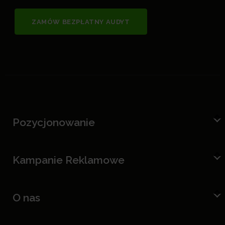
ZAMÓW BEZPŁATNY AUDYT
Pozycjonowanie
Kampanie Reklamowe
O nas