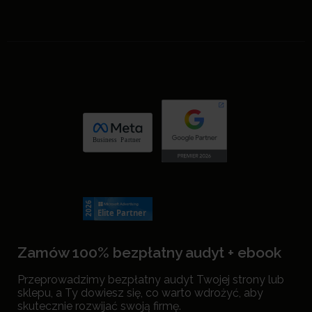
Zamów 100% bezpłatny audyt + ebook
Przeprowadzimy bezpłatny audyt Twojej strony lub
sklepu, a Ty dowiesz się, co warto wdrożyć, aby
skutecznie rozwijać swoją firmę.