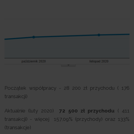
Początek współpracy - 28 200 zł przychodu ( 176
transakcji)
Aktualnie (luty 2020)
72 500 zł przychodu
( 411
transakcji) - więcej 157,09% (przychody) oraz 133%
(transakcje)