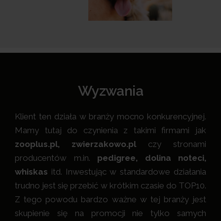
Wyzwania
Klient ten działa w branży mocno konkurencyjnej.
Mamy tutaj do czynienia z takimi firmami jak
zooplus.pl, zwierzakowo.pl
czy stronami
producentów m.in.
pedigree, dolina noteci,
whiskas
itd. Inwestując w standardowe działania
trudno jest się przebić w krótkim czasie do TOP10.
Z tego powodu bardzo ważne w tej branży jest
skupienie się na promocji nie tylko samych