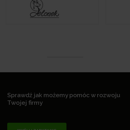
Sprawdź jak możemy pomóc w rozwoju
Twojej firmy