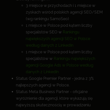
3 miejsce w przychodach i 1 miejsce w
zyskach wśród polskich agencji SEO/SEM
(wg rankingu SamoSeo)
1 miejsce w Polsce pod kątem liczby
specjalistów SEO w
Rankingu
największych agencji SEO w Polsce
według danych z LinkedIn
1 miejsce w Polsce pod kątem liczby
specjalistów w
Rankingu największych
agencji Google Ads w Polsce według
danych z LinkedIn
Status Google Premier Partner - jedna z 3%
najlepszych agencji w Polsce.
Status Meta Business Partner - oficjalne
wyróżnienie dla agencji, które wykazują się
najwyższą skutecznością w prowadzeniu