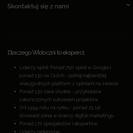
Skontaktuj się z nami
Dlaczego Widoczni to eksperci:
Liderzy opinii: Ponad 750 opinii w Google i
ponad 130 na Clutch - jednej najbardziej
wiarygodnych platform z opiniami na świecie
Ponad 130 case studies - przykładów
zakończonych sukcesem projektów
Od 1999 roku na rynku - ponad 25 lat
doświadczenia w branży digital marketingu
Ponad 170 specjalistów i ekspertów
Liderzy rankingów: