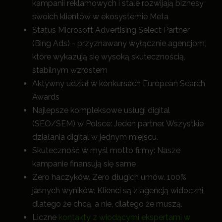
kampanii reklamowych i stale rozwijają biznesy
swoich klientów w ekosystemie Meta
Status Microsoft Advertising Select Partner
(Bing Ads) - przyznawany wyłącznie agencjom,
które wykazują się wysoką skutecznością,
stabilnym wzrostem
Aktywny udział w konkursach European Search
Awards
Najlepsze kompleksowe usługi digital
(SEO/SEM) w Polsce: Jeden partner. Wszystkie
działania digital w jednym miejscu.
Skuteczność w myśl motto firmy: Nasze
kampanie finansują się same
Zero haczyków. Zero długich umów. 100%
jasnych wyników. Klienci są z agencją widoczni,
dlatego że chcą, a nie, dlatego że muszą.
Liczne
kontakty z wiodącymi ekspertami w