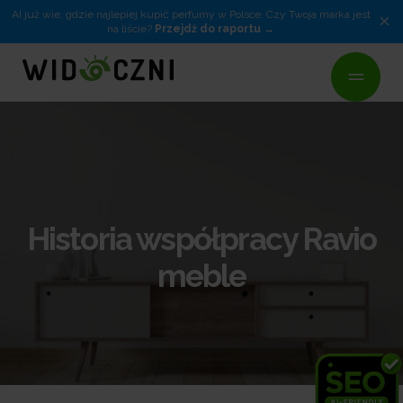
AI już wie, gdzie najlepiej kupić perfumy w Polsce. Czy Twoja marka jest
×
na liście?
Przejdź do raportu
Historia współpracy Ravio
meble