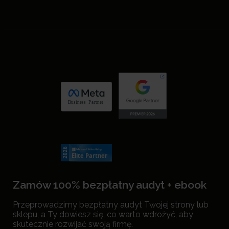
Zamów 100% bezpłatny audyt + ebook
Przeprowadzimy bezpłatny audyt Twojej strony lub
sklepu, a Ty dowiesz się, co warto wdrożyć, aby
skutecznie rozwijać swoją firmę.