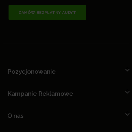
ZAMÓW BEZPŁATNY AUDYT
Pozycjonowanie
Kampanie Reklamowe
O nas