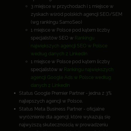
3 miejsce w przychodach i 1 miejsce w
zyskach wśród polskich agencji SEO/SEM
(wg rankingu SamoSeo)
1 miejsce w Polsce pod kątem liczby
specjalistów SEO w
Rankingu
największych agencji SEO w Polsce
według danych z LinkedIn
1 miejsce w Polsce pod kątem liczby
specjalistów w
Rankingu największych
agencji Google Ads w Polsce według
danych z LinkedIn
Status Google Premier Partner - jedna z 3%
najlepszych agencji w Polsce.
Status Meta Business Partner - oficjalne
wyróżnienie dla agencji, które wykazują się
najwyższą skutecznością w prowadzeniu