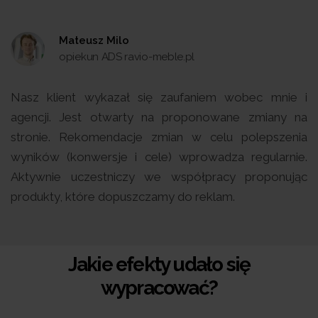
Mateusz Milo
opiekun ADS ravio-meble.pl
Nasz klient wykazał się zaufaniem wobec mnie i
agencji. Jest otwarty na proponowane zmiany na
stronie. Rekomendacje zmian w celu polepszenia
wyników (konwersje i cele) wprowadza regularnie.
Aktywnie uczestniczy we współpracy proponując
produkty, które dopuszczamy do reklam.
Jakie efekty udało się
wypracować?