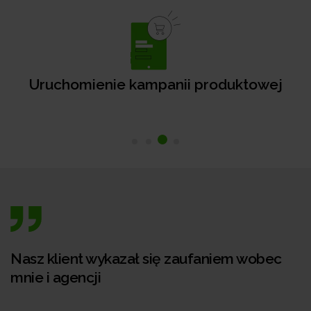
Uruchomienie kampanii produktowej
Nasz klient wykazał się zaufaniem wobec
mnie i agencji