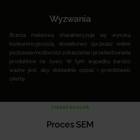
Wyzwania
Branża meblowa charakteryzuje się wysoką
konkurencyjnością, dodatkowo sprzedaż online
pozbawia możliwości zobaczenia i przetestowania
produktów na żywo. W tym wypadku bardzo
ważne jest, aby dokładnie opisać i przedstawić
ofertę.
ZAKRES DZIAŁAŃ
Proces SEM