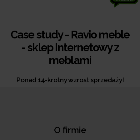
Case study - Ravio meble
- sklep internetowy z
meblami
Ponad 14-krotny wzrost sprzedaży!
O firmie