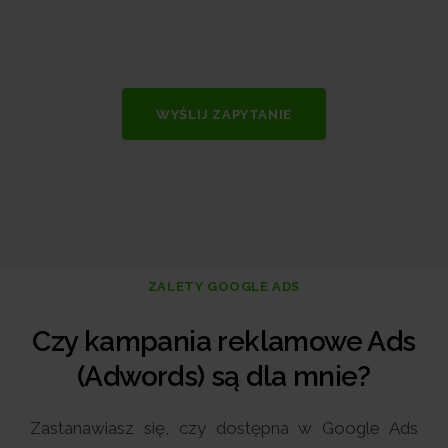
WYŚLIJ ZAPYTANIE
ZALETY GOOGLE ADS
Czy kampania reklamowe Ads
(Adwords) są dla mnie?
Zastanawiasz się, czy dostępna w Google Ads