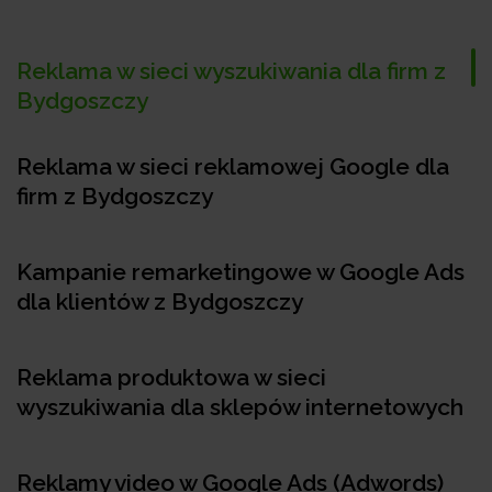
Reklama w sieci wyszukiwania dla firm z
Bydgoszczy
Reklama w sieci reklamowej Google dla
firm z Bydgoszczy
Kampanie remarketingowe w Google Ads
dla klientów z Bydgoszczy
Reklama produktowa w sieci
wyszukiwania dla sklepów internetowych
Reklamy video w Google Ads (Adwords)