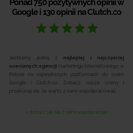
Ponad 750 pozytywnych opinii w
Google i 130 opinii na Clutch.co
Jesteśmy jedną z
najlepiej i najczęściej
ocenianych agencji
marketingu internetowego w
Polsce na największych platformach do ocen:
Google i Clutch.co. Zobacz, nasze oceny i
przekonaj się, że warto z nami współpracować.
» zobacz jak się z nami współpracuje