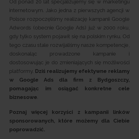
Od ponad 20 lat specjalizujemy się w marketingu
internetowym. Jako jedna z pierwszych agencji w
Polsce rozpoczęliśmy realizację kampanii Google
Adwords (obecnie Google Ads) już w 2000 roku,
gdy tylko system pojawił się na polskim rynku. Od
tego czasu stale rozwijaliśmy nasze kompetencje,
doskonaląc prowadzone kampanie i
dostosowując je do zmieniających się możliwości
platformy.
Dziś realizujemy efektywne reklamy
w Google Ads dla firm z Bydgoszczy,
pomagając im osiągać konkretne cele
biznesowe
.
Poznaj więcej korzyści z kampanii linków
sponsorowanych, które możemy dla Ciebie
poprowadzić.