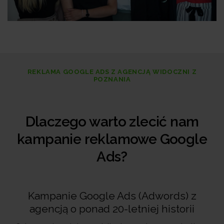
REKLAMA GOOGLE ADS Z AGENCJĄ WIDOCZNI Z
POZNANIA
Dlaczego warto zlecić nam
kampanie reklamowe Google
Ads?
Kampanie Google Ads (Adwords) z
agencją o ponad 20-letniej historii