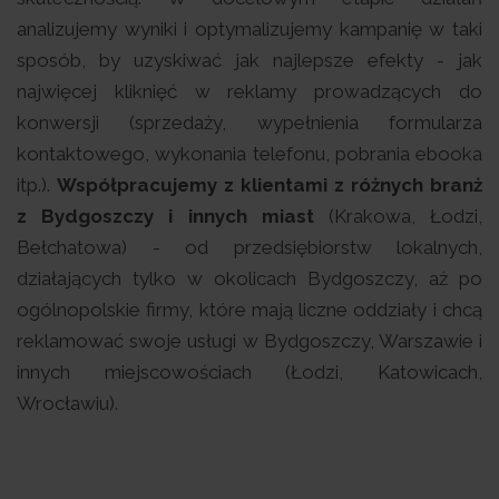
analizujemy wyniki i optymalizujemy kampanię w taki
sposób, by uzyskiwać jak najlepsze efekty - jak
najwięcej kliknięć w reklamy prowadzących do
konwersji (sprzedaży, wypełnienia formularza
kontaktowego, wykonania telefonu, pobrania ebooka
itp.).
Współpracujemy z klientami z różnych branż
z Bydgoszczy i innych miast
(Krakowa, Łodzi,
Bełchatowa) - od przedsiębiorstw lokalnych,
działających tylko w okolicach Bydgoszczy, aż po
ogólnopolskie firmy, które mają liczne oddziały i chcą
reklamować swoje usługi w Bydgoszczy, Warszawie i
innych miejscowościach (Łodzi, Katowicach,
Wrocławiu).