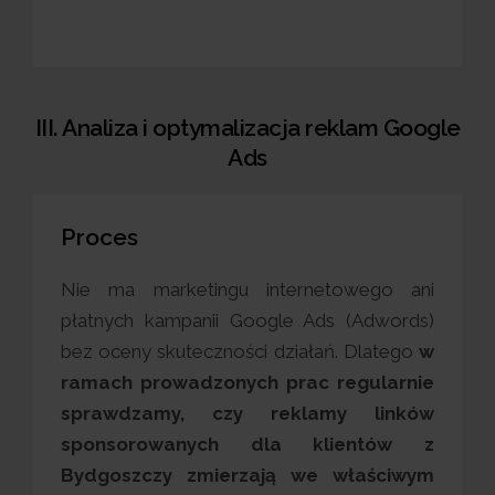
III. Analiza i optymalizacja reklam Google
Ads
Proces
Nie ma marketingu internetowego ani
płatnych kampanii Google Ads (Adwords)
bez oceny skuteczności działań. Dlatego
w
ramach prowadzonych prac regularnie
sprawdzamy, czy reklamy linków
sponsorowanych dla klientów z
Bydgoszczy zmierzają we właściwym