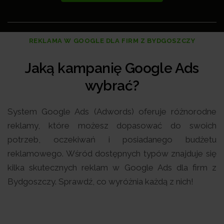
REKLAMA W GOOGLE DLA FIRM Z BYDGOSZCZY
Jaką kampanię Google Ads
wybrać?
System Google Ads (Adwords) oferuje różnorodne
reklamy, które możesz dopasować do swoich
potrzeb, oczekiwań i posiadanego budżetu
reklamowego. Wśród dostępnych typów znajduje się
kilka skutecznych reklam w Google Ads dla firm z
Bydgoszczy. Sprawdź, co wyróżnia każdą z nich!