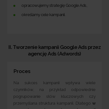
opracowujemy strategię Google Ads,
określamy cele kampanii.
II. Tworzenie kampanii Google Ads przez
agencję Ads (Adwords)
Proces
Na sukces kampanii wpływa wiele
czynników, na przykład odpowiednie
pogrupowanie słów kluczowych czy
przemyślana struktura kampanii. Dlatego
w