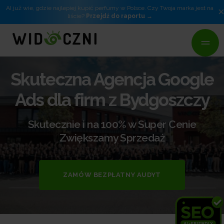
AI już wie, gdzie najlepiej kupić perfumy w Polsce. Czy Twoja marka jest na
liście?
Przejdź do raportu
Skuteczna Agencja Google
Ads dla firm z Bydgoszczy
Skutecznie i na 100% w Super Cenie
Zwiększamy Sprzedaż
ZAMÓW BEZPŁATNY AUDYT