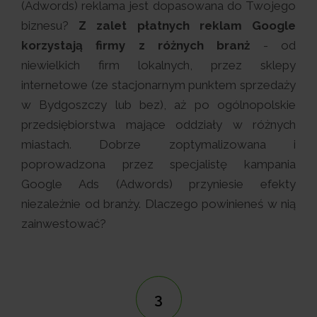
(Adwords) reklama jest dopasowana do Twojego
biznesu?
Z zalet płatnych reklam Google
korzystają firmy z różnych branż
- od
niewielkich firm lokalnych, przez sklepy
internetowe (ze stacjonarnym punktem sprzedaży
w Bydgoszczy lub bez), aż po ogólnopolskie
przedsiębiorstwa mające oddziały w różnych
miastach. Dobrze zoptymalizowana i
poprowadzona przez specjalistę kampania
Google Ads (Adwords) przyniesie efekty
niezależnie od branży. Dlaczego powinieneś w nią
zainwestować?
3