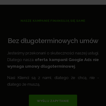
NASZE KAMPANIE FINANSUJĄ SIĘ SAME
Bez długoterminowych umów
Jesteśmy przekonani o skuteczności naszej usługi.
Dlatego nasza
oferta kampanii Google Ads nie
wymaga umowy długoterminowej
.
Nasi Klienci są z nami, dlatego że chcą, nie -
dlatego że muszą.
WYŚLIJ ZAPYTANIE