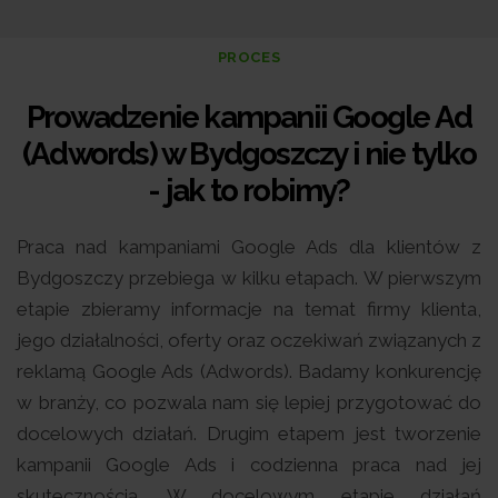
PROCES
Prowadzenie kampanii Google Ad
(Adwords) w Bydgoszczy i nie tylko
- jak to robimy?
Praca nad kampaniami Google Ads dla klientów z
Bydgoszczy przebiega w kilku etapach. W pierwszym
etapie zbieramy informacje na temat firmy klienta,
jego działalności, oferty oraz oczekiwań związanych z
reklamą Google Ads (Adwords). Badamy konkurencję
w branży, co pozwala nam się lepiej przygotować do
docelowych działań. Drugim etapem jest tworzenie
kampanii Google Ads i codzienna praca nad jej
skutecznością. W docelowym etapie działań