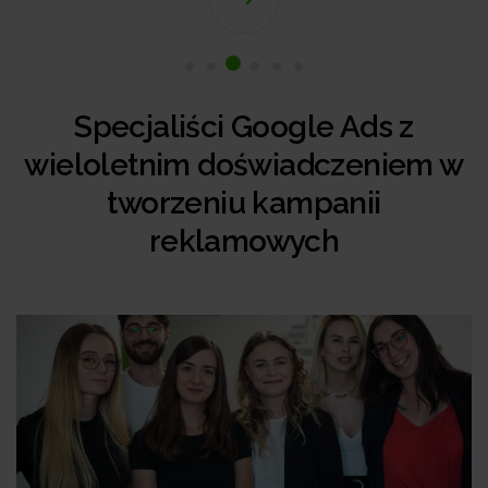
Specjaliści Google Ads z
wieloletnim doświadczeniem w
tworzeniu kampanii
reklamowych