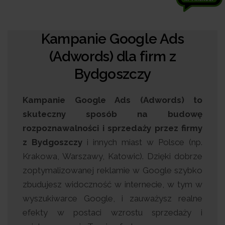
Kampanie Google Ads
(Adwords) dla firm z
Bydgoszczy
Kampanie Google Ads (Adwords) to
skuteczny sposób na budowę
rozpoznawalności i sprzedaży przez firmy
z Bydgoszczy
i innych miast w Polsce (np.
Krakowa, Warszawy, Katowic). Dzięki dobrze
zoptymalizowanej reklamie w Google szybko
zbudujesz widoczność w internecie, w tym w
wyszukiwarce Google, i zauważysz realne
efekty w postaci wzrostu sprzedaży i