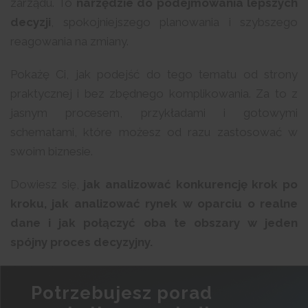
zarządu. To
narzędzie do podejmowania lepszych
decyzji
, spokojniejszego planowania i szybszego
reagowania na zmiany.
Pokażę Ci, jak podejść do tego tematu od strony
praktycznej i bez zbędnego komplikowania. Za to z
jasnym procesem, przykładami i gotowymi
schematami, które możesz od razu zastosować w
swoim biznesie.
Dowiesz się,
jak analizować konkurencję krok po
kroku, jak analizować rynek w oparciu o realne
dane i jak połączyć oba te obszary w jeden
spójny proces decyzyjny.
Potrzebujesz porad