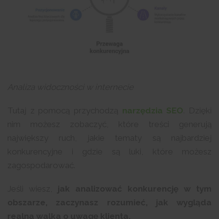
Analiza widoczności w internecie
Tutaj z pomocą przychodzą
narzędzia SEO
. Dzięki
nim możesz zobaczyć, które treści generują
największy ruch, jakie tematy są najbardziej
konkurencyjne i gdzie są luki, które możesz
zagospodarować.
Jeśli wiesz,
jak analizować konkurencję w tym
obszarze, zaczynasz rozumieć, jak wygląda
realna walka o uwagę klienta.