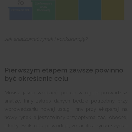
Jak analizować rynek i konkurencję?
Pierwszym etapem zawsze powinno
być określenie celu
Musisz jasno wiedzieć, po co w ogóle prowadzisz
analizę. Inny zakres danych będzie potrzebny przy
wprowadzaniu nowej usługi, inny przy ekspansji na
nowy rynek, a jeszcze inny przy optymalizacji obecnej
oferty. Brak celu powoduje, że analiza rynku szybko