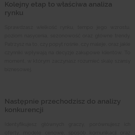
Kolejny etap to właściwa analiza
rynku
Sprawdzasz wielkość rynku, tempo jego wzrostu,
poziom nasycenia, sezonowość oraz główne trendy.
Patrzysz na to, czy popyt rośnie, czy maleje, oraz jakie
czynniki wpływają na decyzje zakupowe klientów. To
moment, w którym zaczynasz rozumieć skalę szansy
biznesowej.
Następnie przechodzisz do analizy
konkurencji
Identyfikujesz głównych graczy, porównujesz ich
oferty, modele cenowe, sposób komunikacji oraz