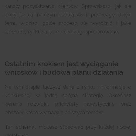
kanały pozyskiwania klientów. Sprawdzasz, jak się
pozycjonują i na czym budują swoją przewagę. Dzięki
temu widzisz, gdzie możesz się wyróżnić i jakie
elementy rynku są już mocno zagospodarowane.
Ostatnim krokiem jest wyciąganie
wniosków i budowa planu działania
Na tym etapie łączysz dane z rynku i informacje o
konkurencji w jedną spójną strategię. Określasz
kierunki rozwoju, priorytety inwestycyjne oraz
obszary, które wymagają dalszych testów.
Ten schemat możesz stosować przy każdej nowej
inicjatywie: