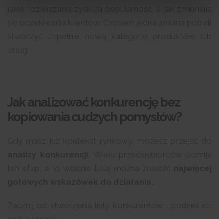
jakie rozwiązania zyskują popularność, a jak zmieniają
się oczekiwania klientów. Czasem jedna zmiana potrafi
stworzyć zupełnie nową kategorię produktów lub
usług.
Jak analizować konkurencję bez
kopiowania cudzych pomysłów?
Gdy masz już kontekst rynkowy, możesz przejść do
analizy konkurencji
. Wielu przedsiębiorców pomija
ten etap, a to właśnie tutaj można znaleźć
najwięcej
gotowych wskazówek do działania.
Zacznij od stworzenia listy konkurentów i podziel ich