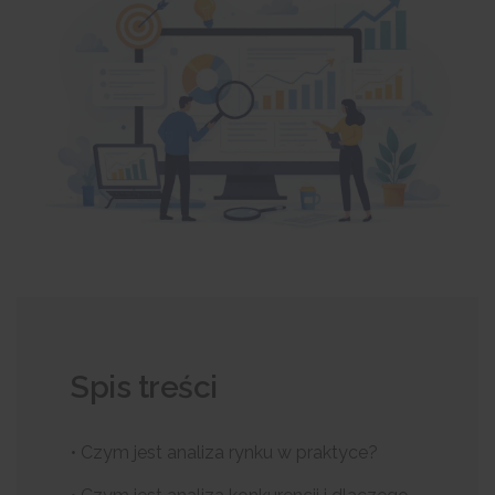
Spis treści
• Czym jest analiza rynku w praktyce?