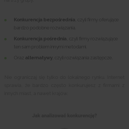
na trzy grupy:
Konkurencja bezpośrednia
, czyli firmy oferujące
bardzo podobne rozwiązania.
Konkurencja pośrednia
, czyli firmy rozwiązujące
ten sam problem innymi metodami.
Oraz
alternatywy
, czyli rozwiązania zastępcze.
Nie ograniczaj się tylko do lokalnego rynku. Internet
sprawia, że bardzo często konkurujesz z firmami z
innych miast, a nawet krajów.