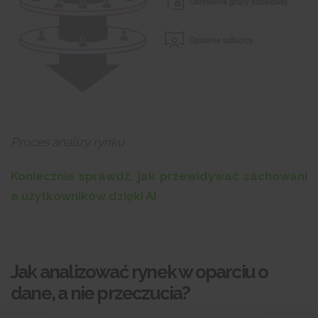
Proces analizy rynku
Koniecznie sprawdź, jak przewidywać zachowani
a użytkowników dzięki AI
Jak analizować rynek w oparciu o
dane, a nie przeczucia?