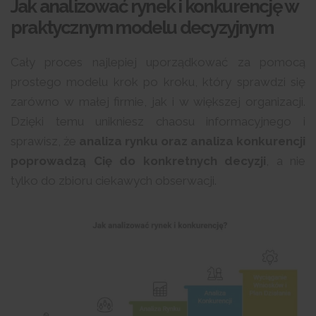
Jak analizować rynek i konkurencję w
praktycznym modelu decyzyjnym
Cały proces najlepiej uporządkować za pomocą
prostego modelu krok po kroku, który sprawdzi się
zarówno w małej firmie, jak i w większej organizacji.
Dzięki temu unikniesz chaosu informacyjnego i
sprawisz, że
analiza rynku oraz analiza konkurencji
poprowadzą Cię do konkretnych decyzji
, a nie
tylko do zbioru ciekawych obserwacji.