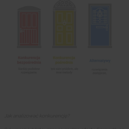
Jak analizować konkurencję?