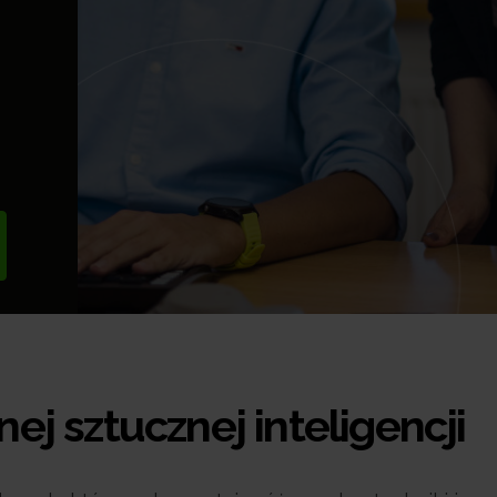
nej sztucznej inteligencji