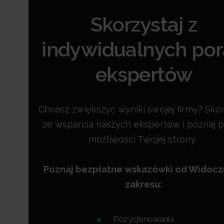
Skorzystaj z
indywidualnych po
ekspertów
Chcesz zwiększyć wyniki swojej firmy? Skor
ze wsparcia naszych ekspertów i poznaj p
możliwości Twojej strony.
Poznaj bezpłatne wskazówki od Widoc
zakresu:
Pozycjonowania