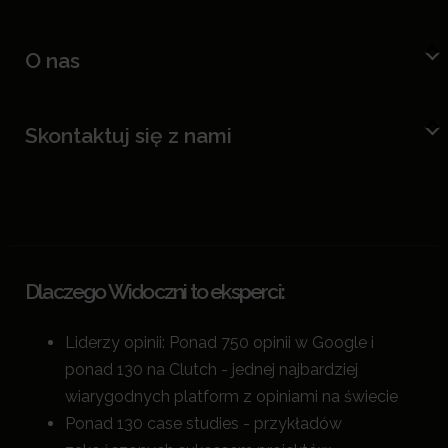
O nas
Skontaktuj się z nami
Dlaczego Widoczni to eksperci:
Liderzy opinii: Ponad 750 opinii w Google i
ponad 130 na Clutch - jednej najbardziej
wiarygodnych platform z opiniami na świecie
Ponad 130 case studies - przykładów