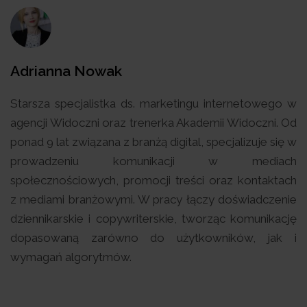
Adrianna Nowak
Starsza specjalistka ds. marketingu internetowego w
agencji Widoczni oraz trenerka Akademii Widoczni. Od
ponad 9 lat związana z branżą digital, specjalizuje się w
prowadzeniu komunikacji w mediach
społecznościowych, promocji treści oraz kontaktach
z mediami branżowymi. W pracy łączy doświadczenie
dziennikarskie i copywriterskie, tworząc komunikację
dopasowaną zarówno do użytkowników, jak i
wymagań algorytmów.