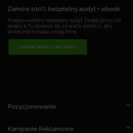
Zamów 100% bezpłatny audyt + ebook
Przeprowadzimy bezpłatny audyt Twojej strony lub
sklepu, a Ty dowiesz się, co warto wdrożyć, aby
skutecznie rozwijać swoją firmę.
ZAMÓW BEZPŁATNY AUDYT
Pozycjonowanie
Kampanie Reklamowe