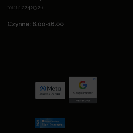
tel.:
61 224 83 26
Czynne: 8.00-16.00