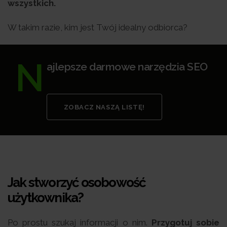
wszystkich.
W takim razie, kim jest Twój idealny odbiorca?
N
ajlepsze darmowe narzędzia SEO
ZOBACZ NASZĄ LISTĘ!
Jak stworzyć osobowość
użytkownika?
Po prostu szukaj informacji o nim.
Przygotuj sobie