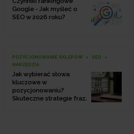
Czynniki rankingowe
Google - Jak myśleć o
SEO w 2026 roku?
POZYCJONOWANIE SKLEPÓW
SEO
NARZĘDZIA
Jak wybierać słowa
kluczowe w
pozycjonowaniu?
Skuteczne strategie fraz.