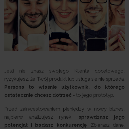
Jeśli nie znasz swojego Klienta docelowego,
ryzykujesz, że Twój produkt lub usługa się nie sprzeda.
Persona to właśnie użytkownik, do którego
ostatecznie chcesz dotrzeć
- to jego prototyp.
Przed zainwestowaniem pieniędzy w nowy biznes,
najpierw analizujesz rynek,
sprawdzasz jego
potencjał i badasz konkurencję
. Zbierasz dane.