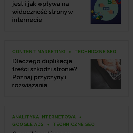
jest i jak wpływa na
widoczność strony w
internecie
CONTENT MARKETING
TECHNICZNE SEO
Dlaczego duplikacja
treści szkodzi stronie?
Poznaj przyczyny i
rozwiązania
ANALITYKA INTERNETOWA
GOOGLE ADS
TECHNICZNE SEO