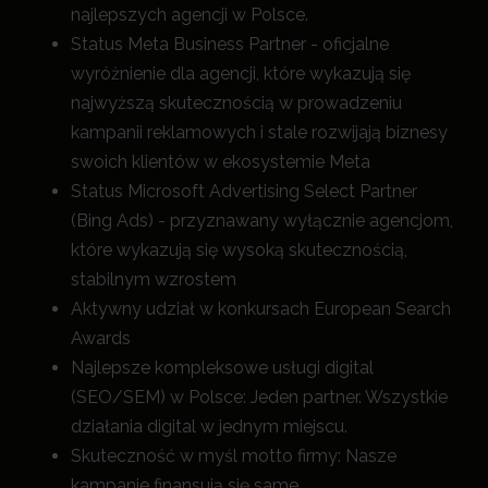
najlepszych agencji w Polsce.
Status Meta Business Partner - oficjalne
wyróżnienie dla agencji, które wykazują się
najwyższą skutecznością w prowadzeniu
kampanii reklamowych i stale rozwijają biznesy
swoich klientów w ekosystemie Meta
Status Microsoft Advertising Select Partner
(Bing Ads) - przyznawany wyłącznie agencjom,
które wykazują się wysoką skutecznością,
stabilnym wzrostem
Aktywny udział w konkursach European Search
Awards
Najlepsze kompleksowe usługi digital
(SEO/SEM) w Polsce: Jeden partner. Wszystkie
działania digital w jednym miejscu.
Skuteczność w myśl motto firmy: Nasze
kampanie finansują się same