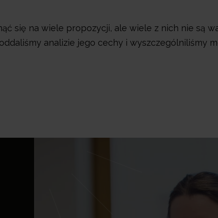
 się na wiele propozycji, ale wiele z nich nie są w
ddaliśmy analizie jego cechy i wyszczególniliśmy m