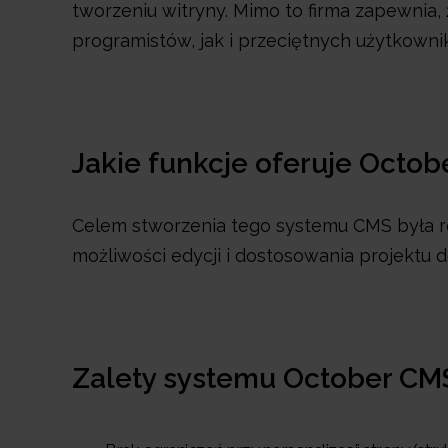
tworzeniu witryny. Mimo to firma zapewnia, 
programistów, jak i przeciętnych użytkown
Jakie funkcje oferuje Octo
Celem stworzenia tego systemu CMS była rea
możliwości edycji i dostosowania projektu 
Zalety systemu October CM