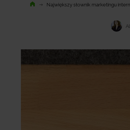
Największy słownik marketingu inte
A