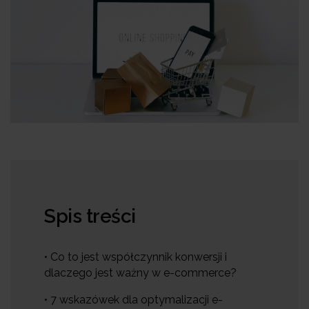
Spis treści
• Co to jest współczynnik konwersji i
dlaczego jest ważny w e-commerce?
• 7 wskazówek dla optymalizacji e-