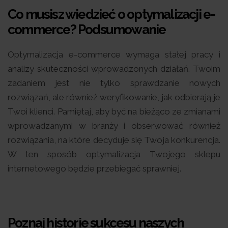
Co musisz wiedzieć o optymalizacji e-
commerce?
Podsumowanie
Optymalizacja e-commerce wymaga stałej pracy i
analizy skuteczności wprowadzonych działań. Twoim
zadaniem jest nie tylko sprawdzanie nowych
rozwiązań, ale również weryfikowanie, jak odbierają je
Twoi klienci. Pamiętaj, aby być na bieżąco ze zmianami
wprowadzanymi w branży i obserwować również
rozwiązania, na które decyduje się Twoja konkurencja.
W ten sposób optymalizacja Twojego sklepu
internetowego będzie przebiegać sprawniej.
Poznaj historie sukcesu naszych