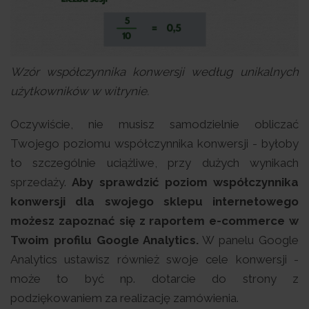
Wzór współczynnika konwersji według unikalnych
użytkowników w witrynie.
Oczywiście, nie musisz samodzielnie obliczać
Twojego poziomu współczynnika konwersji - byłoby
to szczególnie uciążliwe, przy dużych wynikach
sprzedaży.
Aby sprawdzić poziom współczynnika
konwersji dla swojego sklepu internetowego
możesz zapoznać się z raportem e-commerce w
Twoim profilu Google Analytics.
W panelu Google
Analytics ustawisz również swoje cele konwersji -
może to być np. dotarcie do strony z
podziękowaniem za realizację zamówienia.