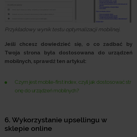
Przykładowy wynik testu optymalizacji mobilnej.
Jeśli chcesz dowiedzieć się, o co zadbać by
Twoja strona była dostosowana do urządzeń
mobilnych, sprawdź ten artykuł:
Czym jest mobile-first index, czyli jak dostosować str
onę do urządzeń mobilnych?
6. Wykorzystanie upsellingu w
sklepie online