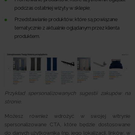
podczas ostatniej wizyty w sklepie;
Przedstawianie produktów, które są powiązane
tematycznie z aktualnie oglądanym przez klienta
produktem.
Przykład spersonalizowanych sugestii zakupów na
stronie.
Możesz również wdrożyć w swojej witrynie
spersonalizowane CTA, które będzie dostosowane
do danych użytkownika (np. jego lokalizacji, linków, w