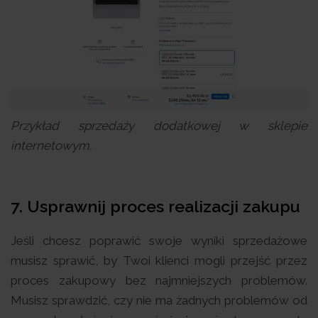
Przykład sprzedaży dodatkowej w sklepie
internetowym.
7. Usprawnij proces realizacji zakupu
Jeśli chcesz poprawić swoje wyniki sprzedażowe
musisz sprawić, by Twoi klienci mogli przejść przez
proces zakupowy bez najmniejszych problemów.
Musisz sprawdzić, czy nie ma żadnych problemów od