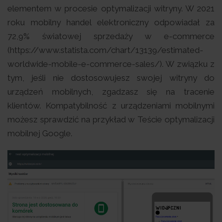
elementem w procesie optymalizacji witryny. W 2021
roku mobilny handel elektroniczny odpowiadał za
72,9% światowej sprzedaży w e-commerce
(https://www.statista.com/chart/13139/estimated-
worldwide-mobile-e-commerce-sales/). W związku z
tym, jeśli nie dostosowujesz swojej witryny do
urządzeń mobilnych, zgadzasz się na tracenie
klientów. Kompatybilność z urządzeniami mobilnymi
możesz sprawdzić na przykład w Teście optymalizacji
mobilnej Google.