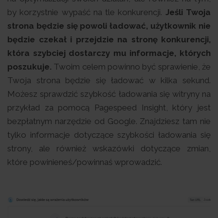
by korzystnie wypaść na tle konkurencji.
Jeśli Twoja
strona będzie się powoli ładować, użytkownik nie
będzie czekał i przejdzie na stronę konkurencji,
która szybciej dostarczy mu informacje, których
poszukuje.
Twoim celem powinno być sprawienie, że
Twoja strona będzie się ładować w kilka sekund.
Możesz sprawdzić szybkość ładowania się witryny na
przykład za pomocą Pagespeed Insight, który jest
bezpłatnym narzędzie od Google. Znajdziesz tam nie
tylko informacje dotyczące szybkości ładowania się
strony, ale również wskazówki dotyczące zmian,
które powinieneś/powinnaś wprowadzić.