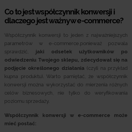
Co to jest współczynnik konwersji i
dlaczego jest ważny w e-commerce?
Współczynnik konwersji to jeden z najważniejszych
parametrów w e-commerce,ponieważ pozwala
sprawdzić,
jaki odsetek użytkowników po
odwiedzeniu Twojego sklepu, zdecydował się na
podjęcie określonego działania
(czyli na przykład
kupna produktu). Warto pamiętać, że współczynnik
konwersji można wykorzystać do mierzenia różnych
celów biznesowych, nie tylko do weryfikowania
poziomu sprzedaży.
Współczynnik konwersji w e-commerce może
mieć postać: