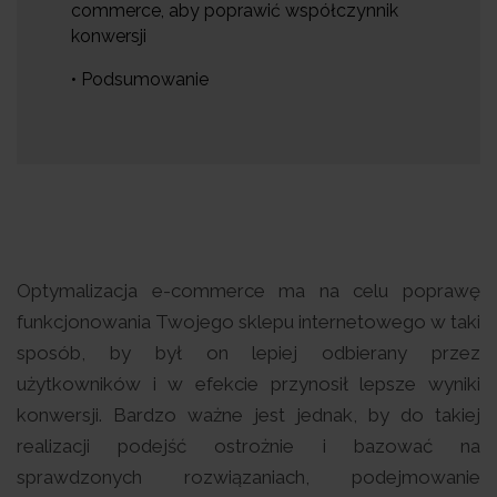
commerce, aby poprawić współczynnik
konwersji
• Podsumowanie
Optymalizacja e-commerce ma na celu poprawę
funkcjonowania Twojego sklepu internetowego w taki
sposób, by był on lepiej odbierany przez
użytkowników i w efekcie przynosił lepsze wyniki
konwersji. Bardzo ważne jest jednak, by do takiej
realizacji podejść ostrożnie i bazować na
sprawdzonych rozwiązaniach, podejmowanie