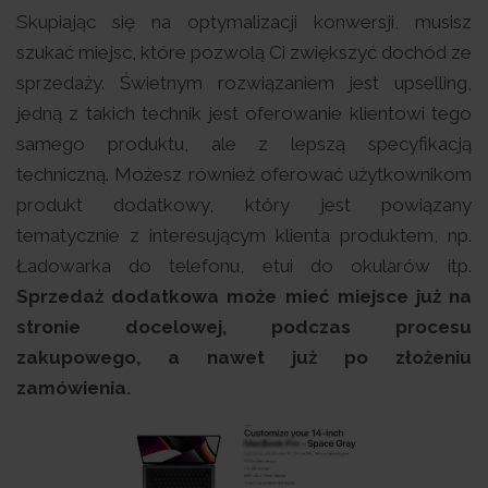
Skupiając się na optymalizacji konwersji, musisz
szukać miejsc, które pozwolą Ci zwiększyć dochód ze
sprzedaży. Świetnym rozwiązaniem jest upselling,
jedną z takich technik jest oferowanie klientowi tego
samego produktu, ale z lepszą specyfikacją
techniczną. Możesz również oferować użytkownikom
produkt dodatkowy, który jest powiązany
tematycznie z interesującym klienta produktem, np.
Ładowarka do telefonu, etui do okularów itp.
Sprzedaż dodatkowa może mieć miejsce już na
stronie docelowej, podczas procesu
zakupowego, a nawet już po złożeniu
zamówienia.