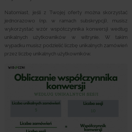
Natomiast, jeśli z Twojej oferty można skorzystać
jednorazowo (np. w ramach subskrypcji), musisz
wykorzystać wzór współczynnika konwersji według
unikalnych użytkowników w witrynie. W takim
wypadku musisz podzielić liczbę unikalnych zamówień
przez liczbę unikalnych użytkowników.