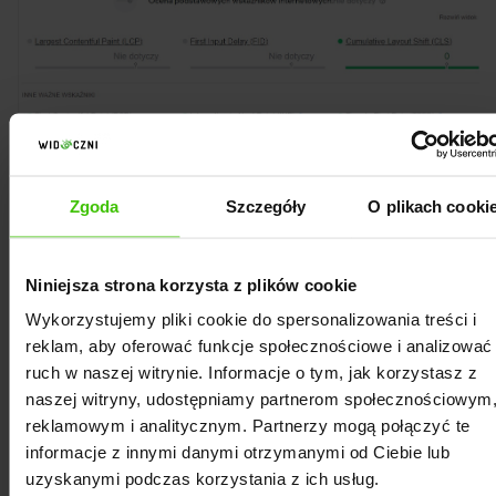
Zgoda
Szczegóły
O plikach cooki
Niniejsza strona korzysta z plików cookie
Wykorzystujemy pliki cookie do spersonalizowania treści i
reklam, aby oferować funkcje społecznościowe i analizować
ruch w naszej witrynie. Informacje o tym, jak korzystasz z
naszej witryny, udostępniamy partnerom społecznościowym
reklamowym i analitycznym. Partnerzy mogą połączyć te
informacje z innymi danymi otrzymanymi od Ciebie lub
uzyskanymi podczas korzystania z ich usług.