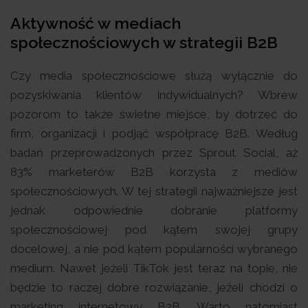
Aktywność w mediach
społecznościowych w strategii B2B
Czy media społecznościowe służą wyłącznie do
pozyskiwania klientów indywidualnych? Wbrew
pozorom to także świetne miejsce, by dotrzeć do
firm, organizacji i podjąć współpracę B2B. Według
badań przeprowadzonych przez Sprout Social, aż
83% marketerów B2B korzysta z mediów
społecznościowych. W tej strategii najważniejsze jest
jednak odpowiednie dobranie platformy
społecznościowej pod kątem swojej grupy
docelowej, a nie pod kątem popularności wybranego
medium. Nawet jeżeli TikTok jest teraz na topie, nie
będzie to raczej dobre rozwiązanie, jeżeli chodzi o
marketing internetowy B2B. Warto natomiast