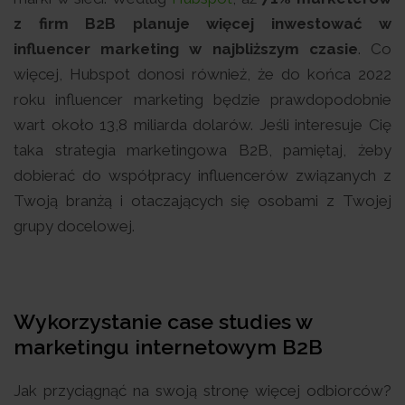
z firm B2B planuje więcej inwestować w
influencer marketing w najbliższym czasie
. Co
więcej, Hubspot donosi również, że do końca 2022
roku influencer marketing będzie prawdopodobnie
wart około 13,8 miliarda dolarów. Jeśli interesuje Cię
taka strategia marketingowa B2B, pamiętaj, żeby
dobierać do współpracy influencerów związanych z
Twoją branżą i otaczających się osobami z Twojej
grupy docelowej.
Wykorzystanie case studies w
marketingu internetowym B2B
Jak przyciągnąć na swoją stronę więcej odbiorców?