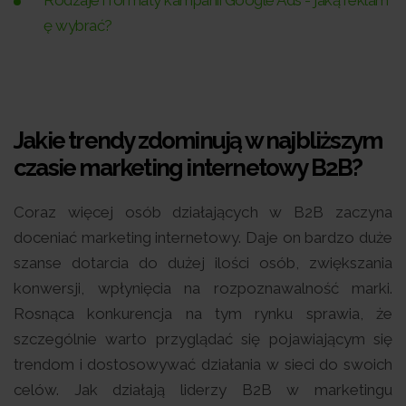
ę wybrać?
Jakie trendy zdominują w najbliższym
czasie marketing internetowy B2B?
Coraz więcej osób działających w B2B zaczyna
doceniać marketing internetowy. Daje on bardzo duże
szanse dotarcia do dużej ilości osób, zwiększania
konwersji, wpłynięcia na rozpoznawalność marki.
Rosnąca konkurencja na tym rynku sprawia, że
szczególnie warto przyglądać się pojawiającym się
trendom i dostosowywać działania w sieci do swoich
celów. Jak działają liderzy B2B w marketingu