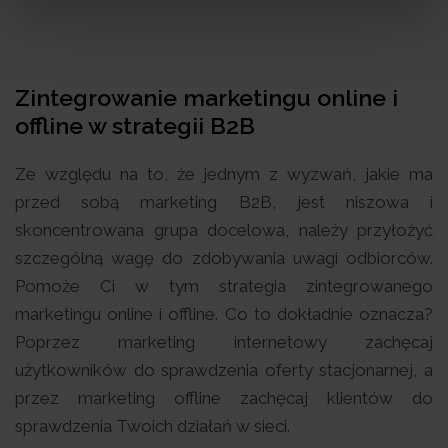
Zintegrowanie marketingu online i
offline w strategii B2B
Ze względu na to, że jednym z wyzwań, jakie ma
przed sobą marketing B2B, jest niszowa i
skoncentrowana grupa docelowa, należy przyłożyć
szczególną wagę do zdobywania uwagi odbiorców.
Pomoże Ci w tym strategia zintegrowanego
marketingu online i offline. Co to dokładnie oznacza?
Poprzez marketing internetowy zachęcaj
użytkowników do sprawdzenia oferty stacjonarnej, a
przez marketing offline zachęcaj klientów do
sprawdzenia Twoich działań w sieci.