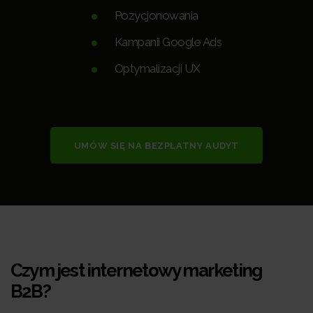
Pozycjonowania
Kampanii Google Ads
Optymalizacji UX
UMÓW SIĘ NA BEZPŁATNY AUDYT
Czym jest internetowy marketing
B2B?