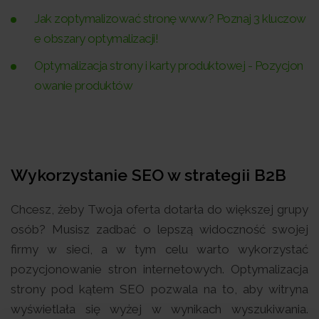
Jak zoptymalizować stronę www? Poznaj 3 kluczow
e obszary optymalizacji!
Optymalizacja strony i karty produktowej - Pozycjon
owanie produktów
Wykorzystanie SEO w strategii B2B
Chcesz, żeby Twoja oferta dotarła do większej grupy
osób? Musisz zadbać o lepszą widoczność swojej
firmy w sieci, a w tym celu warto wykorzystać
pozycjonowanie stron internetowych. Optymalizacja
strony pod kątem SEO pozwala na to, aby witryna
wyświetlała się wyżej w wynikach wyszukiwania.