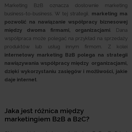
Marketing B2B oznacza dosłownie marketing
business-to-business. W tej strategii,
marketing ma
pozwolić na nawiązanie współpracy biznesowej
między dwoma firmami, organizacjami
. Dana
współpraca może polegać na przykład na sprzedaży
produktów lub usług innym firmom. Z kolei
internetowy marketing B2B polega na strategii
nawiązywania współpracy między organizacjami,
dzięki wykorzystaniu zasięgów i możliwości, jakie
daje internet
.
Jaka jest różnica między
marketingiem B2B a B2C?