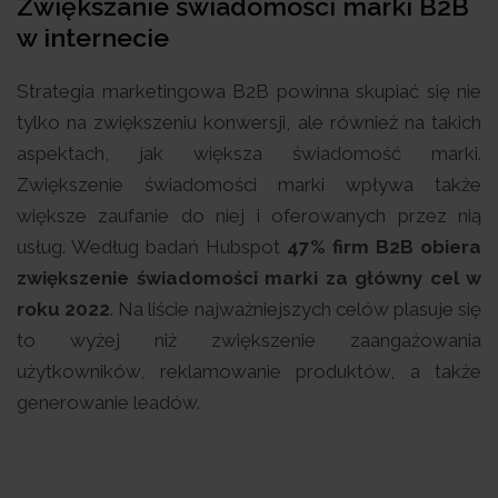
Zwiększanie świadomości marki B2B
w internecie
Strategia marketingowa B2B powinna skupiać się nie
tylko na zwiększeniu konwersji, ale również na takich
aspektach, jak większa świadomość marki.
Zwiększenie świadomości marki wpływa także
większe zaufanie do niej i oferowanych przez nią
usług. Według badań Hubspot
47% firm B2B obiera
zwiększenie świadomości marki za główny cel w
roku 2022
. Na liście najważniejszych celów plasuje się
to wyżej niż zwiększenie zaangażowania
użytkowników, reklamowanie produktów, a także
generowanie leadów.