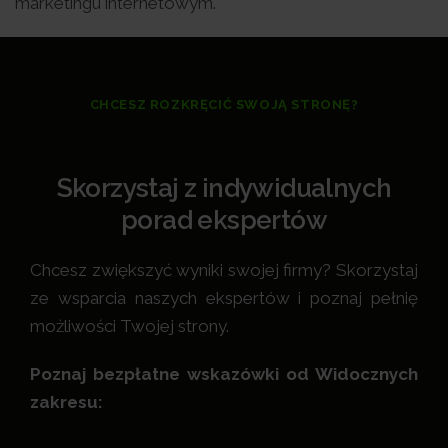
marketingu internetowym.
CHCESZ ROZKRĘCIĆ SWOJĄ STRONĘ?
Skorzystaj z indywidualnych
porad ekspertów
Chcesz zwiększyć wyniki swojej firmy? Skorzystaj
ze wsparcia naszych ekspertów i poznaj pełnię
możliwości Twojej strony.
Poznaj bezpłatne wskazówki od Widocznych
zakresu: