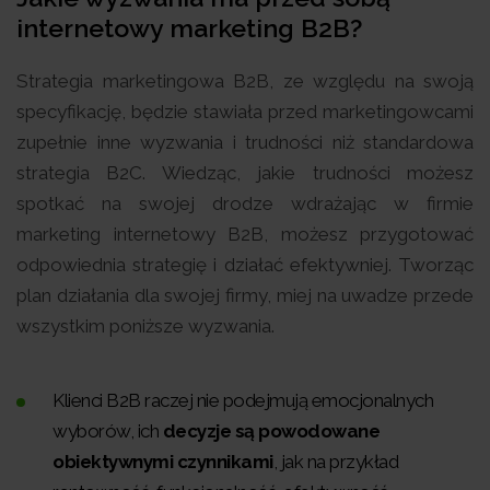
internetowy marketing B2B?
Strategia marketingowa B2B, ze względu na swoją
specyfikację, będzie stawiała przed marketingowcami
zupełnie inne wyzwania i trudności niż standardowa
strategia B2C. Wiedząc, jakie trudności możesz
spotkać na swojej drodze wdrażając w firmie
marketing internetowy B2B, możesz przygotować
odpowiednia strategię i działać efektywniej. Tworząc
plan działania dla swojej firmy, miej na uwadze przede
wszystkim poniższe wyzwania.
Klienci B2B raczej nie podejmują emocjonalnych
wyborów, ich
decyzje są powodowane
obiektywnymi czynnikami
, jak na przykład