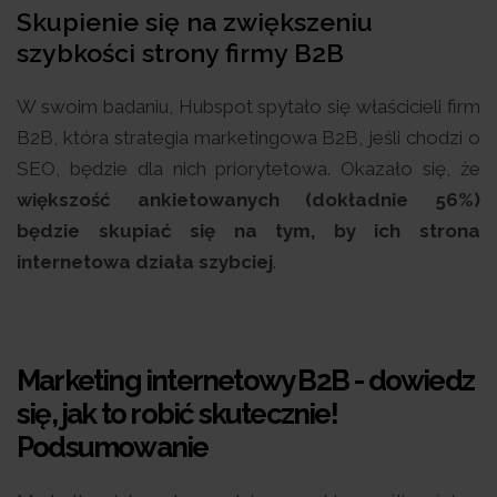
Skupienie się na zwiększeniu
szybkości strony firmy B2B
W swoim badaniu, Hubspot spytało się właścicieli firm
B2B, która strategia marketingowa B2B, jeśli chodzi o
SEO, będzie dla nich priorytetowa. Okazało się, że
większość ankietowanych (dokładnie 56%)
będzie skupiać się na tym, by ich strona
internetowa działa szybciej
.
Marketing internetowy B2B - dowiedz
się, jak to robić skutecznie!
Podsumowanie