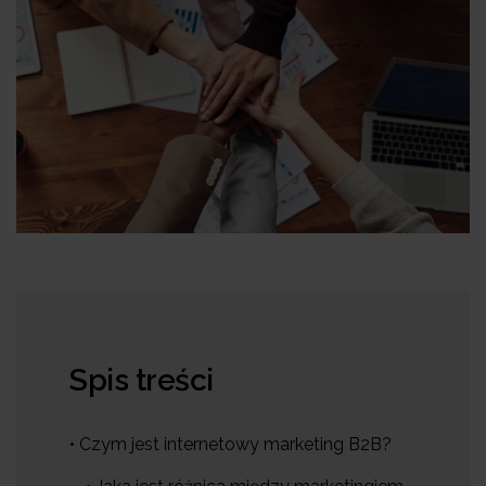
Spis treści
• Czym jest internetowy marketing B2B?