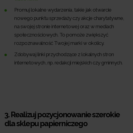
Promuj lokalne wydarzenia, takie jak otwarcie
nowego punktu sprzedaży czy akcje charytatywne,
na swojej stronie internetowej oraz w mediach
społecznościowych. To pomoże zwiększyć
rozpoznawalność Twojej marki w okolicy.
Zdobywaj linki przychodzące z lokalnych stron
internetowych, np. redakcji miejskich czy gminnych.
3.
Realizuj pozycjonowanie szerokie
dla sklepu papierniczego