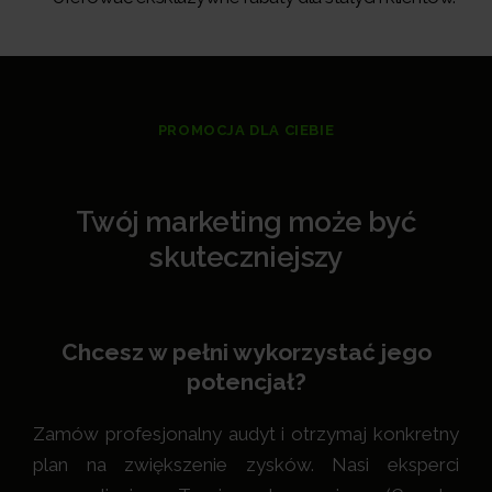
PROMOCJA DLA CIEBIE
Twój marketing może być
skuteczniejszy
Chcesz w pełni wykorzystać jego
potencjał?
Zamów profesjonalny audyt i otrzymaj konkretny
plan na zwiększenie zysków. Nasi eksperci