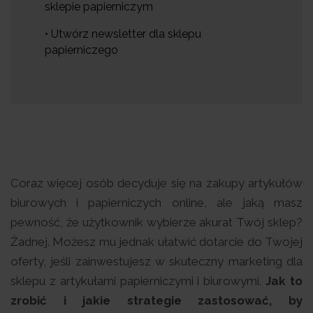
sklepie papierniczym
• Utwórz newsletter dla sklepu
papierniczego
Coraz więcej osób decyduje się na zakupy artykułów
biurowych i papierniczych online, ale jaką masz
pewność, że użytkownik wybierze akurat Twój sklep?
Żadnej. Możesz mu jednak ułatwić dotarcie do Twojej
oferty, jeśli zainwestujesz w skuteczny marketing dla
sklepu z artykułami papierniczymi i biurowymi.
Jak to
zrobić i jakie strategie zastosować, by