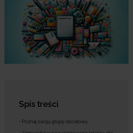
Spis treści
• Poznaj swoją grupę docelową