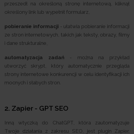
przeszedł na określoną stronę internetową, kliknął
określony link lub wypełnił formularz,
pobieranie informacji
- ułatwia pobieranie informacji
ze stron internetowych, takich jak teksty, obrazy, filmy
i dane strukturalne,
automatyzacja zadań
- można na przykład
utworzyć skrypt, który automatycznie przegląda
strony internetowe konkurencji w celu identyfikacji ich
mocnych i słabych stron.
2.
Zapier - GPT SEO
Inną wtyczką do ChatGPT, która zautomatyzuje
Twoje działania z zakresu SEO, jest plugin Zapier.