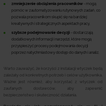
zmniejszenie obciążenia pracowników
- mogą
pomóc w zautomatyzowaniu rutynowych zadań, co
pozwala pracownikom skupić się na bardziej
kreatywnych i strategicznych aspektach pracy,
szybsze podejmowanie decyzji
- dostarczają
dodatkowych informacji i narzędzi, które mogą
przyspieszyć procesy podejmowania decyzji
poprzez natychmiastowy dostęp do danych i analiz.
Warto zauważyć, że korzyści z instalacji wtyczek będą
zależały od konkretnych potrzeb i celów użytkownika.
Ważne jest również, aby korzystać z wtyczek od
zaufanych dostawców, aby zapewnić
bezpieczeństwo i skuteczność działania.