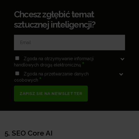
Chcesz zgłębić temat
sztucznej inteligencji?
Zgoda na otrzymywanie informacji
*
handlowych drogą elektroniczną
Zgoda na przetwarzanie danych
*
osobowych
ZAPISZ SIE NA NEWSLETTER
5.
SEO Core AI