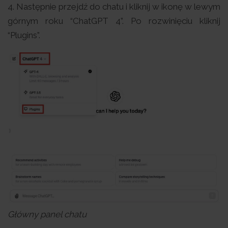
4. Następnie przejdź do chatu i kliknij w ikonę w lewym
górnym roku “ChatGPT 4”. Po rozwinięciu kliknij
“Plugins”.
Główny panel chatu