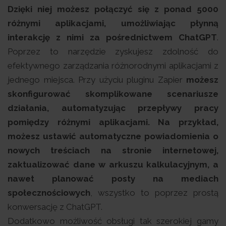
Dzięki niej możesz połączyć się z ponad 5000
różnymi aplikacjami, umożliwiając płynną
interakcję z nimi za pośrednictwem ChatGPT
.
Poprzez to narzędzie zyskujesz zdolność do
efektywnego zarządzania różnorodnymi aplikacjami z
jednego miejsca. Przy użyciu pluginu Zapier
możesz
skonfigurować skomplikowane scenariusze
działania, automatyzując przepływy pracy
pomiędzy różnymi aplikacjami. Na przykład,
możesz ustawić automatyczne powiadomienia o
nowych treściach na stronie internetowej,
zaktualizować dane w arkuszu kalkulacyjnym, a
nawet planować posty na mediach
społecznościowych
, wszystko to poprzez prostą
konwersację z ChatGPT.
Dodatkowo możliwość obsługi tak szerokiej gamy