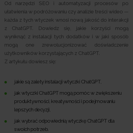
Od narzędzi SEO i automatyzacji procesów po
ułatwienia w podróżowaniu czy analizie treści wideo —
każda z tych wtyczek wnosi nową jakość do interakcji
z ChatGPT. Dowiedz się, jakie korzyści mogą
wyniknąć z instalacji tych dodatków i w jaki sposób
mogą one zrewolucjonizować doświadczenie
użytkowników korzystających z ChatGPT.
Z artykułu dowiesz się:
jakie są zalety instalacji wtyczki ChatGPT,
jak wtyczki ChatGPT mogą pomóc w zwiększeniu
produktywności, kreatywności i podejmowaniu
lepszych decyzji,
jak wybrać odpowiednią wtyczkę ChatGPT dla
swoich potrzeb.