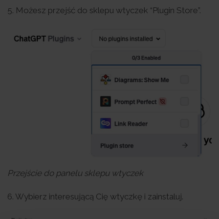
5. Możesz przejść do sklepu wtyczek “Plugin Store”.
Przejście do panelu sklepu wtyczek
6. Wybierz interesującą Cię wtyczkę i zainstaluj.