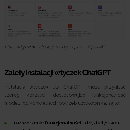
Lista wtyczek udostępnianych przez OpenAI
Zalety instalacji wtyczek ChatGPT
Instalacja wtyczek dla ChatGPT może przynieść
szereg korzyści, dostosowując funkcjonalność
modelu do konkretnych potrzeb użytkownika, są to:
rozszerzenie funkcjonalności
- dzięki wtyczkom