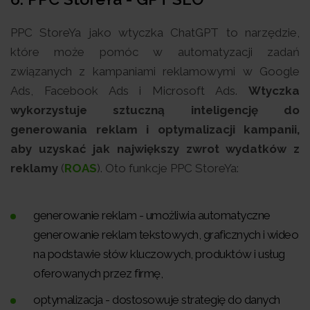
PPC StoreYa jako wtyczka ChatGPT to narzędzie,
które może pomóc w automatyzacji zadań
związanych z kampaniami reklamowymi w Google
Ads, Facebook Ads i Microsoft Ads.
Wtyczka
wykorzystuje sztuczną inteligencję do
generowania reklam i optymalizacji kampanii,
aby uzyskać jak największy zwrot wydatków z
reklamy
(
ROAS
). Oto funkcje PPC StoreYa:
generowanie reklam - umożliwia automatyczne
generowanie reklam tekstowych, graficznych i wideo
na podstawie słów kluczowych, produktów i usług
oferowanych przez firmę,
optymalizacja - dostosowuje strategię do danych