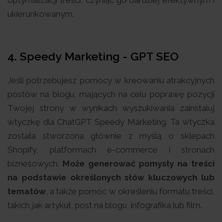
ukierunkowanym.
4.
Speedy Marketing - GPT SEO
Jeśli potrzebujesz pomocy w kreowaniu atrakcyjnych
postów na blogu, mających na celu poprawę pozycji
Twojej strony w wynikach wyszukiwania zainstaluj
wtyczkę dla ChatGPT Speedy Marketing. Ta wtyczka
została stworzona głównie z myślą o sklepach
Shopify, platformach e-commerce i stronach
biznesowych.
Może generować pomysły na treści
na podstawie określonych słów kluczowych lub
tematów
, a także pomóc w określeniu formatu treści,
takich jak artykuł, post na blogu, infografika lub film.