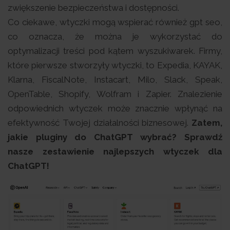
zwiększenie bezpieczeństwa i dostępności.
Co ciekawe, wtyczki mogą wspierać również gpt seo,
co oznacza, że można je wykorzystać do
optymalizacji treści pod kątem wyszukiwarek. Firmy,
które pierwsze stworzyły wtyczki, to Expedia, KAYAK,
Klarna, FiscalNote, Instacart, Milo, Slack, Speak,
OpenTable, Shopify, Wolfram i Zapier. Znalezienie
odpowiednich wtyczek może znacznie wpłynąć na
efektywność Twojej działalności biznesowej.
Zatem,
jakie pluginy do ChatGPT wybrać? Sprawdź
nasze zestawienie najlepszych wtyczek dla
ChatGPT!