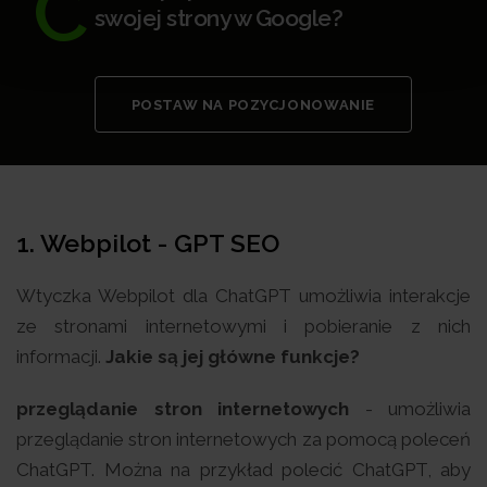
C
swojej strony w Google?
POSTAW NA POZYCJONOWANIE
1.
Webpilot - GPT SEO
Wtyczka Webpilot dla ChatGPT umożliwia interakcje
ze stronami internetowymi i pobieranie z nich
informacji.
Jakie są jej główne funkcje?
przeglądanie stron internetowych
- umożliwia
przeglądanie stron internetowych za pomocą poleceń
ChatGPT. Można na przykład polecić ChatGPT, aby