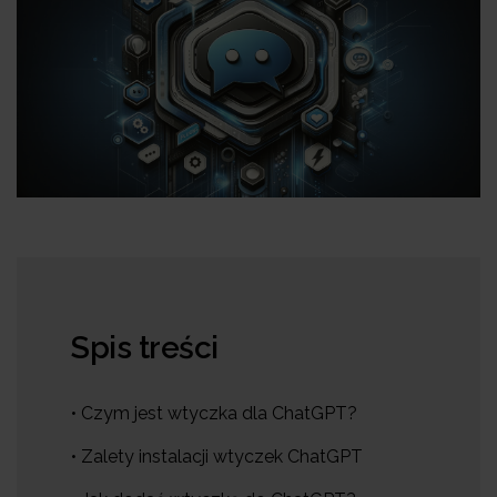
Spis treści
• Czym jest wtyczka dla ChatGPT?
• Zalety instalacji wtyczek ChatGPT