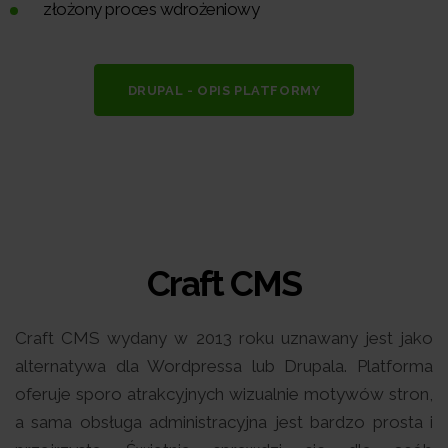
złożony proces wdrożeniowy
DRUPAL - OPIS PLATFORMY
Craft CMS
Craft CMS wydany w 2013 roku uznawany jest jako
alternatywa dla Wordpressa lub Drupala. Platforma
oferuje sporo atrakcyjnych wizualnie motywów stron,
a sama obsługa administracyjna jest bardzo prosta i