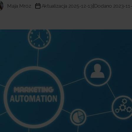
Maja Mróz
Aktualizacja 2025-12-13
Dodano 2023-11
|