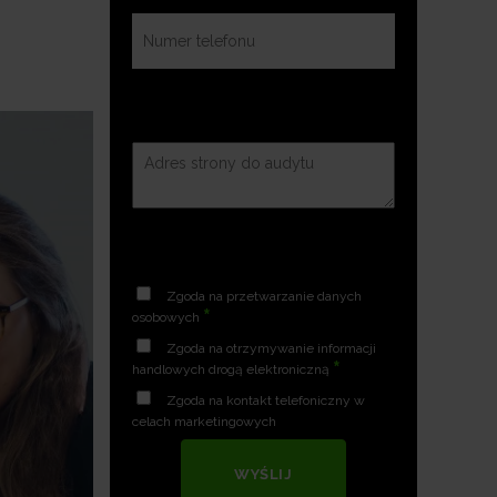
Zgoda na przetwarzanie danych
*
osobowych
Zgoda na otrzymywanie informacji
*
handlowych drogą elektroniczną
Zgoda na kontakt telefoniczny w
celach marketingowych
WYŚLIJ