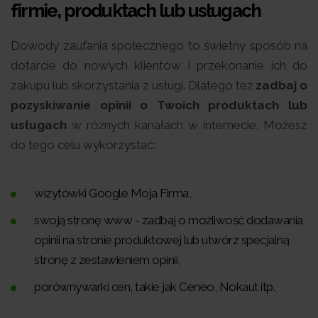
firmie, produktach lub usługach
Dowody zaufania społecznego to świetny sposób na
dotarcie do nowych klientów i przekonanie ich do
zakupu lub skorzystania z usługi. Dlatego też
zadbaj o
pozyskiwanie opinii o Twoich produktach lub
usługach
w różnych kanałach w internecie. Możesz
do tego celu wykorzystać:
wizytówki Google Moja Firma,
swoją stronę www - zadbaj o możliwość dodawania
opinii na stronie produktowej lub utwórz specjalną
stronę z zestawieniem opinii,
porównywarki cen, takie jak Ceneo, Nokaut itp.