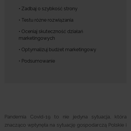
• Zadbaj o szybkość strony
• Testu różne rozwiązania
• Oceniaj skuteczność działań
marketingowych
• Optymalizuj budżet marketingowy
• Podsumowanie
Pandemia Covid-19 to nie jedyna sytuacja, która
znacząco wpłynęła na sytuację gospodarczą Polskie i