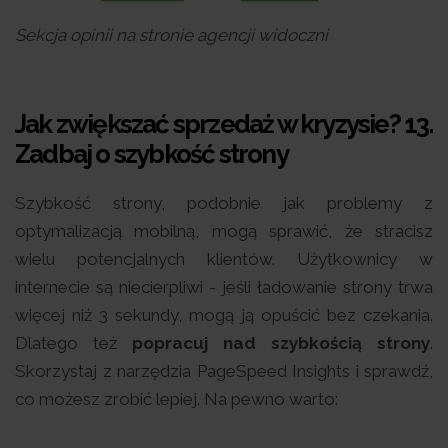
Sekcja opinii na stronie agencji widoczni
Jak zwiększać sprzedaż w kryzysie? 13.
Zadbaj o szybkość strony
Szybkość strony, podobnie jak problemy z
optymalizacją mobilną, mogą sprawić, że stracisz
wielu potencjalnych klientów. Użytkownicy w
internecie są niecierpliwi - jeśli ładowanie strony trwa
więcej niż 3 sekundy, mogą ją opuścić bez czekania.
Dlatego też
popracuj nad szybkością strony
.
Skorzystaj z narzędzia PageSpeed Insights i sprawdź,
co możesz zrobić lepiej. Na pewno warto: