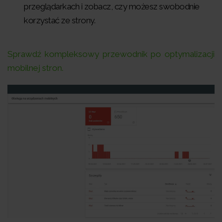
przeglądarkach i zobacz, czy możesz swobodnie
korzystać ze strony.
Sprawdź kompleksowy przewodnik po optymalizacji
mobilnej stron.