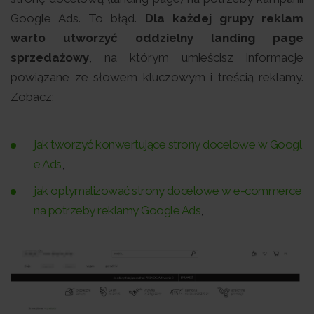
Google Ads. To błąd.
Dla każdej grupy reklam
warto utworzyć oddzielny landing page
sprzedażowy
, na którym umieścisz informacje
powiązane ze słowem kluczowym i treścią reklamy.
Zobacz:
jak tworzyć konwertujące strony docelowe w Googl
e Ads
,
jak optymalizować strony docelowe w e-commerce
na potrzeby reklamy Google Ads
,