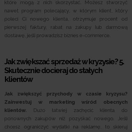
które mogą z nich skorzystać. Możesz stworzyć
nawet program polecający, w którym klient, który
poleci Ci nowego klienta, otrzymuje procent od
pierwszej faktury, rabat na zakupy lub darmową
dostawę, jeśli prowadzisz biznes e-commerce.
Jak zwiększać sprzedaż w kryzysie? 5.
Skutecznie docieraj do stałych
klientów
Jak zwiększyć przychody w czasie kryzysu?
Zainwestuj w marketing wśród obecnych
klientów.
Dużo łatwiej zachęcić klienta do
ponownych zakupów niż pozyskać nowego. Jeśli
chcesz ograniczyć wydatki na reklamę, to skieruj