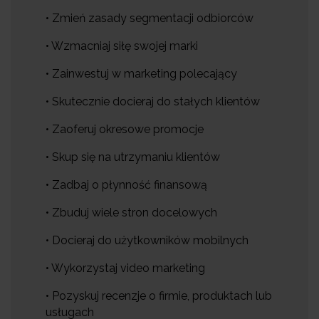
• Zmień zasady segmentacji odbiorców
• Wzmacniaj siłę swojej marki
• Zainwestuj w marketing polecający
• Skutecznie docieraj do stałych klientów
• Zaoferuj okresowe promocje
• Skup się na utrzymaniu klientów
• Zadbaj o płynność finansową
• Zbuduj wiele stron docelowych
• Docieraj do użytkowników mobilnych
• Wykorzystaj video marketing
• Pozyskuj recenzje o firmie, produktach lub
usługach