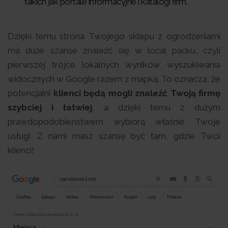
takich jak portale informacyjne i katalogi firm.
Dzięki temu strona Twojego sklepu z ogrodzeniami
ma duże szanse znaleźć się w local packu, czyli
pierwszej trójce lokalnych wyników wyszukiwania
widocznych w Google razem z mapką. To oznacza, że
potencjalni
klienci będą mogli znaleźć Twoją firmę
szybciej i łatwiej
, a dzięki temu z dużym
prawdopodobieństwem wybiorą właśnie Twoje
usługi. Z nami masz szansę być tam, gdzie Twoi
klienci!