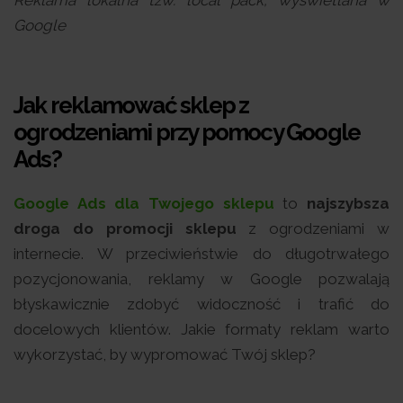
Google
Jak reklamować sklep z
ogrodzeniami przy pomocy Google
Ads?
Google Ads dla Twojego sklepu
to
najszybsza
droga do promocji sklepu
z ogrodzeniami w
internecie. W przeciwieństwie do długotrwałego
pozycjonowania, reklamy w Google pozwalają
błyskawicznie zdobyć widoczność i trafić do
docelowych klientów. Jakie formaty reklam warto
wykorzystać, by wypromować Twój sklep?