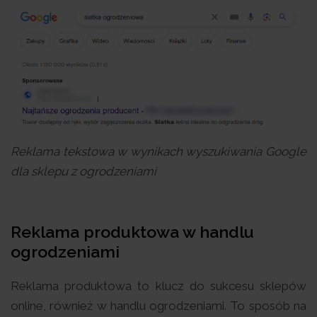
Reklama tekstowa w wynikach wyszukiwania Google
dla sklepu z ogrodzeniami
Reklama produktowa w handlu
ogrodzeniami
Reklama produktowa to klucz do sukcesu sklepów
online, również w handlu ogrodzeniami. To sposób na