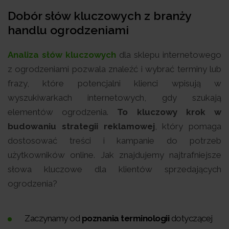
Dobór słów kluczowych z branży
handlu ogrodzeniami
Analiza słów kluczowych
dla sklepu internetowego
z ogrodzeniami pozwala znaleźć i wybrać terminy lub
frazy, które potencjalni klienci wpisują w
wyszukiwarkach internetowych, gdy szukają
elementów ogrodzenia.
To kluczowy krok w
budowaniu strategii reklamowej
, który pomaga
dostosować treści i kampanie do potrzeb
użytkowników online. Jak znajdujemy najtrafniejsze
słowa kluczowe dla klientów sprzedających
ogrodzenia?
Zaczynamy od
poznania terminologii
dotyczącej