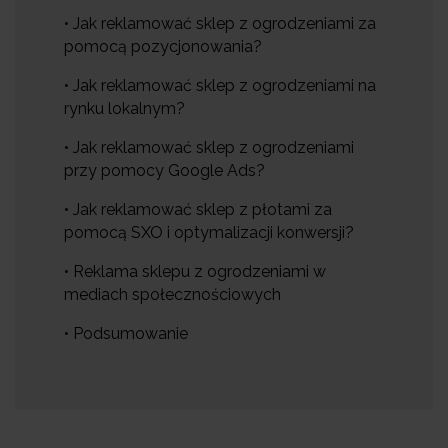
• Jak reklamować sklep z ogrodzeniami za
pomocą pozycjonowania?
• Jak reklamować sklep z ogrodzeniami na
rynku lokalnym?
• Jak reklamować sklep z ogrodzeniami
przy pomocy Google Ads?
• Jak reklamować sklep z płotami za
pomocą SXO i optymalizacji konwersji?
• Reklama sklepu z ogrodzeniami w
mediach społecznościowych
• Podsumowanie