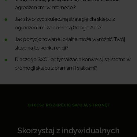
ogrodzeniami w internecie?
Jak stworzyć skuteczną strategię dla sklepu z
ogrodzeniami za pomocą Google Ads?
Jak pozycjonowanie lokalne może wyróżnić Twój
sklep na tle konkurencji?
Dlaczego SXO i optymalizacja konwersji są istotne w
promocji sklepu z bramami i siatkami?
CHCESZ ROZKRĘCIĆ SWOJĄ STRONĘ?
Skorzystaj z indywidualnych