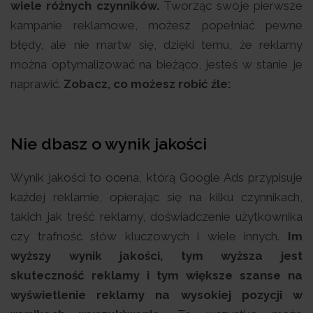
wiele różnych czynników.
Tworząc swoje pierwsze
kampanie reklamowe, możesz popełniać pewne
błędy, ale nie martw się, dzięki temu, że reklamy
można optymalizować na bieżąco, jesteś w stanie je
naprawić.
Zobacz, co możesz robić źle:
Nie dbasz o wynik jakości
Wynik jakości to ocena, którą Google Ads przypisuje
każdej reklamie, opierając się na kilku czynnikach,
takich jak treść reklamy, doświadczenie użytkownika
czy trafność słów kluczowych i wiele innych.
Im
wyższy wynik jakości, tym wyższa jest
skuteczność reklamy i tym większe szanse na
wyświetlenie reklamy na wysokiej pozycji w