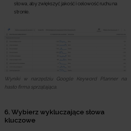
słowa, aby zwiększyć jakość i celowość ruchu na
stronie.
Wyniki w narzędziu Google Keyword Planner na
hasło firma sprzątająca.
6. Wybierz wykluczające słowa
kluczowe