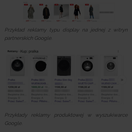
Przykład reklamy typu display na jednej z witryn
partnerskich Google.
Przykłady reklamy produktowej w wyszukiwarce
Google.