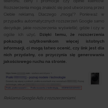
telefonu, ceny i promocje czy opinie klientów.
Rozszerzenia mogą znaleźć się pod utworzoną przez
Ciebie reklamą. Dlaczego „mogą”? Ponieważ w
przypadku automatycznych rozszerzeń Google samo
decyduje, jakie rozszerzenia wyświetlić, gdzie i czy w
ogóle ich użyć.
Dzięki temu, że rozszerzenia
pokazują użytkownikom więcej istotnych
informacji, ci mogą łatwo ocenić, czy link jest dla
nich przydatny, co przyczynia się generowania
jakościowego ruchu na stronie.
Reklama Google Ads z rozszerzeniami.