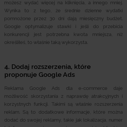
możesz wydać więcej na kliknięcia, a innego mniej.
Wynika to z tego, że średnie dzienne wydatki
pomnożone przez 30 dni dają miesięczny budżet.
Google optymalizuje stawki i jeśli do przebicia
konkurencji jest potrzebna kwota mniejsza, niż
określiłeś, to właśnie taką wykorzysta.
4. Dodaj rozszerzenia, które
proponuje Google Ads
Reklama Google Ads dla e-commerce daje
możliwość skorzystania z naprawdę atrakcyjnych i
korzystnych funkcji. Takimi są właśnie rozszerzenia
reklam. Są to dodatkowe informacje, które można
dodać do swojej reklamy, takie jak lokalizacja, numer