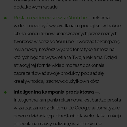
dodatkowym rabacie.
Reklama wideo w serwisie YouTube
— reklama
wideo może być wyświetlana na początku, w trakcie
lub na końcu filmów umieszczonych przez różnych
twórców w serwisie YouTube. Tworząc tę kampanię
reklamową, możesz wybrać tematykę filmów, na
których będzie wyświetlana Twoja reklama. Dzięki
atrakcyjnej formie wideo możesz doskonale
zaprezentować swoje produkty, popisać się
kreatywnością i zachwycić użytkowników.
Inteligentna kampania produktowa
—.
Inteligentna kampania reklamowa jest bardzo prosta
w zarządzaniu dzięki temu, że Google automatyzuje
pewne działania (np. określanie stawek). Taka funkcja
pozwala na maksymalizację współczynnika