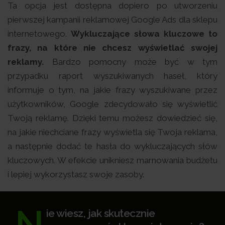
Ta opcja jest dostępna dopiero po utworzeniu
pierwszej kampanii reklamowej Google Ads dla sklepu
internetowego.
Wykluczające słowa kluczowe to
frazy, na które nie chcesz wyświetlać swojej
reklamy.
Bardzo pomocny może być w tym
przypadku raport wyszukiwanych haseł, który
informuje o tym, na jakie frazy wyszukiwane przez
użytkowników, Google zdecydowało się wyświetlić
Twoją reklamę. Dzięki temu możesz dowiedzieć się,
na jakie niechciane frazy wyświetla się Twoja reklama,
a następnie dodać te hasła do wykluczających słów
kluczowych. W efekcie unikniesz marnowania budżetu
i lepiej wykorzystasz swoje zasoby.
N
ie wiesz, jak skutecznie