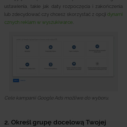
ustawienia, takie jak daty rozpoczęcia i zakończenia
lub zdecydować czy chcesz skorzystać z opcji
dynami
cznych reklam w wyszukiwarce
.
Cele kampanii Google Ads możliwe do wyboru.
2. Określ grupę docelową Twojej