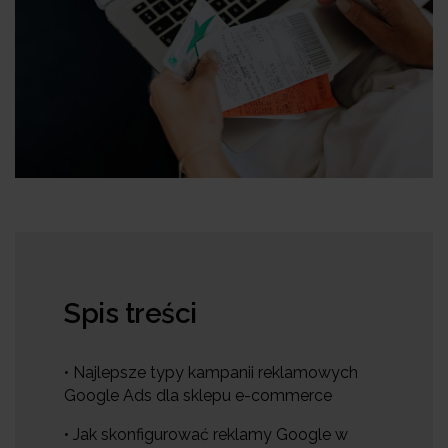
Spis treści
• Najlepsze typy kampanii reklamowych
Google Ads dla sklepu e-commerce
• Jak skonfigurować reklamy Google w