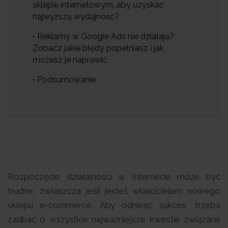
sklepie internetowym, aby uzyskać
najwyższą wydajność?
• Reklamy w Google Ads nie działają?
Zobacz jakie błędy popełniasz i jak
możesz je naprawić.
• Podsumowanie
Rozpoczęcie działalności w Internecie może być
trudne, zwłaszcza jeśli jesteś właścicielem nowego
sklepu e-commerce. Aby odnieść sukces, trzeba
zadbać o wszystkie najważniejsze kwestie związane