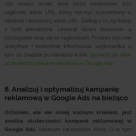
Ads musisz dodać dwie treści reklamowe, trzy
nagłówki, adres URL, który ma być wyświetlony w
reklamie i docelowy adres URL. Zadbaj o to, by każdy
z tych elementów zawierał słowo kluczowe, a
szczególnie skup się na nagłówkach. Powinny być one
chwytliwe i konkretnie informować użytkownika o
tym, co znajdzie po kliknięciu w link.
Sprawdź jak napis
ać skuteczną reklamę tekstową w Google Ads.
8. Analizuj i optymalizuj kampanię
reklamową w Google Ads na bieżąco
Ostatnim, ale nie mniej ważnym krokiem, jest
analiza skuteczności kampanii reklamowej w
Google Ads.
Idealnym narzędziem, które Ci w tym