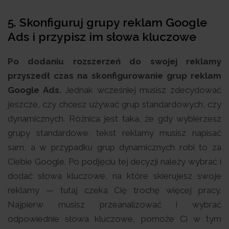
5. Skonfiguruj grupy reklam Google
Ads i przypisz im słowa kluczowe
Po dodaniu rozszerzeń do swojej reklamy
przyszedł czas na skonfigurowanie grup reklam
Google Ads.
Jednak wcześniej musisz zdecydować
jeszcze, czy chcesz używać grup standardowych, czy
dynamicznych. Różnica jest taka, że gdy wybierzesz
grupy standardowe, tekst reklamy musisz napisać
sam, a w przypadku grup dynamicznych robi to za
Ciebie Google. Po podjęciu tej decyzji należy wybrać i
dodać słowa kluczowe, na które skierujesz swoje
reklamy — tutaj czeka Cię trochę więcej pracy.
Najpierw musisz przeanalizować i wybrać
odpowiednie słowa kluczowe, pomoże Ci w tym