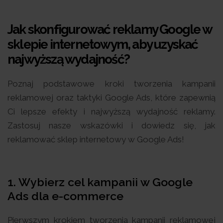
Jak skonfigurować reklamy Google w
sklepie internetowym, aby uzyskać
najwyższą wydajność?
Poznaj podstawowe kroki tworzenia kampanii
reklamowej oraz taktyki Google Ads, które zapewnią
Ci lepsze efekty i najwyższą wydajność reklamy.
Zastosuj nasze wskazówki i dowiedz się, jak
reklamować sklep internetowy w Google Ads!
1. Wybierz cel kampanii w Google
Ads dla e-commerce
Pierwszym krokiem tworzenia kampanii reklamowej