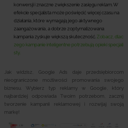
konwersji i znaczne zwiększenie zasięgu reklam. W
efekcie specjalista może poświęcić więcej czasu na
działania, które wymagają jego aktywnego
zaangażowania, a dobrze zoptymalizowana
kampania zyskuje większą skuteczność.
Zobacz, dlac
zego kampanie inteligentne potrzebują opieki specjali
sty.
Jak widzisz, Google Ads daje przedsiębiorcom
nieograniczone możliwości promowania swojego
biznesu. Wybierz typ reklamy w Google, który
najbardziej odpowiada Twoim potrzebom, zacznij
tworzenie kampanii reklamowej i rozwijaj swoją
markę!