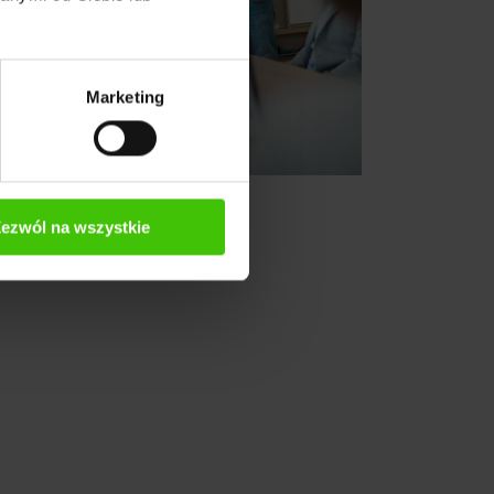
Marketing
ezwól na wszystkie