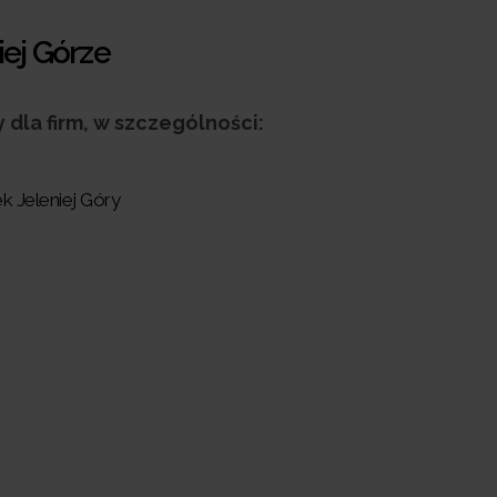
iej Górze
dla firm, w szczególności:
k Jeleniej Góry