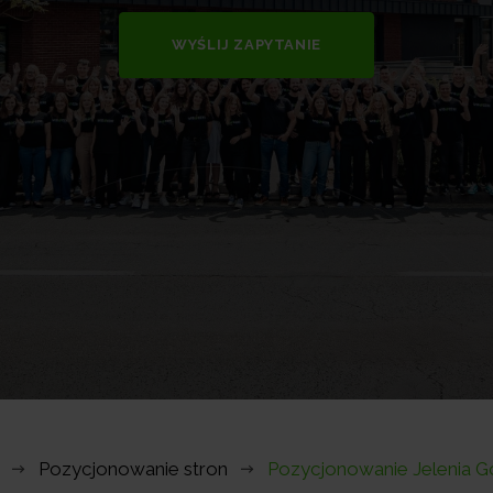
WYŚLIJ ZAPYTANIE
Pozycjonowanie stron
Pozycjonowanie Jelenia G