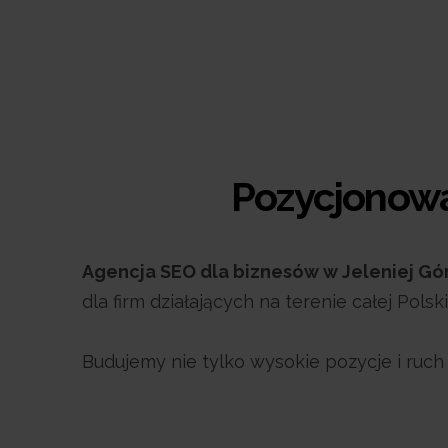
Pozycjonowan
Agencja SEO dla biznesów w Jeleniej G
dla firm działających na terenie całej Polski
Budujemy nie tylko wysokie pozycje i ruc