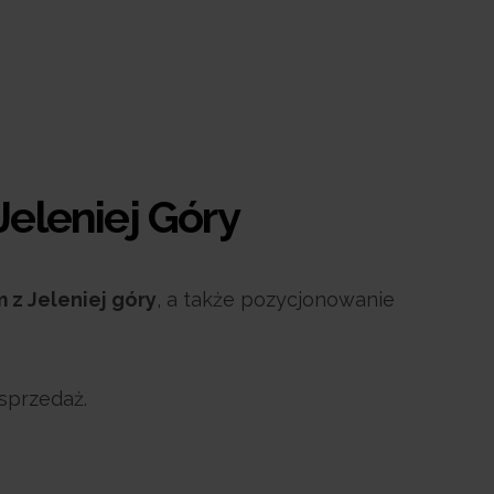
Jeleniej Góry
 z Jeleniej góry
, a także pozycjonowanie
sprzedaż.