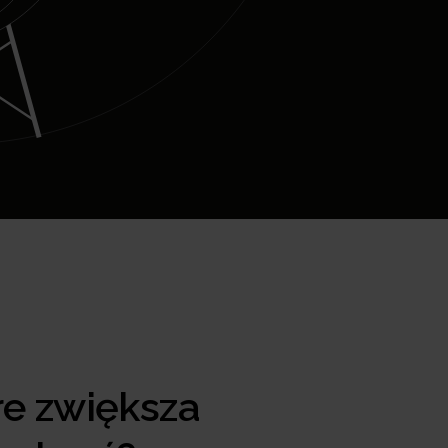
re zwiększa