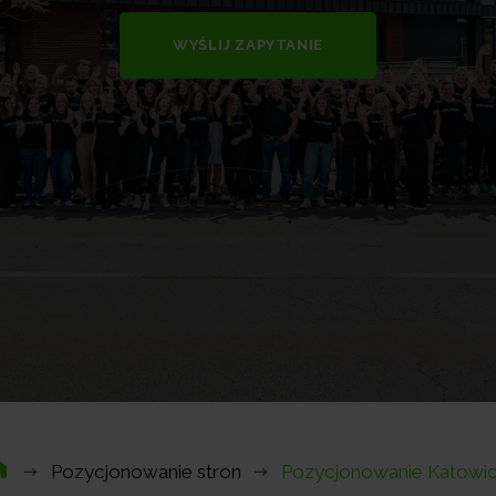
WYŚLIJ ZAPYTANIE
Pozycjonowanie stron
Pozycjonowanie Katowi