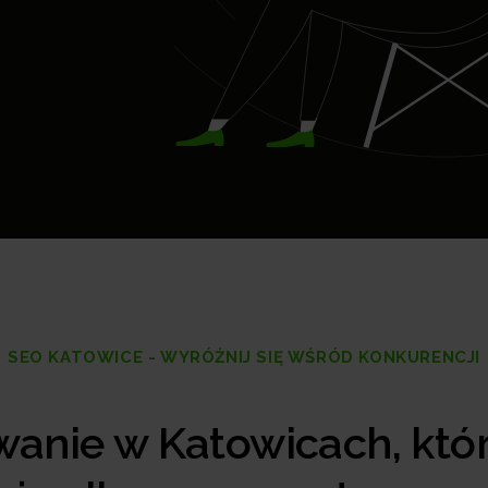
SEO KATOWICE - WYRÓŻNIJ SIĘ WŚRÓD KONKURENCJI
anie w Katowicach, któ