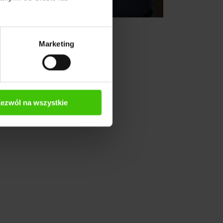
Marketing
ezwól na wszystkie