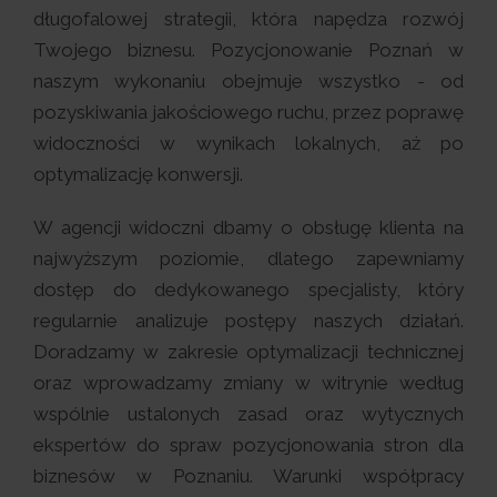
długofalowej strategii, która napędza rozwój
Twojego biznesu. Pozycjonowanie Poznań w
naszym wykonaniu obejmuje wszystko - od
pozyskiwania jakościowego ruchu, przez poprawę
widoczności w wynikach lokalnych, aż po
optymalizację konwersji.
W agencji widoczni dbamy o obsługę klienta na
najwyższym poziomie, dlatego zapewniamy
dostęp do dedykowanego specjalisty, który
regularnie analizuje postępy naszych działań.
Doradzamy w zakresie optymalizacji technicznej
oraz wprowadzamy zmiany w witrynie według
wspólnie ustalonych zasad oraz wytycznych
ekspertów do spraw pozycjonowania stron dla
biznesów w Poznaniu. Warunki współpracy