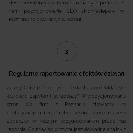
dostosowujemy do Twoich aktualnych potrzeb. Z
nami pozycjonowanie SEO stron/sklepów w
Poznaniu to gwarancja sukcesu!
3
Regularne raportowanie efektów działań
Zależy Ci na mierzalnych efektach, które widać we
wzroście zapytań i sprzedaży? W pozycjonowaniu
stron dla firm z Poznania stawiamy na
profesjonalizm i konkretne wyniki, które możesz
zobaczyć w każdym przygotowanym przez nas
raporcie. Co miesiąc otrzymujesz dokładne analizy z