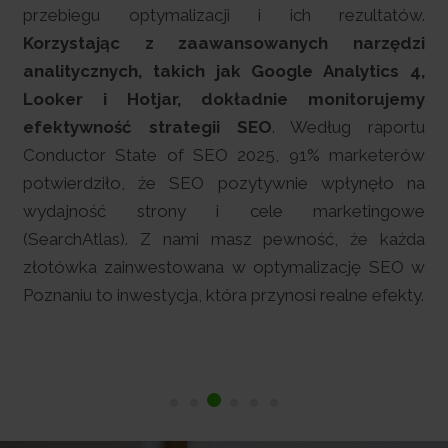
przebiegu optymalizacji i ich rezultatów.
Korzystając z zaawansowanych narzędzi
analitycznych, takich jak Google Analytics 4,
Looker i Hotjar, dokładnie monitorujemy
efektywność strategii SEO
. Według raportu
Conductor State of SEO 2025, 91% marketerów
potwierdziło, że SEO pozytywnie wpłynęło na
wydajność strony i cele marketingowe
(SearchAtlas). Z nami masz pewność, że każda
złotówka zainwestowana w optymalizację SEO w
Poznaniu to inwestycja, która przynosi realne efekty.