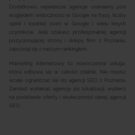
Dodatkowo największe agencje oceniamy pod
względem widoczności w Google na frazy, liczby
opinii i średniej ocen w Google i wielu innych
czynników. Jeśli szukasz profesjonalnej agencji
pozycjonującej strony i sklepy firm z Poznania,
zapoznaj się z naszym rankingiem.
Marketing internetowy to nowoczesna usługa,
która odbywa się w całości zdalnie. Nie musisz
wcale ograniczać się do agencji SEO z Poznania.
Zamiast wybierać agencję po lokalizacji, wybierz
na podstawie oferty i skuteczności danej agencji
SEO.