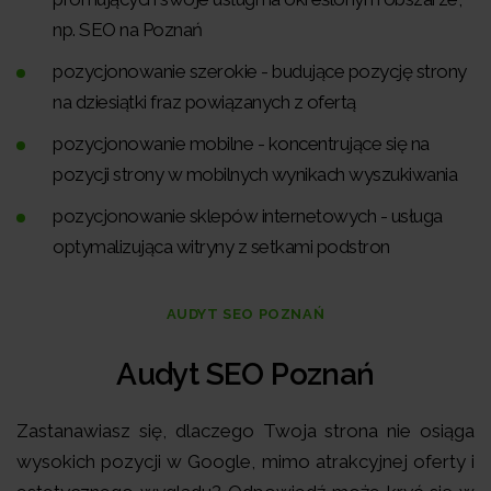
np. SEO na Poznań
pozycjonowanie szerokie - budujące pozycję strony
na dziesiątki fraz powiązanych z ofertą
pozycjonowanie mobilne - koncentrujące się na
pozycji strony w mobilnych wynikach wyszukiwania
pozycjonowanie sklepów internetowych - usługa
optymalizująca witryny z setkami podstron
AUDYT SEO POZNAŃ
Audyt SEO Poznań
Zastanawiasz się, dlaczego Twoja strona nie osiąga
wysokich pozycji w Google, mimo atrakcyjnej oferty i