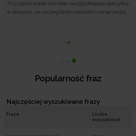
Pozycjonowanie szerokie uwzględniające specyfikę
e-sklepów, ze szczególnym naciskiem na sprzedaż
Popularność fraz
Najczęściej wyszukiwane frazy
Fraza
Liczba
wyszukiwań