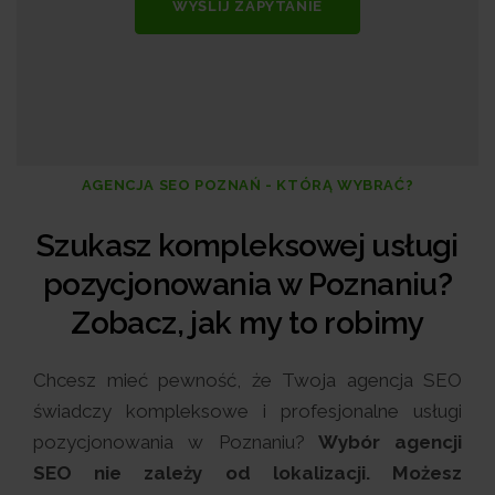
WYŚLIJ ZAPYTANIE
AGENCJA SEO POZNAŃ - KTÓRĄ WYBRAĆ?
Szukasz kompleksowej usługi
pozycjonowania w Poznaniu?
Zobacz, jak my to robimy
Chcesz mieć pewność, że Twoja agencja SEO
świadczy kompleksowe i profesjonalne usługi
pozycjonowania w Poznaniu?
Wybór agencji
SEO nie zależy od lokalizacji. Możesz