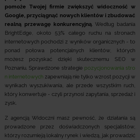
pomoże Twojej firmie zwiększyć widoczność w
Google, przyciągnąć nowych klientów i zbudować
realną przewagę konkurencyjną
. Według badania
BrightEdge, około 53% całego ruchu na stronach
internetowych pochodzi z wyników organicznych
- to
ponad połowa potencjalnych klientów, których
możesz pozyskać dzięki skutecznemu SEO w
Poznaniu. Sprawdzone strategie
pozycjonowania stro
n internetowych
zapewniają nie tylko wzrost pozycji w
wynikach wyszukiwania, ale przede wszystkim ruch,
który konwertuje - czyli przynosi zapytania, sprzedaż i
zysk.
Z agencją Widoczni masz pewność, że działania są
prowadzone przez doświadczonych specjalistów,
którzy rozumieją lokalny rynek i wiedzą, jak prowadzić