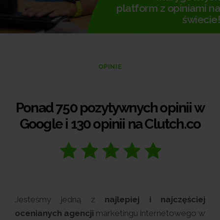
platform z opiniami na
świecie!
OPINIE
Ponad 750 pozytywnych opinii w
Google i 130 opinii na Clutch.co
Jesteśmy jedną z
najlepiej i najczęściej
ocenianych agencji
marketingu internetowego w