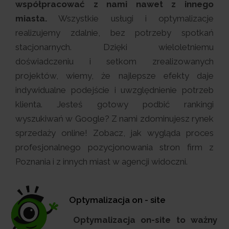
współpracować z nami nawet z innego
miasta.
Wszystkie usługi i optymalizacje
realizujemy zdalnie, bez potrzeby spotkań
stacjonarnych. Dzięki wieloletniemu
doświadczeniu i setkom zrealizowanych
projektów, wiemy, że najlepsze efekty daje
indywidualne podejście i uwzględnienie potrzeb
klienta. Jesteś gotowy podbić rankingi
wyszukiwań w Google? Z nami zdominujesz rynek
sprzedaży online! Zobacz, jak wygląda proces
profesjonalnego pozycjonowania stron firm z
Poznania i z innych miast w agencji widoczni.
Optymalizacja on - site
Optymalizacja on-site to ważny