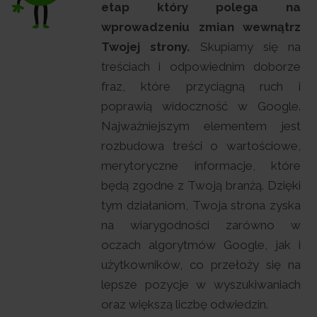
etap który polega na
wprowadzeniu zmian wewnątrz
Twojej strony.
Skupiamy się na
treściach i odpowiednim doborze
fraz, które przyciągną ruch i
poprawią widoczność w Google.
Najważniejszym elementem jest
rozbudowa treści o wartościowe,
merytoryczne informacje, które
będą zgodne z Twoją branżą. Dzięki
tym działaniom, Twoja strona zyska
na wiarygodności zarówno w
oczach algorytmów Google, jak i
użytkowników, co przełoży się na
lepsze pozycje w wyszukiwaniach
oraz większą liczbę odwiedzin.