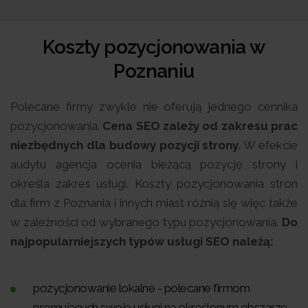
Koszty pozycjonowania w
Poznaniu
Polecane firmy zwykle nie oferują jednego cennika
pozycjonowania.
Cena SEO zależy od zakresu prac
niezbędnych dla budowy pozycji strony.
W efekcie
audytu agencja ocenia bieżącą pozycję strony i
określa zakres usługi. Koszty pozycjonowania stron
dla firm z Poznania i innych miast różnią się więc także
w zależności od wybranego typu pozycjonowania.
Do
najpopularniejszych typów usługi SEO należą:
pozycjonowanie lokalne - polecane firmom
promujących swoje usługi na określonym obszarze,