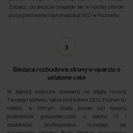
Zobacz, co jeszcze znajduje się w naszej ofercie
pozycjonowania i optymalizacji SEO w Poznaniu.
3
Bieżąca rozbudowa strony w oparciu o
ustalone cele
W agencji widoczni stawiamy na ciągły rozwój
Twojego biznesu, także pod kątem SEO. Poznań to
miasto, w którym działa ponad 127 tysięcy
podmiotów gospodarczych, a sektor IT i
działalność profesjonalna rozwijają się