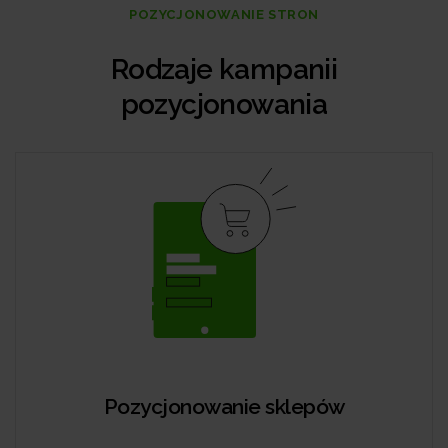
POZYCJONOWANIE STRON
Rodzaje kampanii
pozycjonowania
Pozycjonowanie sklepów