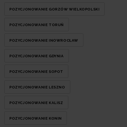
POZYCJONOWANIE GORZÓW WIELKOPOLSKI
POZYCJONOWANIE TORUŃ
POZYCJONOWANIE INOWROCŁAW
POZYCJONOWANIE GDYNIA
POZYCJONOWANIE SOPOT
POZYCJONOWANIE LESZNO
POZYCJONOWANIE KALISZ
POZYCJONOWANIE KONIN