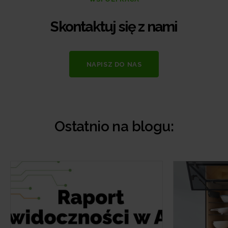
Skontaktuj się z nami
NAPISZ DO NAS
Ostatnio na blogu: