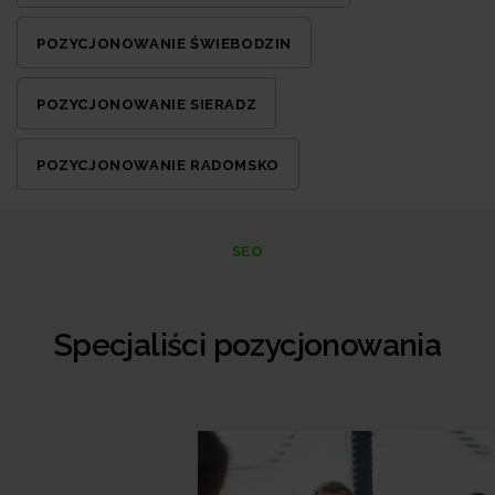
POZYCJONOWANIE ŚWIEBODZIN
POZYCJONOWANIE SIERADZ
POZYCJONOWANIE RADOMSKO
SEO
Specjaliści pozycjonowania