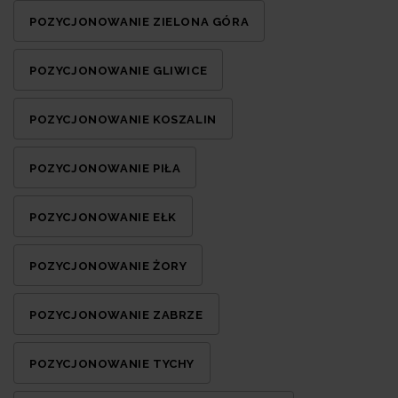
POZYCJONOWANIE ZIELONA GÓRA
POZYCJONOWANIE GLIWICE
POZYCJONOWANIE KOSZALIN
POZYCJONOWANIE PIŁA
POZYCJONOWANIE EŁK
POZYCJONOWANIE ŻORY
POZYCJONOWANIE ZABRZE
POZYCJONOWANIE TYCHY