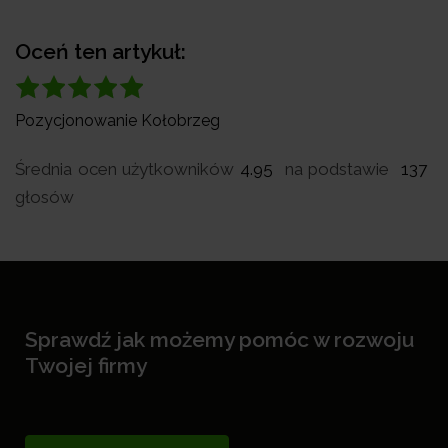
Oceń ten artykuł:
Pozycjonowanie Kołobrzeg
Średnia ocen użytkowników
4.95
na podstawie
137
głosów
Sprawdź jak możemy pomóc w rozwoju
Twojej firmy