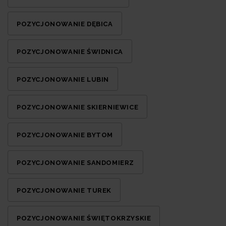
POZYCJONOWANIE DĘBICA
POZYCJONOWANIE ŚWIDNICA
POZYCJONOWANIE LUBIN
POZYCJONOWANIE SKIERNIEWICE
POZYCJONOWANIE BYTOM
POZYCJONOWANIE SANDOMIERZ
POZYCJONOWANIE TUREK
POZYCJONOWANIE ŚWIĘTOKRZYSKIE