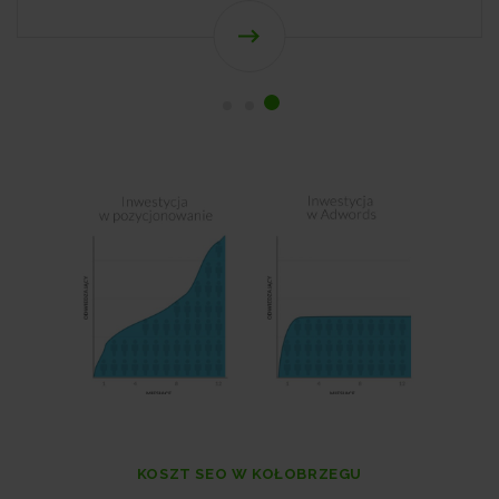
KOSZT SEO W KOŁOBRZEGU