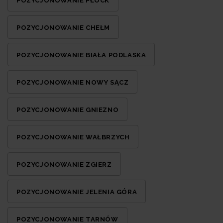
POZYCJONOWANIE PŁOCK
POZYCJONOWANIE CHEŁM
POZYCJONOWANIE BIAŁA PODLASKA
POZYCJONOWANIE NOWY SĄCZ
POZYCJONOWANIE GNIEZNO
POZYCJONOWANIE WAŁBRZYCH
POZYCJONOWANIE ZGIERZ
POZYCJONOWANIE JELENIA GÓRA
POZYCJONOWANIE TARNÓW