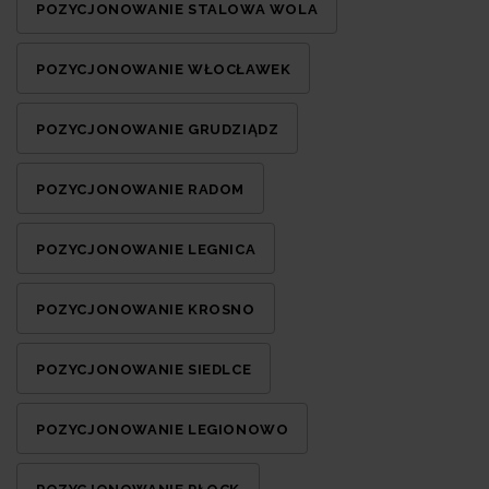
POZYCJONOWANIE STALOWA WOLA
POZYCJONOWANIE WŁOCŁAWEK
POZYCJONOWANIE GRUDZIĄDZ
POZYCJONOWANIE RADOM
POZYCJONOWANIE LEGNICA
POZYCJONOWANIE KROSNO
POZYCJONOWANIE SIEDLCE
POZYCJONOWANIE LEGIONOWO