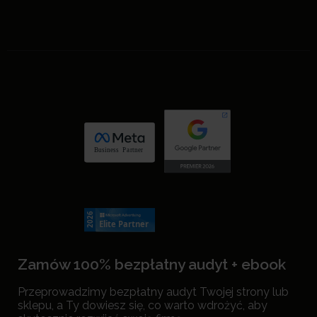
Zamów 100% bezpłatny audyt + ebook
Przeprowadzimy bezpłatny audyt Twojej strony lub
sklepu, a Ty dowiesz się, co warto wdrożyć, aby