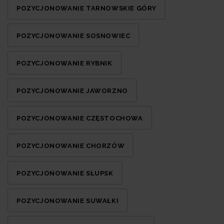
POZYCJONOWANIE TARNOWSKIE GÓRY
POZYCJONOWANIE SOSNOWIEC
POZYCJONOWANIE RYBNIK
POZYCJONOWANIE JAWORZNO
POZYCJONOWANIE CZĘSTOCHOWA
POZYCJONOWANIE CHORZÓW
POZYCJONOWANIE SŁUPSK
POZYCJONOWANIE SUWAŁKI