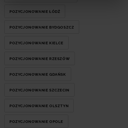
POZYCJONOWANIE ŁÓDŹ
POZYCJONOWANIE BYDGOSZCZ
POZYCJONOWANIE KIELCE
POZYCJONOWANIE RZESZÓW
POZYCJONOWANIE GDAŃSK
POZYCJONOWANIE SZCZECIN
POZYCJONOWANIE OLSZTYN
POZYCJONOWANIE OPOLE