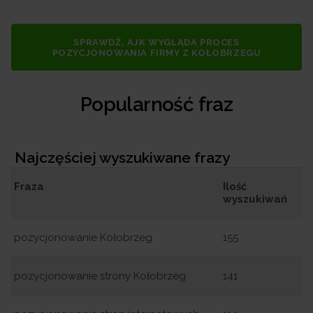
SPRAWDŹ, AJK WYGLĄDA PROCES
POZYCJONOWANIA FIRMY Z KOŁOBRZEGU
Popularność fraz
Najczęściej wyszukiwane frazy
Fraza
Ilość
wyszukiwań
pozycjonowanie Kołobrzeg
155
pozycjonowanie strony Kołobrzeg
141