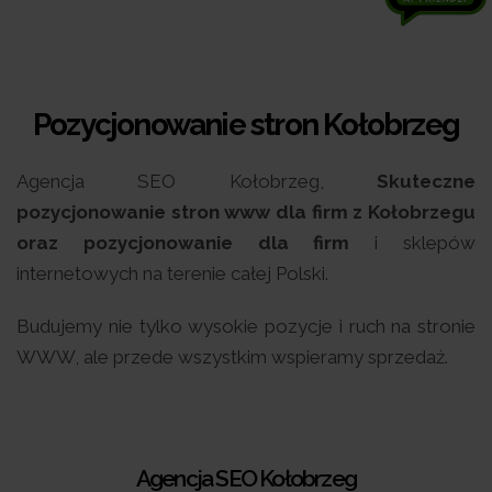
Pozycjonowanie stron Kołobrzeg
Agencja SEO Kołobrzeg,
Skuteczne
pozycjonowanie stron www dla firm z Kołobrzegu
oraz pozycjonowanie dla firm
i sklepów
internetowych na terenie całej Polski.
Budujemy nie tylko wysokie pozycje i ruch na stronie
WWW, ale przede wszystkim wspieramy sprzedaż.
Agencja SEO Kołobrzeg