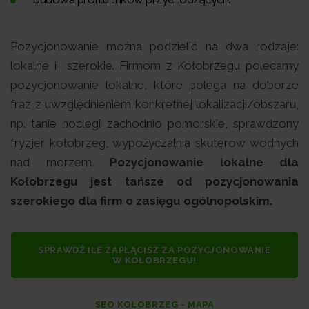
Pozycjonowanie można podzielić na dwa rodzaje:
lokalne i szerokie. Firmom z Kołobrzegu polecamy
pozycjonowanie lokalne, które polega na doborze
fraz z uwzględnieniem konkretnej lokalizacji/obszaru,
np. tanie noclegi zachodnio pomorskie, sprawdzony
fryzjer kołobrzeg, wypożyczalnia skuterów wodnych
nad morzem.
Pozycjonowanie lokalne dla
Kołobrzegu jest tańsze od pozycjonowania
szerokiego dla firm o zasięgu ogólnopolskim.
SPRAWDŹ ILE ZAPŁĄCISZ ZA POZYCJONOWANIE
W KOŁOBRZEGU!
SEO KOŁOBRZEG - MAPA