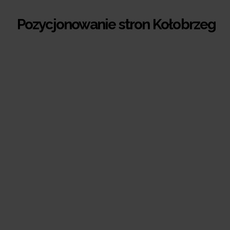
Pozycjonowanie stron Kołobrzeg