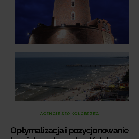
AGENCJE SEO KOŁOBRZEG
Optymalizacja i pozycjonowanie