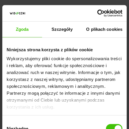
Zgoda
Szczegóły
O plikach cookies
Niniejsza strona korzysta z plików cookie
Wykorzystujemy pliki cookie do spersonalizowania treści
i reklam, aby oferować funkcje społecznościowe i
analizować ruch w naszej witrynie. Informacje o tym, jak
korzystasz z naszej witryny, udostępniamy partnerom
społecznościowym, reklamowym i analitycznym.
Partnerzy mogą połączyć te informacje z innymi danymi
otrzymanymi od Ciebie lub uzyskanymi podczas
korzystania z ich usług.
LOKALNE SEO
Wybór
Niezbędne