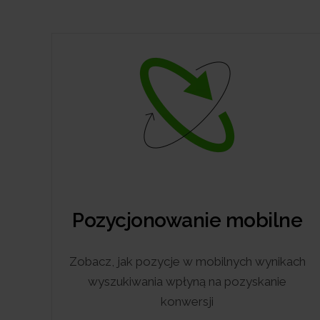
Pozycjonowanie mobilne
Zobacz, jak pozycje w mobilnych wynikach
wyszukiwania wpłyną na pozyskanie
konwersji