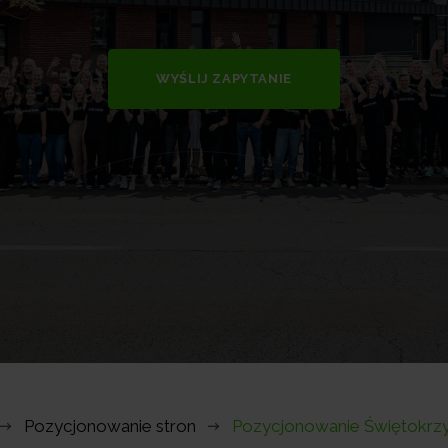
WYŚLIJ ZAPYTANIE
Pozycjonowanie stron
Pozycjonowanie Świętokrzy