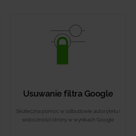
Usuwanie filtra Google
Skuteczna pomoc w odbudowie autorytetu i
widoczności strony w wynikach Google