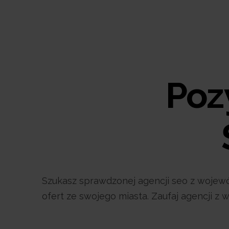
Poz
Szukasz sprawdzonej agencji seo z wojewód
ofert ze swojego miasta. Zaufaj agencji z