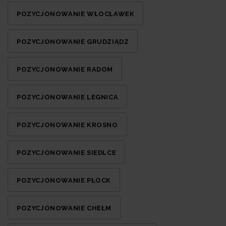
POZYCJONOWANIE WŁOCŁAWEK
POZYCJONOWANIE GRUDZIĄDZ
POZYCJONOWANIE RADOM
POZYCJONOWANIE LEGNICA
POZYCJONOWANIE KROSNO
POZYCJONOWANIE SIEDLCE
POZYCJONOWANIE PŁOCK
POZYCJONOWANIE CHEŁM