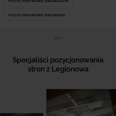
POZYCJONOWANIE ŚWIEBODZIN
POZYCJONOWANIE RADOMSKO
SEO
Specjaliści pozycjonowania
stron z Legionowa