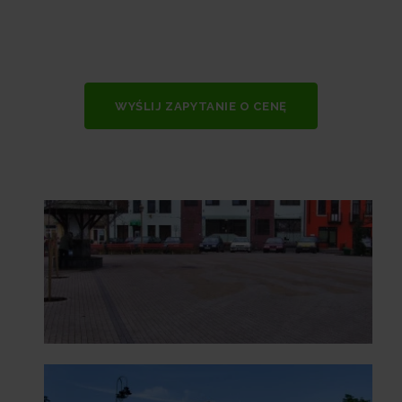
WYŚLIJ ZAPYTANIE O CENĘ