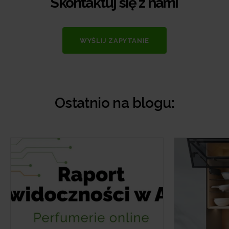
Skontaktuj się z nami
WYŚLIJ ZAPYTANIE
Ostatnio na blogu: