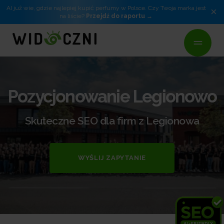
AI już wie, gdzie najlepiej kupić perfumy w Polsce. Czy Twoja marka jest
×
na liście?
Przejdź do raportu
Pozycjonowanie Legionowo
Skuteczne SEO dla firm z Legionowa
WYŚLIJ ZAPYTANIE