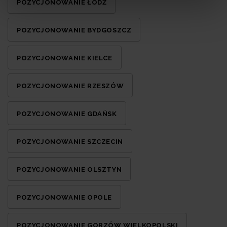
POZYCJONOWANIE ŁÓDŹ
POZYCJONOWANIE BYDGOSZCZ
POZYCJONOWANIE KIELCE
POZYCJONOWANIE RZESZÓW
POZYCJONOWANIE GDAŃSK
POZYCJONOWANIE SZCZECIN
POZYCJONOWANIE OLSZTYN
POZYCJONOWANIE OPOLE
POZYCJONOWANIE GORZÓW WIELKOPOLSKI