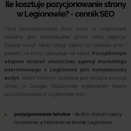
Ile kosztuje pozycjonowanie strony
w Legionowie? - cennik SEO
Cena pozycjonowania stron www w Legionowie
ustalana jest indywidualnie przez daną agencję.
Zwykle koszt takiej usługi zależy od nakładu prac i
pakietu, na który zdecyduje się klient.
Początkowym
etapem działań skutecznej agencji marketingu
internetowego z Legionowa jest kompleksowy
audyt
, dzięki któremu oceniana jest bieżąca pozycja
strony w Google. Najczęściej wybieranym typem
pozycjonowania w Legionowie jest:
pozycjonowanie lokalne
- dla firm, którym zależy
na reklamie w internecie na terenie Legionowa,