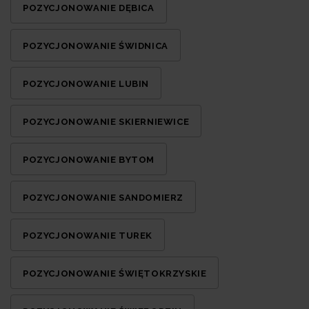
POZYCJONOWANIE DĘBICA
POZYCJONOWANIE ŚWIDNICA
POZYCJONOWANIE LUBIN
POZYCJONOWANIE SKIERNIEWICE
POZYCJONOWANIE BYTOM
POZYCJONOWANIE SANDOMIERZ
POZYCJONOWANIE TUREK
POZYCJONOWANIE ŚWIĘTOKRZYSKIE