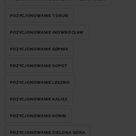
POZYCJONOWANIE TORUŃ
POZYCJONOWANIE INOWROCŁAW
POZYCJONOWANIE GDYNIA
POZYCJONOWANIE SOPOT
POZYCJONOWANIE LESZNO
POZYCJONOWANIE KALISZ
POZYCJONOWANIE KONIN
POZYCJONOWANIE ZIELONA GÓRA