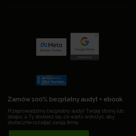
Zamów 100% bezpłatny audyt + ebook
Przeprowadzimy bezpłatny audyt Twojej strony lub
sklepu, a Ty dowiesz się, co warto wdrożyć, aby
skutecznie rozwijać swoją firmę.