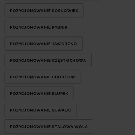
POZYCJONOWANIE SOSNOWIEC
POZYCJONOWANIE RYBNIK
POZYCJONOWANIE JAWORZNO
POZYCJONOWANIE CZĘSTOCHOWA
POZYCJONOWANIE CHORZÓW
POZYCJONOWANIE SŁUPSK
POZYCJONOWANIE SUWAŁKI
POZYCJONOWANIE STALOWA WOLA