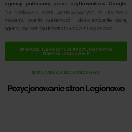
agencji polecanej przez użytkowników Google
.
Na podstawie opinii zamieszczanych w internecie
możemy ocenić rzetelność i doświadczenie danej
agencji marketingu internetowego z Legionowa.
SPRAWDŹ, ILE KOSZTUJE POZYCJONOWANIE
FIRMY W LEGIONOWIE
MAPA AGENCJI SEO LEGIONOWO
Pozycjonowanie stron Legionowo