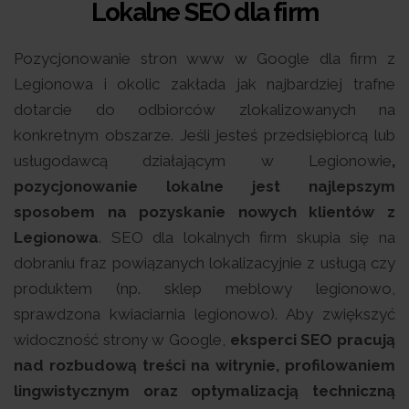
Lokalne SEO dla firm
Pozycjonowanie stron www w Google dla firm z
Legionowa i okolic zakłada jak najbardziej trafne
dotarcie do odbiorców zlokalizowanych na
konkretnym obszarze. Jeśli jesteś przedsiębiorcą lub
usługodawcą działającym w Legionowie
,
pozycjonowanie lokalne jest najlepszym
sposobem na pozyskanie nowych klientów z
Legionowa
. SEO dla lokalnych firm skupia się na
dobraniu fraz powiązanych lokalizacyjnie z usługą czy
produktem (np. sklep meblowy legionowo,
sprawdzona kwiaciarnia legionowo). Aby zwiększyć
widoczność strony w Google,
eksperci SEO pracują
nad rozbudową treści na witrynie, profilowaniem
lingwistycznym oraz optymalizacją techniczną