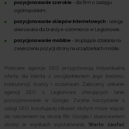
pozycjonowanie szerokie
- dla firm o zasięgu
ogólnopolskim,
pozycjonowanie sklepów internetowych
- usługa
skierowana dla branży e-commerce w Legionowie,
pozycjonowanie mobilne
- skupiające działania na
zwiększeniu pozycji strony na urządzeniach mobile.
Polecane agencje SEO przygotowują indywidualną
ofertę dla klienta z uwzględnieniem jego budżetu,
konkurencji, branży i oczekiwań. Zalecamy unikanie
agencji SEO z Legionowa oferujących tanie
pozycjonowanie w Google. Zwykle korzystanie z
usługi SEO, kosztującej kilkaset złotych może wiązać
się nałożeniem na stronę filtr Google i zbanowaniem
strony w wynikach wyszukiwania.
Warto zaufać