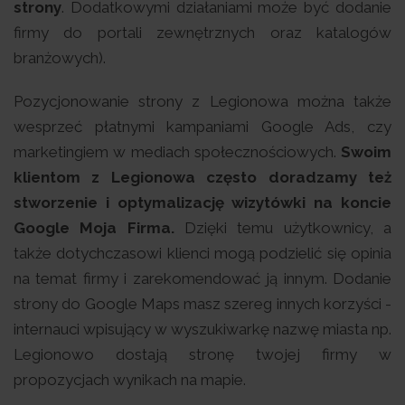
strony
. Dodatkowymi działaniami może być dodanie
firmy do portali zewnętrznych oraz katalogów
branżowych).
Pozycjonowanie strony z Legionowa można także
wesprzeć płatnymi kampaniami Google Ads, czy
marketingiem w mediach społecznościowych.
Swoim
klientom z Legionowa często doradzamy też
stworzenie i optymalizację wizytówki na koncie
Google Moja Firma.
Dzięki temu użytkownicy, a
także dotychczasowi klienci mogą podzielić się opinia
na temat firmy i zarekomendować ją innym. Dodanie
strony do Google Maps masz szereg innych korzyści -
internauci wpisujący w wyszukiwarkę nazwę miasta np.
Legionowo dostają stronę twojej firmy w
propozycjach wynikach na mapie.