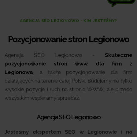
AGENCJA SEO LEGIONOWO - KIM JESTEŚMY?
Pozycjonowanie stron Legionowo
Agencja SEO Legionowo -
Skuteczne
pozycjonowanie stron www dla firm z
Legionowa
,
a także pozycjonowanie dla firm
działających na terenie całej Polski. Budujemy nie tylko
wysokie pozycje i ruch na stronie WWW, ale przede
wszystkim wspieramy sprzedaż.
Agencja SEO Legionowo
Jesteśmy ekspertem SEO w Legionowie i na