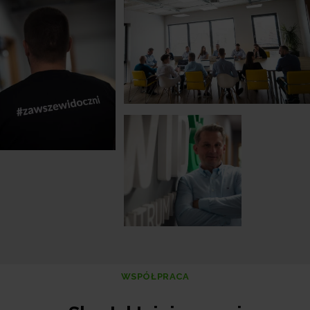
WSPÓŁPRACA