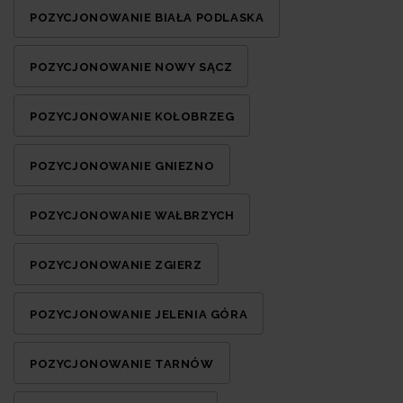
POZYCJONOWANIE BIAŁA PODLASKA
POZYCJONOWANIE NOWY SĄCZ
POZYCJONOWANIE KOŁOBRZEG
POZYCJONOWANIE GNIEZNO
POZYCJONOWANIE WAŁBRZYCH
POZYCJONOWANIE ZGIERZ
POZYCJONOWANIE JELENIA GÓRA
POZYCJONOWANIE TARNÓW