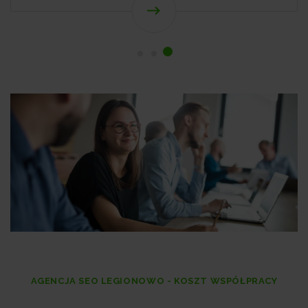
AGENCJA SEO LEGIONOWO - KOSZT WSPÓŁPRACY