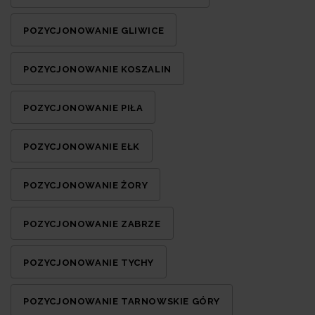
POZYCJONOWANIE GLIWICE
POZYCJONOWANIE KOSZALIN
POZYCJONOWANIE PIŁA
POZYCJONOWANIE EŁK
POZYCJONOWANIE ŻORY
POZYCJONOWANIE ZABRZE
POZYCJONOWANIE TYCHY
POZYCJONOWANIE TARNOWSKIE GÓRY