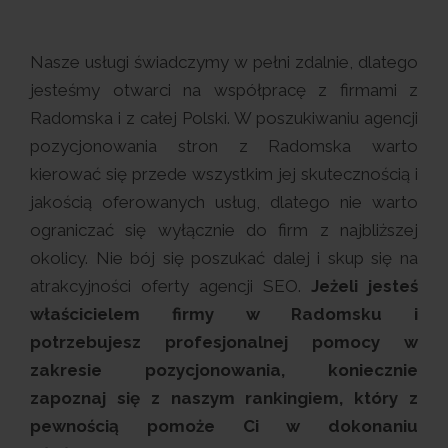
Nasze usługi świadczymy w pełni zdalnie, dlatego
jesteśmy otwarci na współpracę z firmami z
Radomska i z całej Polski. W poszukiwaniu agencji
pozycjonowania stron z Radomska warto
kierować się przede wszystkim jej skutecznością i
jakością oferowanych usług, dlatego nie warto
ograniczać się wyłącznie do firm z najbliższej
okolicy. Nie bój się poszukać dalej i skup się na
atrakcyjności oferty agencji SEO.
Jeżeli jesteś
właścicielem firmy w Radomsku i
potrzebujesz profesjonalnej pomocy w
zakresie pozycjonowania, koniecznie
zapoznaj się z naszym rankingiem, który z
pewnością pomoże Ci w dokonaniu