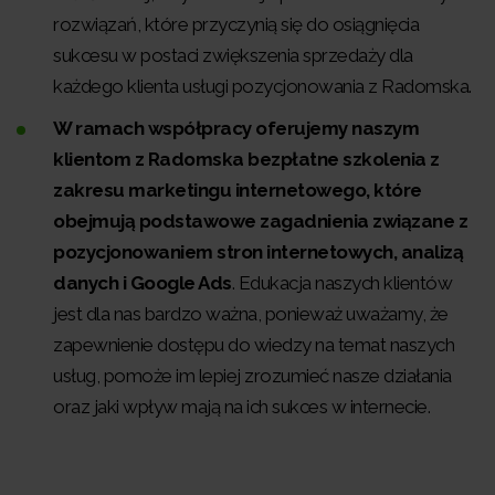
rozwiązań, które przyczynią się do osiągnięcia
sukcesu w postaci zwiększenia sprzedaży dla
każdego klienta usługi pozycjonowania z Radomska.
W ramach współpracy oferujemy naszym
klientom z Radomska bezpłatne szkolenia z
zakresu marketingu internetowego, które
obejmują podstawowe zagadnienia związane z
pozycjonowaniem stron internetowych, analizą
danych i Google Ads
. Edukacja naszych klientów
jest dla nas bardzo ważna, ponieważ uważamy, że
zapewnienie dostępu do wiedzy na temat naszych
usług, pomoże im lepiej zrozumieć nasze działania
oraz jaki wpływ mają na ich sukces w internecie.