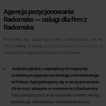
Agencja pozycjonowania
Radomsko — usługi dla firm z
Radomska
Przekonaj się, dlaczego warto zdecydować się na
skorzystanie z usługi
pozycjonowania strony www
z
Radomska z agencją Widoczni z Poznania:
Jesteśmy jedną z największych i najwyżej
ocenianych agencji marketingu internetowego
w Polsce. Specjalizujemy się w pozycjonowaniu
stron oraz sklepów e-commerce z Radomska
.
Nasza skuteczność w tej dziedzinie to efekt wiedzy,
technologii, wieloletniego doświadczenia oraz