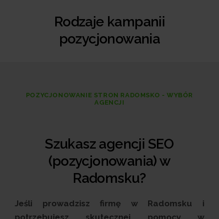
Rodzaje kampanii
pozycjonowania
POZYCJONOWANIE STRON RADOMSKO - WYBÓR
AGENCJI
Szukasz agencji SEO
(pozycjonowania) w
Radomsku?
Jeśli prowadzisz firmę w Radomsku i
potrzebujesz skutecznej pomocy w