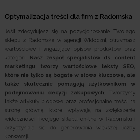
Optymalizacja treści dla firm z Radomska
Jeśli zdecydujesz się na pozycjonowanie Twojego
sklepu z Radomska w agencji Widoczni, otrzymasz
wartościowe i angażujące opisów produktów oraz
kategorii.
Nasz zespół specjalistów ds. content
marketingu tworzy wartościowe teksty SEO,
które nie tylko są bogate w słowa kluczowe, ale
także skutecznie pomagają użytkownikom w
podejmowaniu decyzji zakupowych
. Tworzymy
także artykuły blogowe oraz profesjonalne treści na
stronę główną, które wpływają na zwiększenie
widoczności Twojego sklepu on-line w Radomsku i
przyczyniają się do generowania większej liczby
konwersji.