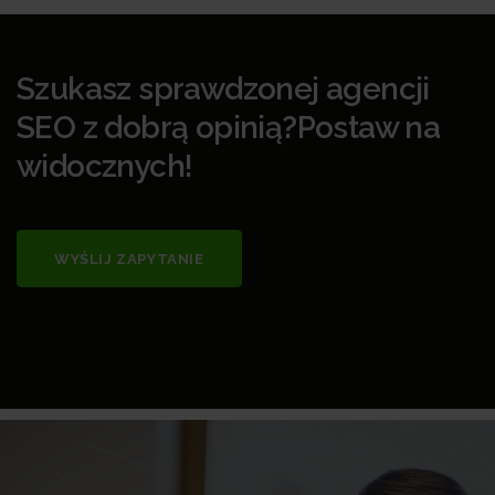
Szukasz sprawdzonej agencji
SEO z dobrą opinią?Postaw na
widocznych!
WYŚLIJ ZAPYTANIE