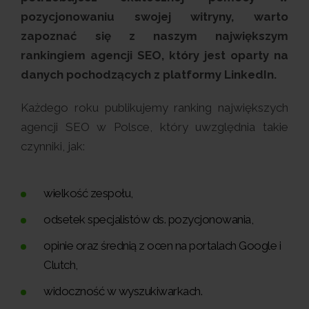
pozycjonowaniu swojej witryny, warto
zapoznać się z naszym największym
rankingiem agencji SEO, który jest oparty na
danych pochodzących z platformy LinkedIn.
Każdego roku publikujemy ranking największych
agencji SEO w Polsce, który uwzględnia takie
czynniki, jak:
wielkość zespołu,
odsetek specjalistów ds. pozycjonowania,
opinie oraz średnią z ocen na portalach Google i
Clutch,
widoczność w wyszukiwarkach.