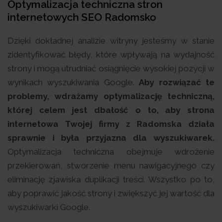
Optymalizacja techniczna stron
internetowych SEO Radomsko
Dzięki dokładnej analizie witryny jesteśmy w stanie
zidentyfikować błędy, które wpływają na wydajność
strony i mogą utrudniać osiągnięcie wysokiej pozycji w
wynikach wyszukiwania Google.
Aby rozwiązać te
problemy, wdrażamy optymalizację techniczną,
której celem jest dbałość o to, aby strona
internetowa Twojej firmy z Radomska działa
sprawnie i była przyjazna dla wyszukiwarek.
Optymalizacja techniczna obejmuje wdrożenie
przekierowań, stworzenie menu nawigacyjnego czy
eliminację zjawiska duplikacji treści. Wszystko po to,
aby poprawić jakość strony i zwiększyć jej wartość dla
wyszukiwarki Google.