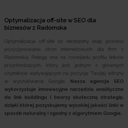
Optymalizacja off-site w SEO dla
biznesów z Radomska
Optymalizacja off-site to niezbędny etap procesu
pozycjonowania stron internetowych dla firm z
Radomska. Polega ona na rozwijaniu profilu linków
przychodzących, który jest jednym z głównych
czynników wpływających na pozycję Twojej witryny
w wyszukiwarce Google.
Nasza agencja SEO
wykorzystuje innowacyjne narzędzia analityczne
do link buildingu i tworzy skuteczną strategię,
dzięki której pozyskujemy wysokiej jakości linki w
sposób naturalny i zgodny z algorytmem Google.