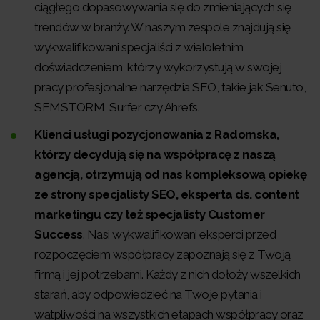
ciągłego dopasowywania się do zmieniających się
trendów w branży. W naszym zespole znajdują się
wykwalifikowani specjaliści z wieloletnim
doświadczeniem, którzy wykorzystują w swojej
pracy profesjonalne narzędzia SEO, takie jak Senuto,
SEMSTORM, Surfer czy Ahrefs.
Klienci usługi pozycjonowania z Radomska,
którzy decydują się na współpracę z naszą
agencją, otrzymują od nas kompleksową opiekę
ze strony specjalisty SEO, eksperta ds. content
marketingu czy też specjalisty Customer
Success
. Nasi wykwalifikowani eksperci przed
rozpoczęciem współpracy zapoznają się z Twoją
firmą i jej potrzebami. Każdy z nich dołoży wszelkich
starań, aby odpowiedzieć na Twoje pytania i
wątpliwości na wszystkich etapach współpracy oraz