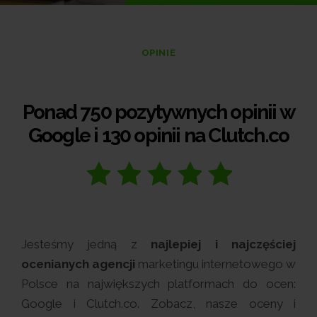
OPINIE
Ponad 750 pozytywnych opinii w
Google i 130 opinii na Clutch.co
Jesteśmy jedną z
najlepiej i najczęściej
ocenianych agencji
marketingu internetowego w
Polsce na największych platformach do ocen:
Google i Clutch.co. Zobacz, nasze oceny i