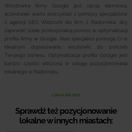
Wizytówka firmy Google jest opcją darmową,
aczkolwiek warto skorzystać z pomocy specjalistów
z agencji SEO Widoczni dla firm z Radomska, aby
zapewnić sobie profesjonalną pomoc w optymalizacji
profilu firmy w Google. Nasi specjaliści pomogą Ci w
idealnym dopasowaniu wizytówki do potrzeb
Twojego biznesu. Optymalizacja profilu Google jest
bardzo często wliczona w usługę pozycjonowania
lokalnego w Radomsku.
LOKALNE SEO
Sprawdź też pozycjonowanie
lokalne w innych miastach: