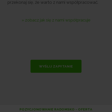
przekonaj się, że warto z nami współpracować.
» zobacz jak się z nami współpracuje
WYŚLIJ ZAPYTANIE
POZYCJONOWANIE RADOMSKO - OFERTA