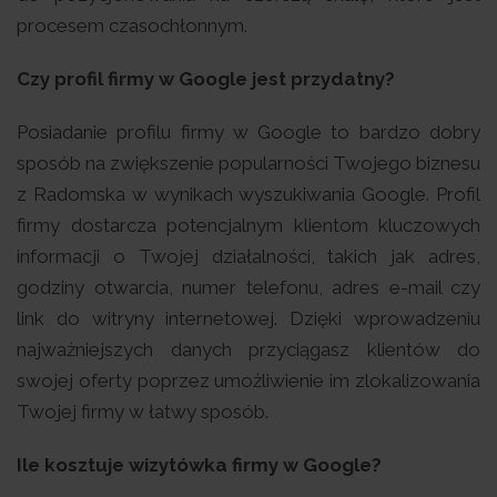
procesem czasochłonnym.
Czy profil firmy w Google jest przydatny?
Posiadanie profilu firmy w Google to bardzo dobry
sposób na zwiększenie popularności Twojego biznesu
z Radomska w wynikach wyszukiwania Google. Profil
firmy dostarcza potencjalnym klientom kluczowych
informacji o Twojej działalności, takich jak adres,
godziny otwarcia, numer telefonu, adres e-mail czy
link do witryny internetowej. Dzięki wprowadzeniu
najważniejszych danych przyciągasz klientów do
swojej oferty poprzez umożliwienie im zlokalizowania
Twojej firmy w łatwy sposób.
Ile kosztuje wizytówka firmy w Google?