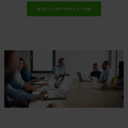
WYŚLIJ ZAPYTANIE O CENĘ