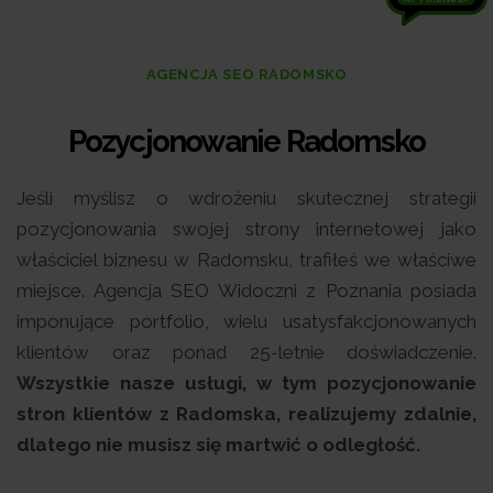
AGENCJA SEO RADOMSKO
Pozycjonowanie Radomsko
Jeśli myślisz o wdrożeniu skutecznej strategii
pozycjonowania swojej strony internetowej jako
właściciel biznesu w Radomsku, trafiłeś we właściwe
miejsce. Agencja SEO Widoczni z Poznania posiada
imponujące portfolio, wielu usatysfakcjonowanych
klientów oraz ponad 25-letnie doświadczenie.
Wszystkie nasze usługi, w tym pozycjonowanie
stron klientów z Radomska, realizujemy zdalnie,
dlatego nie musisz się martwić o odległość.