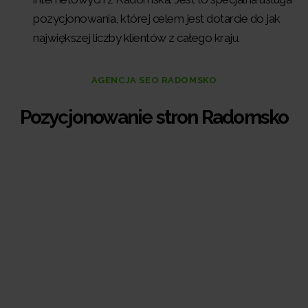
pozycjonowania, której celem jest dotarcie do jak
największej liczby klientów z całego kraju.
AGENCJA SEO RADOMSKO
Pozycjonowanie stron Radomsko