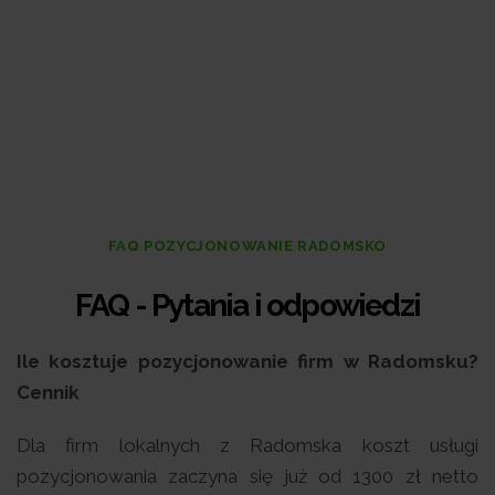
FAQ POZYCJONOWANIE RADOMSKO
FAQ - Pytan
ia i odpowiedzi
Ile kosztuje pozycjonowanie firm w Radomsku?
Cennik
Dla firm lokalnych z Radomska koszt usługi
pozycjonowania zaczyna się już od 1300 zł netto