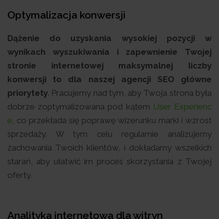
Optymalizacja konwersji
Dążenie do uzyskania wysokiej pozycji w
wynikach wyszukiwania i zapewnienie Twojej
stronie internetowej maksymalnej liczby
konwersji to dla naszej agencji SEO główne
priorytety
. Pracujemy nad tym, aby Twoja strona była
dobrze zoptymalizowana pod kątem
User Experienc
e
, co przekłada się poprawę wizerunku marki i wzrost
sprzedaży. W tym celu regularnie analizujemy
zachowania Twoich klientów, i dokładamy wszelkich
starań, aby ułatwić im proces skorzystania z Twojej
oferty.
Analityka internetowa dla witryn