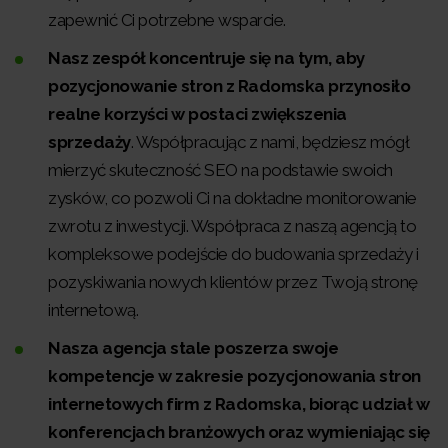
zapewnić Ci potrzebne wsparcie.
Nasz zespół koncentruje się na tym, aby
pozycjonowanie stron z Radomska przynosiło
realne korzyści w postaci zwiększenia
sprzedaży
. Współpracując z nami, będziesz mógł
mierzyć skuteczność SEO na podstawie swoich
zysków, co pozwoli Ci na dokładne monitorowanie
zwrotu z inwestycji. Współpraca z naszą agencją to
kompleksowe podejście do budowania sprzedaży i
pozyskiwania nowych klientów przez Twoją stronę
internetową.
Nasza agencja stale poszerza swoje
kompetencje w zakresie pozycjonowania stron
internetowych firm z Radomska, biorąc udział w
konferencjach branżowych oraz wymieniając się