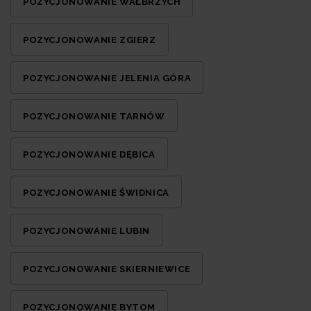
POZYCJONOWANIE WAŁBRZYCH
POZYCJONOWANIE ZGIERZ
POZYCJONOWANIE JELENIA GÓRA
POZYCJONOWANIE TARNÓW
POZYCJONOWANIE DĘBICA
POZYCJONOWANIE ŚWIDNICA
POZYCJONOWANIE LUBIN
POZYCJONOWANIE SKIERNIEWICE
POZYCJONOWANIE BYTOM