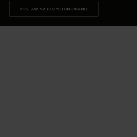
POSTAW NA POZYCJONOWANIE