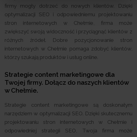
firmy mogły dotrzeć do nowych klientów. Dzięki
optymalizacji SEO i odpowiedniemu projektowaniu
stron internetowych w Chełmie, firma może
zwiększyć swoją widoczność i przyciągnąć klientów z
różnych źródeł. Dobre pozycjonowanie stron
internetowych w Chełmie pomaga zdobyć klientów,
którzy szukają produktów i usług online.
Strategie content marketingowe dla
Twojej firmy. Dołącz do naszych klientów
w Chełmie.
Strategie content marketingowe są doskonałym
narzędziem w optymalizacji SEO. Dzięki skutecznemu
projektowaniu stron internetowych w Chełmie i
odpowiedniej strategii SEO, Twoja firma może