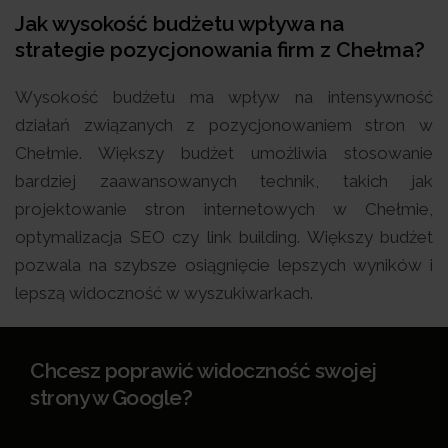
Jak wysokość budżetu wpływa na
strategie pozycjonowania firm z Chełma?
Wysokość budżetu ma wpływ na intensywność
działań związanych z pozycjonowaniem stron w
Chełmie. Większy budżet umożliwia stosowanie
bardziej zaawansowanych technik, takich jak
projektowanie stron internetowych w Chełmie,
optymalizacja SEO czy link building. Większy budżet
pozwala na szybsze osiągnięcie lepszych wyników i
lepszą widoczność w wyszukiwarkach.
Chcesz poprawić widoczność swojej
strony w Google?