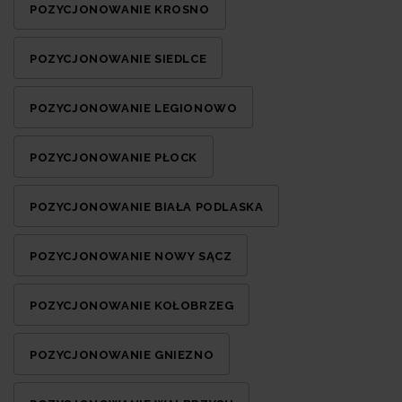
POZYCJONOWANIE KROSNO
POZYCJONOWANIE SIEDLCE
POZYCJONOWANIE LEGIONOWO
POZYCJONOWANIE PŁOCK
POZYCJONOWANIE BIAŁA PODLASKA
POZYCJONOWANIE NOWY SĄCZ
POZYCJONOWANIE KOŁOBRZEG
POZYCJONOWANIE GNIEZNO