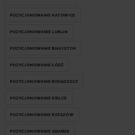
POZYCJONOWANIE KATOWICE
POZYCJONOWANIE LUBLIN
POZYCJONOWANIE BIAŁYSTOK
POZYCJONOWANIE ŁÓDŹ
POZYCJONOWANIE BYDGOSZCZ
POZYCJONOWANIE KIELCE
POZYCJONOWANIE RZESZÓW
POZYCJONOWANIE GDAŃSK