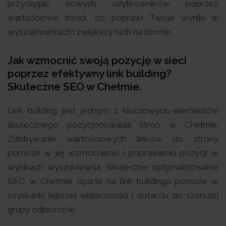
przyciągać nowych użytkowników poprzez
wartościowe treści, co poprawi Twoje wyniki w
wyszukiwarkach i zwiększy ruch na stronie.
Jak wzmocnić swoją pozycję w sieci
poprzez efektywny link building?
Skuteczne SEO w Chełmie.
Link building jest jednym z kluczowych elementów
skutecznego pozycjonowania stron w Chełmie.
Zdobywanie wartościowych linków do strony
pomoże w jej wzmocnieniu i poprawieniu pozycji w
wynikach wyszukiwania. Skuteczne optymalizowanie
SEO w Chełmie oparte na link buildingu pomoże w
uzyskaniu lepszej widoczności i dotarciu do szerszej
grupy odbiorców.