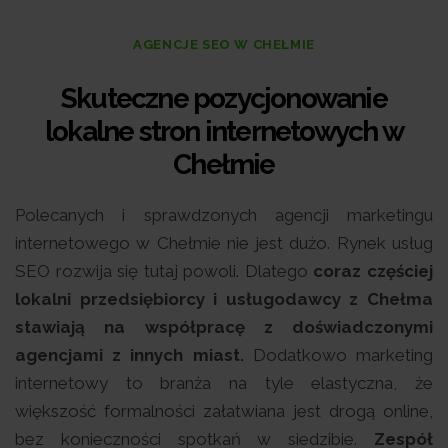
AGENCJE SEO W CHEŁMIE
Skuteczne pozycjonowanie
lokalne stron internetowych w
Chełmie
Polecanych i sprawdzonych agencji marketingu
internetowego w Chełmie nie jest dużo. Rynek usług
SEO rozwija się tutaj powoli. Dlatego
coraz częściej
lokalni przedsiębiorcy i usługodawcy z Chełma
stawiają na współpracę z doświadczonymi
agencjami z innych miast.
Dodatkowo marketing
internetowy to branża na tyle elastyczna, że
większość formalności załatwiana jest drogą online,
bez konieczności spotkań w siedzibie.
Zespół