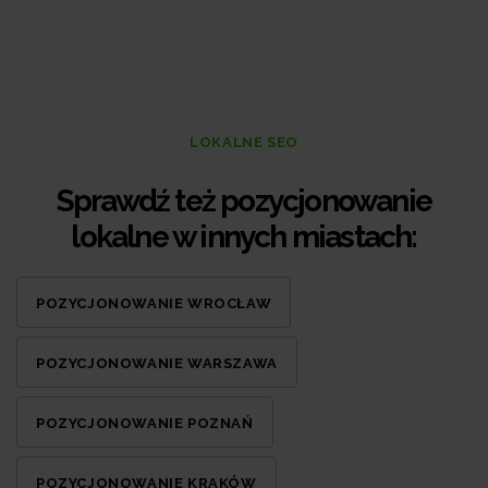
LOKALNE SEO
Sprawdź też pozycjonowanie
lokalne w innych miastach:
POZYCJONOWANIE WROCŁAW
POZYCJONOWANIE WARSZAWA
POZYCJONOWANIE POZNAŃ
POZYCJONOWANIE KRAKÓW