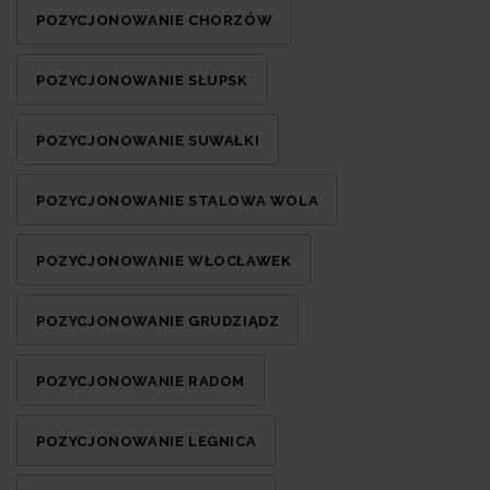
POZYCJONOWANIE CHORZÓW
POZYCJONOWANIE SŁUPSK
POZYCJONOWANIE SUWAŁKI
POZYCJONOWANIE STALOWA WOLA
POZYCJONOWANIE WŁOCŁAWEK
POZYCJONOWANIE GRUDZIĄDZ
POZYCJONOWANIE RADOM
POZYCJONOWANIE LEGNICA