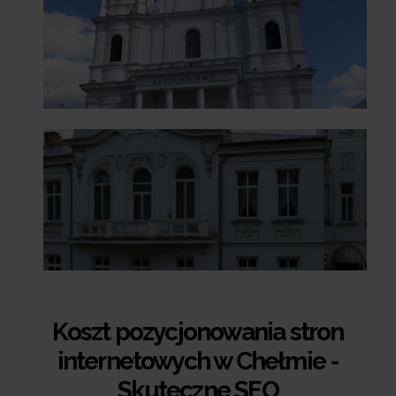
Koszt pozycjonowania stron
internetowych w Chełmie -
Skuteczne SEO