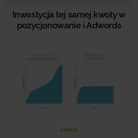
Inwestycja tej samej kwoty w
pozycjonowanie i Adwords
OFERTA