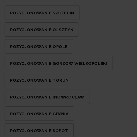
POZYCJONOWANIE SZCZECIN
POZYCJONOWANIE OLSZTYN
POZYCJONOWANIE OPOLE
POZYCJONOWANIE GORZÓW WIELKOPOLSKI
POZYCJONOWANIE TORUŃ
POZYCJONOWANIE INOWROCŁAW
POZYCJONOWANIE GDYNIA
POZYCJONOWANIE SOPOT