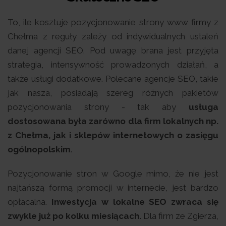
To, ile kosztuje pozycjonowanie strony www firmy z
Chełma z reguły zależy od indywidualnych ustaleń
danej agencji SEO. Pod uwagę brana jest przyjęta
strategia, intensywność prowadzonych działań, a
także usługi dodatkowe. Polecane agencje SEO, takie
jak nasza, posiadają szereg różnych pakietów
pozycjonowania strony - tak aby
usługa
dostosowana była zarówno dla firm lokalnych np.
z Chełma, jak i sklepów internetowych o zasięgu
ogólnopolskim
.
Pozycjonowanie stron w Google mimo, że nie jest
najtańszą formą promocji w internecie, jest bardzo
opłacalna.
Inwestycja w lokalne SEO zwraca się
zwykle już po kolku miesiącach.
Dla firm ze Zgierza,