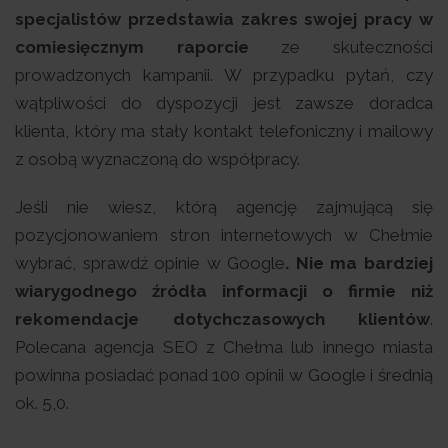
specjalistów przedstawia zakres swojej pracy w
comiesięcznym raporcie
ze skuteczności
prowadzonych kampanii. W przypadku pytań, czy
wątpliwości do dyspozycji jest zawsze doradca
klienta, który ma stały kontakt telefoniczny i mailowy
z osobą wyznaczoną do współpracy.
Jeśli nie wiesz, którą agencję zajmującą się
pozycjonowaniem stron internetowych w Chełmie
wybrać, sprawdź opinie w Google
. Nie ma bardziej
wiarygodnego źródła informacji o firmie niż
rekomendacje dotychczasowych klientów
.
Polecana agencja SEO z Chełma lub innego miasta
powinna posiadać ponad 100 opinii w Google i średnią
ok. 5,0.