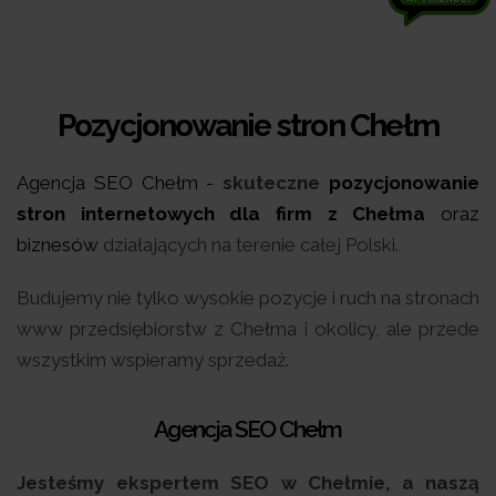
Pozycjonowanie stron Chełm
Agencja SEO Chełm -
s
kuteczne
pozycjonowanie
stron internetowych dla firm z Chełma
oraz
biznesów
działających na terenie całej Polski.
Budujemy nie tylko wysokie pozycje i ruch na stronach
www przedsiębiorstw z Chełma i okolicy, ale przede
wszystkim wspieramy sprzedaż.
Agencja SEO Chełm
Jesteśmy ekspertem SEO w Chełmie, a naszą