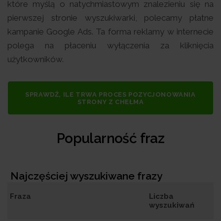
które myślą o natychmiastowym znalezieniu się na
pierwszej stronie wyszukiwarki, polecamy płatne
kampanie Google Ads. Ta forma reklamy w internecie
polega na płaceniu wyłączenia za kliknięcia
użytkowników.
SPRAWDŹ, ILE TRWA PROCES POZYCJONOWANIA
STRONY Z CHEŁMA
Popularność fraz
Najczęściej wyszukiwane frazy
Fraza
Liczba
wyszukiwań