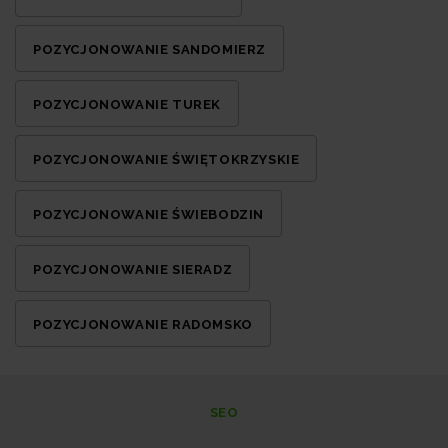
POZYCJONOWANIE SANDOMIERZ
POZYCJONOWANIE TUREK
POZYCJONOWANIE ŚWIĘTOKRZYSKIE
POZYCJONOWANIE ŚWIEBODZIN
POZYCJONOWANIE SIERADZ
POZYCJONOWANIE RADOMSKO
SEO