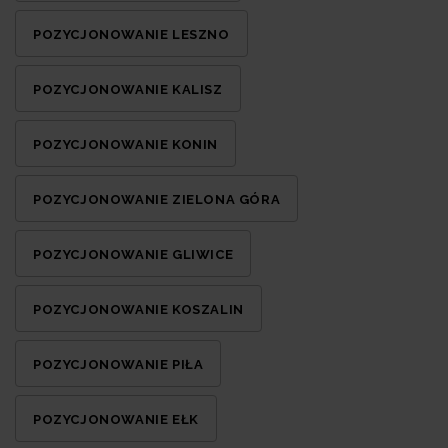
POZYCJONOWANIE LESZNO
POZYCJONOWANIE KALISZ
POZYCJONOWANIE KONIN
POZYCJONOWANIE ZIELONA GÓRA
POZYCJONOWANIE GLIWICE
POZYCJONOWANIE KOSZALIN
POZYCJONOWANIE PIŁA
POZYCJONOWANIE EŁK