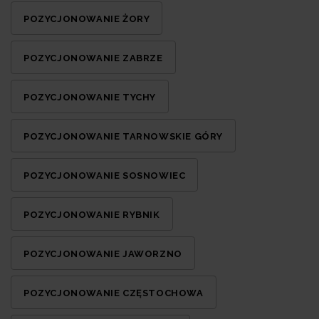
POZYCJONOWANIE ŻORY
POZYCJONOWANIE ZABRZE
POZYCJONOWANIE TYCHY
POZYCJONOWANIE TARNOWSKIE GÓRY
POZYCJONOWANIE SOSNOWIEC
POZYCJONOWANIE RYBNIK
POZYCJONOWANIE JAWORZNO
POZYCJONOWANIE CZĘSTOCHOWA