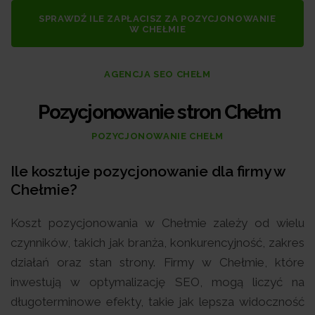
SPRAWDŹ ILE ZAPŁACISZ ZA POZYCJONOWANIE
W CHEŁMIE
AGENCJA SEO CHEŁM
Pozycjonowanie stron Chełm
POZYCJONOWANIE CHEŁM
Ile kosztuje pozycjonowanie dla firmy w
Chełmie?
Koszt pozycjonowania w Chełmie zależy od wielu
czynników, takich jak branża, konkurencyjność, zakres
działań oraz stan strony. Firmy w Chełmie, które
inwestują w optymalizację SEO, mogą liczyć na
długoterminowe efekty, takie jak lepsza widoczność