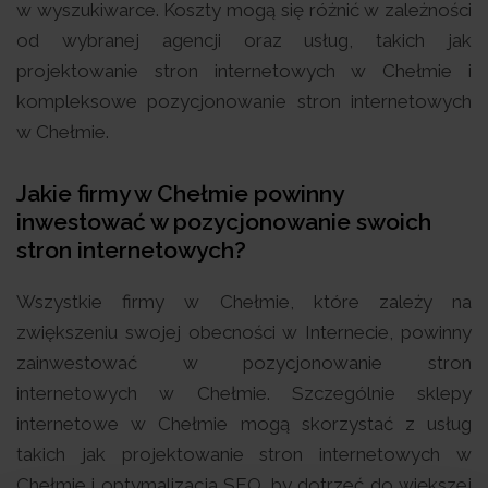
w wyszukiwarce. Koszty mogą się różnić w zależności
od wybranej agencji oraz usług, takich jak
projektowanie stron internetowych w Chełmie i
kompleksowe pozycjonowanie stron internetowych
w Chełmie.
Jakie firmy w Chełmie powinny
inwestować w pozycjonowanie swoich
stron internetowych?
Wszystkie firmy w Chełmie, które zależy na
zwiększeniu swojej obecności w Internecie, powinny
zainwestować w pozycjonowanie stron
internetowych w Chełmie. Szczególnie sklepy
internetowe w Chełmie mogą skorzystać z usług
takich jak projektowanie stron internetowych w
Chełmie i optymalizacja SEO, by dotrzeć do większej