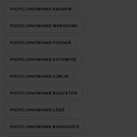
POZYCJONOWANIE KRAKÓW
POZYCJONOWANIE WARSZAWA
POZYCJONOWANIE POZNAŃ
POZYCJONOWANIE KATOWICE
POZYCJONOWANIE LUBLIN
POZYCJONOWANIE BIAŁYSTOK
POZYCJONOWANIE ŁÓDŹ
POZYCJONOWANIE BYDGOSZCZ