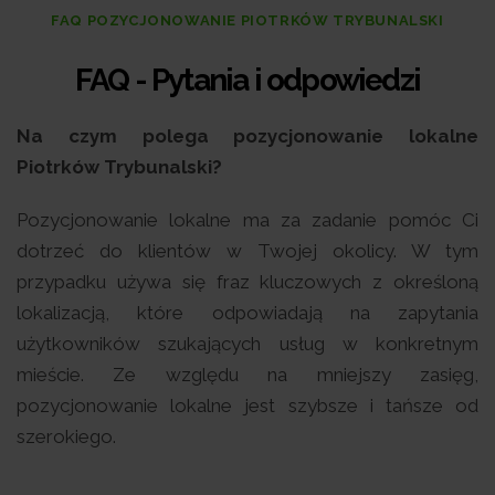
FAQ POZYCJONOWANIE PIOTRKÓW TRYBUNALSKI
FAQ - Pytan
ia i odpowiedzi
Na czym polega pozycjonowanie lokalne
Piotrków Trybunalski?
Pozycjonowanie lokalne ma za zadanie pomóc Ci
dotrzeć do klientów w Twojej okolicy. W tym
przypadku używa się fraz kluczowych z określoną
lokalizacją, które odpowiadają na zapytania
użytkowników szukających usług w konkretnym
mieście. Ze względu na mniejszy zasięg,
pozycjonowanie lokalne jest szybsze i tańsze od
szerokiego.