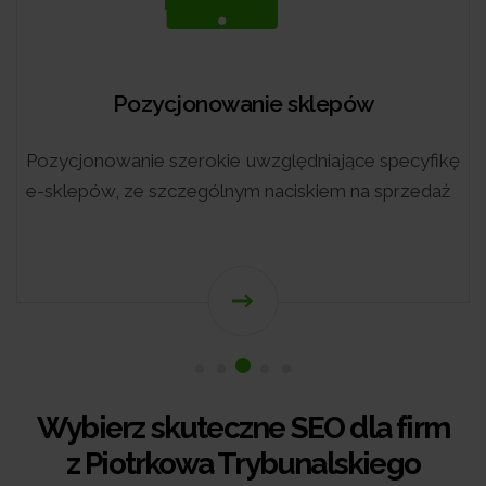
Pozycjonowanie sklepów
Pozycjonowanie szerokie uwzględniające specyfikę
e-sklepów, ze szczególnym naciskiem na sprzedaż
Wybierz skuteczne SEO dla firm
z Piotrkowa Trybunalskiego