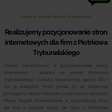
AGENCJA SEO PIOTRKÓW TRYBUNALSKI
Realizujemy pozycjonowanie stron
internetowych dla firm z Piotrkowa
Trybunalskiego
Chcesz zainwestować w pozycjonowanie strony
internetowej i działasz na terenie Piotrkowa
Trybunalskiego? Szukasz sprawdzonej agencji SEO?
Już ją znalazłeś! Przez ponad 25 lat skutecznie
pomagamy naszym klientom zwiększać ich sprzedaż.
Mamy bogate doświadczenie w optymalizacji stron
dla firm z różnych branż, nie tylko z Piotrkowa