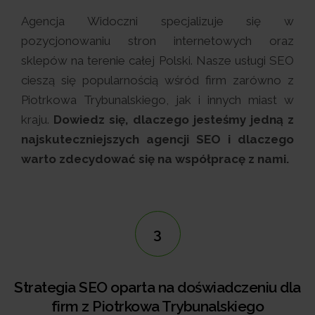
Agencja Widoczni specjalizuje się w
pozycjonowaniu stron internetowych oraz
sklepów na terenie całej Polski. Nasze usługi SEO
cieszą się popularnością wśród firm zarówno z
Piotrkowa Trybunalskiego, jak i innych miast w
kraju.
Dowiedz się, dlaczego jesteśmy jedną z
najskuteczniejszych agencji SEO i dlaczego
warto zdecydować się na współpracę z nami.
3
Strategia SEO oparta na doświadczeniu dla
firm z Piotrkowa Trybunalskiego