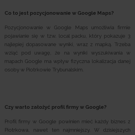
Co to jest pozycjonowanie w Google Maps?
Pozycjonowanie w Google Maps umożliwia firmie
pojawianie się w tzw. local packu, który pokazuje 3
najlepiej dopasowane wyniki, wraz z mapką. Trzeba
wziąć pod uwagę, że na wyniki wyszukiwania w
mapach Google ma wpływ fizyczna lokalizacja danej
osoby w Piotrkowie Trybunalskim.
Czy warto założyć profil firmy w Google?
Profil firmy w Google powinien mieć każdy biznes z
Piotrkowa, nawet ten najmniejszy. W dzisiejszych