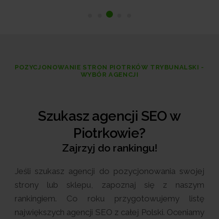
POZYCJONOWANIE STRON PIOTRKÓW TRYBUNALSKI -
WYBÓR AGENCJI
Szukasz agencji SEO w
Piotrkowie?
Zajrzyj do rankingu!
Jeśli szukasz agencji do pozycjonowania swojej
strony lub sklepu, zapoznaj się z naszym
rankingiem. Co roku przygotowujemy listę
największych agencji SEO z całej Polski. Oceniamy