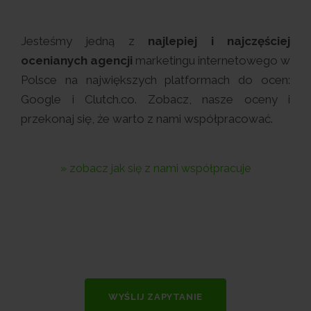
Jesteśmy jedną z
najlepiej i najczęściej
ocenianych agencji
marketingu internetowego w
Polsce na największych platformach do ocen:
Google i Clutch.co. Zobacz, nasze oceny i
przekonaj się, że warto z nami współpracować.
» zobacz jak się z nami współpracuje
WYŚLIJ ZAPYTANIE