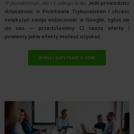
Trybunalskiego, ale i z całego kraju.
Jeśli prowadzisz
działalność w Piotrkowie Trybunalskim i chcesz
zwiększyć swoją widoczność w Google, zgłoś się
do nas — przedstawimy Ci naszą ofertę i
powiemy jakie efekty możesz uzyskać.
WYŚLIJ ZAPYTANIE O CENĘ