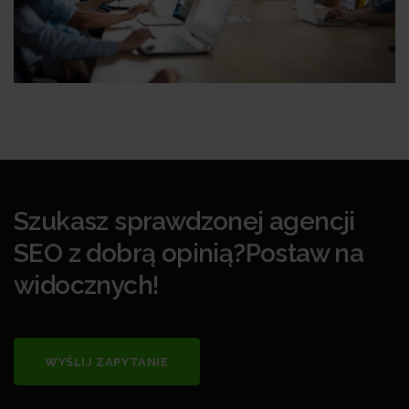
Szukasz sprawdzonej agencji
SEO z dobrą opinią?Postaw na
widocznych!
WYŚLIJ ZAPYTANIE