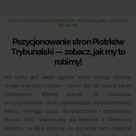
POZYCJONOWANIE PIOTRKÓW TRYBUNALSKI - ZAKRES
DZIAŁAŃ
Pozycjonowanie stron Piotrków
Trybunalski — zobacz, jak my to
robimy!
Na rynku jest wiele agencji, które oferują świetne
wyniki w krótkim czasie — łatwo dać się zwieść takim
obietnicom. Wiemy jednak, że skuteczne
pozycjonowanie stron zapewniające długoterminowy
efekty wymaga czasu, doświadczenia i cierpliwości.
Proces SEO realizowany dla klientów z Piotrkowa
dzielimy na kilka etapów, co pozwala nam osiągnąć