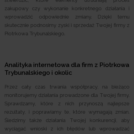
zakupowy czy wykonanie konkretnego działania i
wprowadzić odpowiednie zmiany. Dzięki temu
skutecznie podnosimy zyski i sprzedaż Twojej firmy z
Piotrkowa Trybunalskiego.
Analityka internetowa dla firm z Piotrkowa
Trybunalskiego i okolic
Przez cały czas trwania współpracy, na bieżąco
monitorujemy działania prowadzone dla Twojej firmy.
Sprawdzamy, które z nich przynoszą najlepsze
rezultaty, i poprawiamy te, które wymagają zmian.
Śledzimy także działania Twojej konkurencji, aby
wyciągać wnioski z ich błędów lub wprowadzać