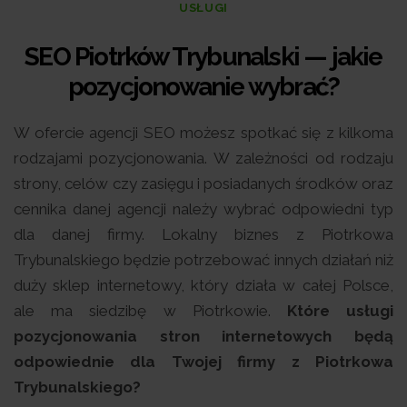
USŁUGI
SEO Piotrków Trybunalski — jakie
pozycjonowanie wybrać?
W ofercie agencji SEO możesz spotkać się z kilkoma
rodzajami pozycjonowania. W zależności od rodzaju
strony, celów czy zasięgu i posiadanych środków oraz
cennika danej agencji należy wybrać odpowiedni typ
dla danej firmy. Lokalny biznes z Piotrkowa
Trybunalskiego będzie potrzebować innych działań niż
duży sklep internetowy, który działa w całej Polsce,
ale ma siedzibę w Piotrkowie.
Które usługi
pozycjonowania stron internetowych będą
odpowiednie dla Twojej firmy z Piotrkowa
Trybunalskiego?