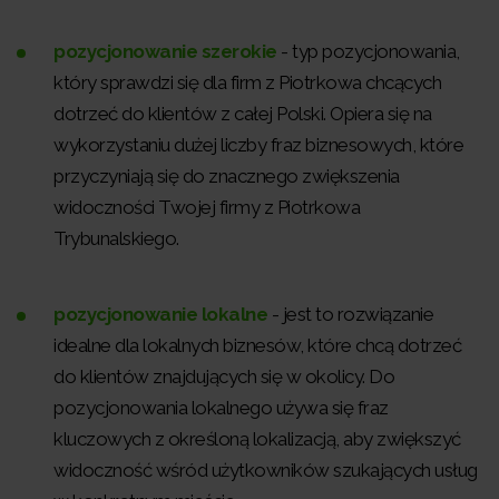
pozycjonowanie szerokie
- typ pozycjonowania,
który sprawdzi się dla firm z Piotrkowa chcących
dotrzeć do klientów z całej Polski. Opiera się na
wykorzystaniu dużej liczby fraz biznesowych, które
przyczyniają się do znacznego zwiększenia
widoczności Twojej firmy z Piotrkowa
Trybunalskiego.
pozycjonowanie lokalne
- jest to rozwiązanie
idealne dla lokalnych biznesów, które chcą dotrzeć
do klientów znajdujących się w okolicy. Do
pozycjonowania lokalnego używa się fraz
kluczowych z określoną lokalizacją, aby zwiększyć
widoczność wśród użytkowników szukających usług