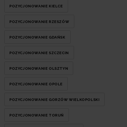
POZYCJONOWANIE KIELCE
POZYCJONOWANIE RZESZÓW
POZYCJONOWANIE GDAŃSK
POZYCJONOWANIE SZCZECIN
POZYCJONOWANIE OLSZTYN
POZYCJONOWANIE OPOLE
POZYCJONOWANIE GORZÓW WIELKOPOLSKI
POZYCJONOWANIE TORUŃ