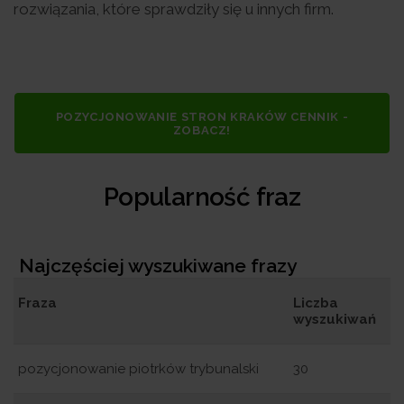
rozwiązania, które sprawdziły się u innych firm.
POZYCJONOWANIE STRON KRAKÓW CENNIK -
ZOBACZ!
Popularność fraz
Najczęściej wyszukiwane frazy
Fraza
Liczba
wyszukiwań
pozycjonowanie piotrków trybunalski
30