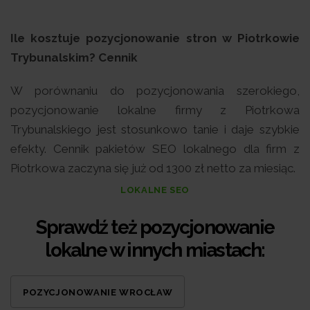
Ile kosztuje pozycjonowanie stron w Piotrkowie
Trybunalskim? Cennik
W porównaniu do pozycjonowania szerokiego,
pozycjonowanie lokalne firmy z Piotrkowa
Trybunalskiego jest stosunkowo tanie i daje szybkie
efekty. Cennik pakietów SEO lokalnego dla firm z
Piotrkowa zaczyna się już od 1300 zł netto za miesiąc.
LOKALNE SEO
Sprawdź też pozycjonowanie
lokalne w innych miastach:
POZYCJONOWANIE WROCŁAW