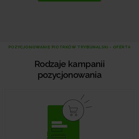
POZYCJONOWANIE PIOTRKÓW TRYBUNALSKI - OFERTA
Rodzaje kampanii
pozycjonowania