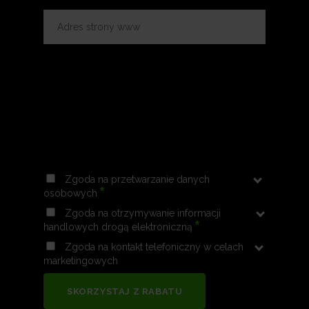
Zgoda na przetwarzanie danych
*
osobowych
Zgoda na otrzymywanie informacji
*
handlowych drogą elektroniczną
Zgoda na kontakt telefoniczny w celach
marketingowych
SKORZYSTAJ Z RABATU