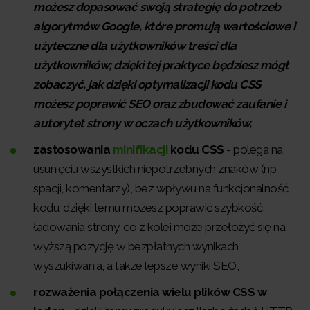
możesz dopasować swoją strategię do potrzeb
algorytmów Google, które promują wartościowe i
użyteczne dla użytkowników treści dla
użytkowników; dzięki tej praktyce będziesz mógł
zobaczyć, jak dzięki optymalizacji kodu CSS
możesz poprawić SEO oraz zbudować zaufanie i
autorytet strony w oczach użytkowników,
zastosowania
minifikacji
kodu CSS
- polega na
usunięciu wszystkich niepotrzebnych znaków (np.
spacji, komentarzy), bez wpływu na funkcjonalność
kodu; dzięki temu możesz poprawić szybkość
ładowania strony, co z kolei może przełożyć się na
wyższą pozycję w bezpłatnych wynikach
wyszukiwania, a także lepsze wyniki SEO,
rozważenia połączenia wielu plików CSS w