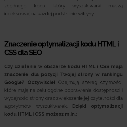
zbędnego kodu, który wyszukiwarki muszą
indeksować na każdej podstronie witryny.
Znaczenie optymalizacji kodu HTML i
CSS dla SEO
Czy działania w obszarze kodu HTML i CSS mają
znaczenie dla pozycji Twojej strony w rankingu
Google?
Oczywiście!
Obejmują szereg czynności,
które mają na celu ogólne poprawienie dostępności i
wydajności strony oraz zwiększenie jej czytelności dla
algorytmów wyszukiwarek.
Dzięki optymalizacji
kodu HTML i CSS możesz m.in.: