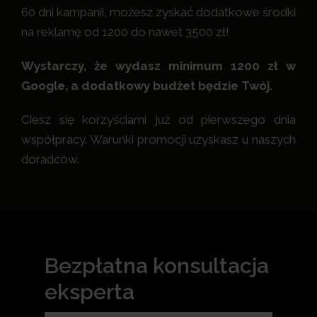
60 dni kampanii, możesz zyskać dodatkowe środki
na reklamę od 1200 do nawet 3500 zł!
Wystarczy, że wydasz minimum 1200 zł w
Google, a dodatkowy budżet będzie Twój.
Ciesz się korzyściami już od pierwszego dnia
współpracy. Warunki promocji uzyskasz u naszych
doradców.
Bezpłatna konsultacja
eksperta