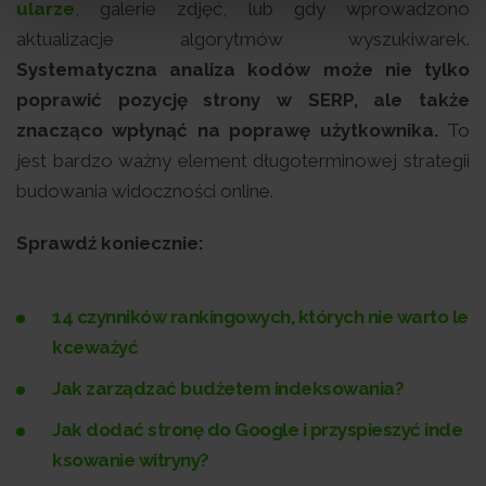
ularze
, galerie zdjęć, lub gdy wprowadzono
aktualizacje algorytmów wyszukiwarek.
Systematyczna analiza kodów może nie tylko
poprawić pozycję strony w SERP, ale także
znacząco wpłynąć na poprawę użytkownika.
To
jest bardzo ważny element długoterminowej strategii
budowania widoczności online.
Sprawdź koniecznie:
14 czynników rankingowych, których nie warto le
kceważyć
Jak zarządzać budżetem indeksowania?
Jak dodać stronę do Google i przyspieszyć inde
ksowanie witryny?