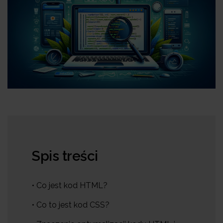
Spis treści
• Co jest kod HTML?
• Co to jest kod CSS?