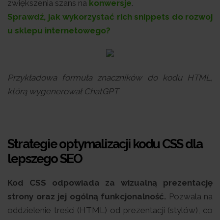
zwiększenia szans na
konwersje
.
Sprawdź, jak wykorzystać rich snippets do rozwoj
u sklepu internetowego?
Przykładowa formuła znaczników do kodu HTML,
którą wygenerował ChatGPT
Strategie optymalizacji kodu CSS dla
lepszego SEO
Kod CSS odpowiada za wizualną prezentację
strony oraz jej ogólną funkcjonalność.
Pozwala na
oddzielenie treści (HTML) od prezentacji (stylów), co