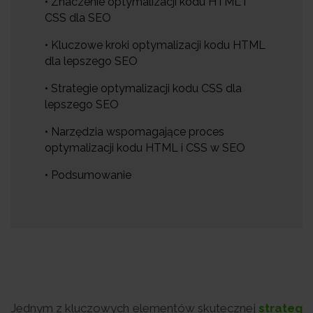
• Znaczenie optymalizacji kodu HTML i
CSS dla SEO
• Kluczowe kroki optymalizacji kodu HTML
dla lepszego SEO
• Strategie optymalizacji kodu CSS dla
lepszego SEO
• Narzędzia wspomagające proces
optymalizacji kodu HTML i CSS w SEO
• Podsumowanie
Jednym z kluczowych elementów skutecznej
strateg