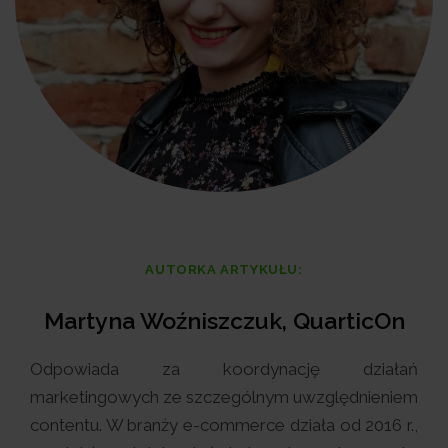
AUTORKA ARTYKUŁU:
Martyna Woźniszczuk, QuarticOn
Odpowiada za koordynację działań
marketingowych ze szczególnym uwzględnieniem
contentu. W branży e-commerce działa od 2016 r.,