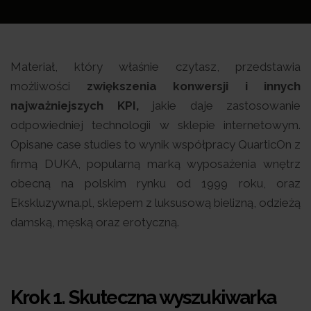
Materiał, który właśnie czytasz, przedstawia
możliwości
zwiększenia konwersji i innych
najważniejszych KPI,
jakie daje zastosowanie
odpowiedniej technologii w sklepie internetowym.
Opisane case studies to wynik współpracy QuarticOn z
firmą DUKA, popularną marką wyposażenia wnętrz
obecną na polskim rynku od 1999 roku, oraz
Ekskluzywna.pl, sklepem z luksusową bielizną, odzieżą
damską, męską oraz erotyczną.
Krok 1.
Skuteczna wyszukiwarka