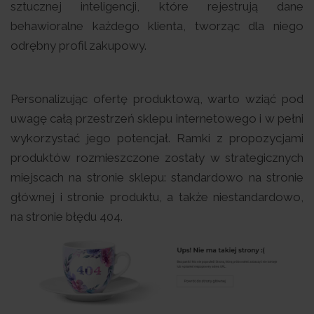
sztucznej inteligencji, które rejestrują dane
behawioralne każdego klienta, tworząc dla niego
odrębny profil zakupowy.
Personalizując ofertę produktową, warto wziąć pod
uwagę całą przestrzeń sklepu internetowego i w pełni
wykorzystać jego potencjał. Ramki z propozycjami
produktów rozmieszczone zostały w strategicznych
miejscach na stronie sklepu: standardowo na stronie
głównej i stronie produktu, a także niestandardowo,
na stronie błędu 404.