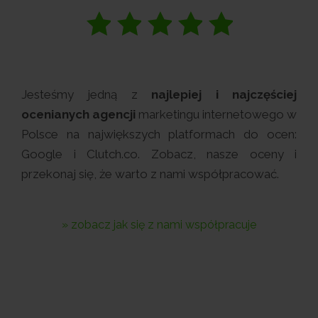
Jesteśmy jedną z
najlepiej i najczęściej
ocenianych agencji
marketingu internetowego w
Polsce na największych platformach do ocen:
Google i Clutch.co. Zobacz, nasze oceny i
przekonaj się, że warto z nami współpracować.
» zobacz jak się z nami współpracuje