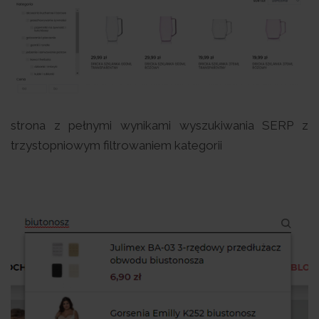
strona z pełnymi wynikami wyszukiwania SERP z
trzystopniowym filtrowaniem kategorii