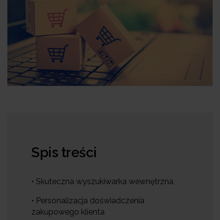
Spis treści
• Skuteczna wyszukiwarka wewnętrzna
• Personalizacja doświadczenia
zakupowego klienta