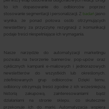
to ich dopasowanie do odbiorców poprzez
stosowanie segmentacji i personalizacji. Z
badań
jasno
wynika, że ponad połowa osób otrzymujących
newslettery za przyczynę rezygnacji z komunikacji
podaje treści niespełniające ich wymagania.
Nasze narzędzie do automatyzacji marketingu
pozwala na tworzenie bannerów, pop-upów oraz
cyklicznych kampanii e-mailowych i jednorazowych
newsletterów do wszystkich lub określonych,
zdefiniowanych grup odbiorców. Dzięki temu,
odbiorcy otrzymują treści zgodne z ich wcześniejszą
historią zakupową, zainteresowaniami bądź
działaniami na stronie sklepu, co skutecznie
przekonuje ich do marki. Automatyzacja wspiera