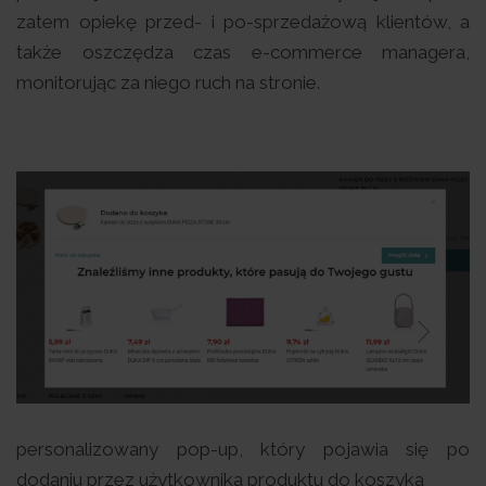
zatem opiekę przed- i po-sprzedażową klientów, a
także oszczędza czas e-commerce managera,
monitorując za niego ruch na stronie.
personalizowany pop-up, który pojawia się po
dodaniu przez użytkownika produktu do koszyka