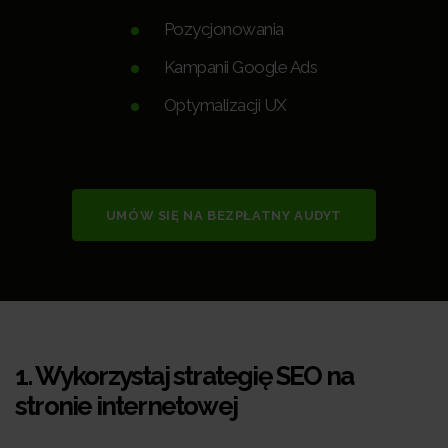
Pozycjonowania
Kampanii Google Ads
Optymalizacji UX
UMÓW SIĘ NA BEZPŁATNY AUDYT
1.
Wykorzystaj strategię SEO na
stronie internetowej