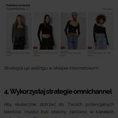
Strategia up-sellingu w sklepie internetowym
4.
Wykorzystaj strategie omnichannel
Aby skutecznie dotrzeć do Twoich potencjalnych
klientów, musisz być obecny zarówno w kanałach