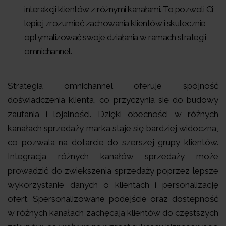
interakcji klientów z różnymi kanałami. To pozwoli Ci
lepiej zrozumieć zachowania klientów i skutecznie
optymalizować swoje działania w ramach strategii
omnichannel.
Strategia omnichannel oferuje spójność
doświadczenia klienta, co przyczynia się do budowy
zaufania i lojalności. Dzięki obecności w różnych
kanałach sprzedaży marka staje się bardziej widoczna,
co pozwala na dotarcie do szerszej grupy klientów.
Integracja różnych kanałów sprzedaży może
prowadzić do zwiększenia sprzedaży poprzez lepsze
wykorzystanie danych o klientach i personalizację
ofert. Spersonalizowane podejście oraz dostępność
w różnych kanałach zachęcają klientów do częstszych