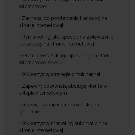
internetowej
• Zachęcaj do powtarzania transakcji na
stronie internetowej
• Remarketing jako sposób na zwiększenie
sprzedaży na stronie internetowej
• Oferuj cross-selling i up-selling na stronie
internetowej sklepu
• Wykorzystaj strategie omnichannel
• Zapewnij doskonałą obsługę klienta w
sklepie internetowym
• Rozwijaj stronę internetową sklepu
globalnie
• Wykorzystaj marketing automation na
stronie internetowej