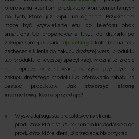
oferowaniu klientom produktów komplementarnych
do tych, które już kupili lub oglądają. Przykładem
może być wyświetlanie etui do telefonu obok
smartfona lub proponowanie tuszu do drukarki po
zakupie samej drukarki.
Up-selling
z kolei ma na celu
zachęcenie klienta do zakupu droższej wersji produktu
lub produktu o wyższej specyfikacji. Można to zrobić
np. poprzez prezentowanie korzyści płynących z
zakupu droższego modelu lub oferowanie rabatu na
zestaw produktów.
Jak stworzyć stronę
internetową, która sprzedaje?
Wyświetlaj sugestie produktowe na stronie
produktów, które są uzupełnieniem lub dodatkiem do
produktów, które klient już przegląda. Na przykład,