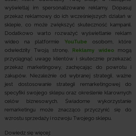
wyświetlaj im spersonalizowane reklamy. Dopasuj
przekaz reklamowy do ich wcześniejszych działań w
sklepie, co może zwiększyć skuteczność kampanii.
Dodatkowo warto rozważyć wyświetlanie reklam
wideo na platformie
YouTube
osobom, które
odwiedziły Twoją stronę.
Reklamy wideo
mogą
przyciągnąć uwagę klientów i skutecznie przekazać
przekaz marketingowy, zachęcając do powrotu i
zakupów. Niezależnie od wybranej strategii, ważne
jest dostosowanie strategii remarketingowej do
specyfiki swojego sklepu oraz określenie klarownych
celów biznesowych. Świadome wykorzystanie
remarketingu może znacząco przyczynić się do
wzrostu sprzedaży i rozwoju Twojego sklepu.
Dowiedz się więcej: