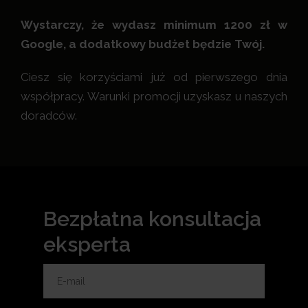
Wystarczy, że wydasz minimum 1200 zł w
Google, a dodatkowy budżet będzie Twój.
Ciesz się korzyściami już od pierwszego dnia
współpracy. Warunki promocji uzyskasz u naszych
doradców.
Bezpłatna konsultacja
eksperta