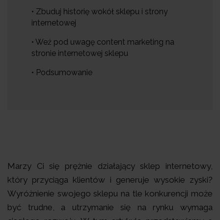
• Zbuduj historię wokół sklepu i strony
internetowej
• Weź pod uwagę content marketing na
stronie internetowej sklepu
• Podsumowanie
Marzy Ci się prężnie działający sklep internetowy,
który przyciąga klientów i generuje wysokie zyski?
Wyróżnienie swojego sklepu na tle konkurencji może
być trudne, a utrzymanie się na rynku wymaga