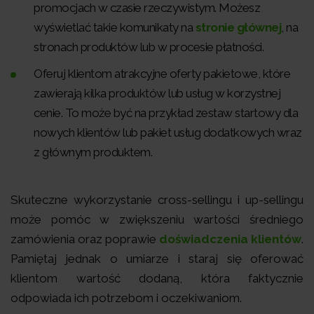
promocjach w czasie rzeczywistym. Możesz
wyświetlać takie komunikaty na
stronie głównej
, na
stronach produktów lub w procesie płatności.
Oferuj klientom atrakcyjne oferty pakietowe, które
zawierają kilka produktów lub usług w korzystnej
cenie. To może być na przykład zestaw startowy dla
nowych klientów lub pakiet usług dodatkowych wraz
z głównym produktem.
Skuteczne wykorzystanie cross-sellingu i up-sellingu
może pomóc w zwiększeniu wartości średniego
zamówienia oraz poprawie
doświadczenia klientów
.
Pamiętaj jednak o umiarze i staraj się oferować
klientom wartość dodaną, która faktycznie
odpowiada ich potrzebom i oczekiwaniom.