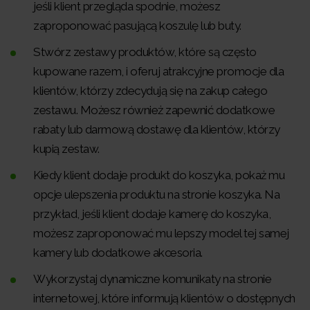
jeśli klient przegląda spodnie, możesz
zaproponować pasującą koszulę lub buty.
Stwórz zestawy produktów, które są często
kupowane razem, i oferuj atrakcyjne promocje dla
klientów, którzy zdecydują się na zakup całego
zestawu. Możesz również zapewnić dodatkowe
rabaty lub darmową dostawę dla klientów, którzy
kupią zestaw.
Kiedy klient dodaje produkt do koszyka, pokaż mu
opcje ulepszenia produktu na stronie koszyka. Na
przykład, jeśli klient dodaje kamerę do koszyka,
możesz zaproponować mu lepszy model tej samej
kamery lub dodatkowe akcesoria.
Wykorzystaj dynamiczne komunikaty na stronie
internetowej, które informują klientów o dostępnych