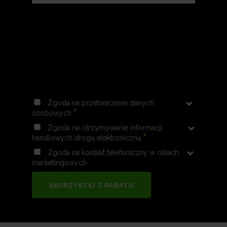
Zgoda na przetwarzanie danych
*
osobowych
Zgoda na otrzymywanie informacji
*
handlowych drogą elektroniczną
Zgoda na kontakt telefoniczny w celach
marketingowych
SKORZYSTAJ Z RABATU