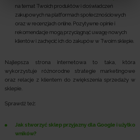
na temat Twoich produktów i doświadczeń
zakupowych na platformach społecznościowych
oraz w recenzjach online. Pozytywne opinie i
rekomendacje mogą przyciągnąć uwagę nowych
klientów i zachęcić ich do zakupów w Twoim sklepie.
Najlepsza strona internetowa to taka, która
wykorzystuje różnorodne strategie marketingowe
oraz relacje z klientem do zwiększenia sprzedaży w
sklepie.
Sprawdź też:
Jak stworzyć sklep przyjazny dla Google i użytko
wników?