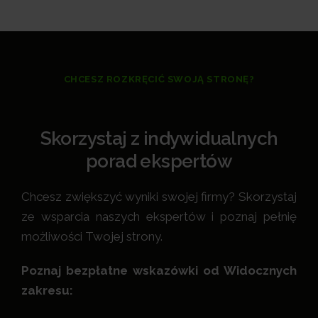
CHCESZ ROZKRĘCIĆ SWOJĄ STRONĘ?
Skorzystaj z indywidualnych
porad ekspertów
Chcesz zwiększyć wyniki swojej firmy? Skorzystaj
ze wsparcia naszych ekspertów i poznaj pełnię
możliwości Twojej strony.
Poznaj bezpłatne wskazówki od Widocznych
zakresu: