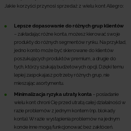
Jakie korzyści przynosi sprzedaż z wielu kont Allegro:
Lepsze dopasowanie do różnych grup klientów
– zakładając różne konta, możesz kierować swoje
produkty do różnych segmentów rynku. Na przykład,
jedno konto może być skierowane do klientów
poszukujących produktów premium, a drugie do
tych, którzy szukają budżetowych opcji. Dzięki temu
lepiej zaspokajasz potrzeby różnych grup, nie
mieszając asortymentu.
Minimalizacja ryzyka utraty konta
– posiadanie
wielu kont chroni Cię przed utratą całej działalności w
razie problemów z jednym kontem (np. blokady
konta). W razie wystąpienia problemów na jednym
koncie inne mogą funkcjonować bez zakłóceń.