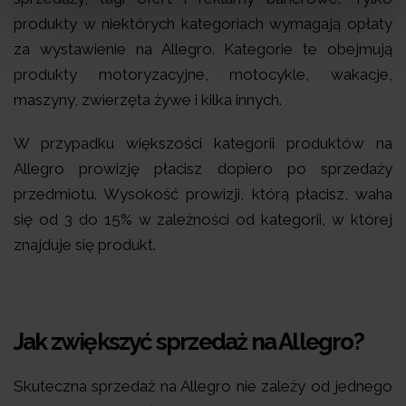
produkty w niektórych kategoriach wymagają opłaty
za wystawienie na Allegro. Kategorie te obejmują
produkty motoryzacyjne, motocykle, wakacje,
maszyny, zwierzęta żywe i kilka innych.
W przypadku większości kategorii produktów na
Allegro prowizję płacisz dopiero po sprzedaży
przedmiotu. Wysokość prowizji, którą płacisz, waha
się od 3 do 15% w zależności od kategorii, w której
znajduje się produkt.
Jak zwiększyć sprzedaż na Allegro?
Skuteczna sprzedaż na Allegro nie zależy od jednego