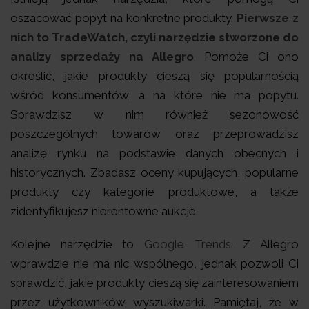
oszacować popyt na konkretne produkty.
Pierwsze z
nich to TradeWatch, czyli narzędzie stworzone do
analizy sprzedaży na Allegro
.
Pomoże Ci ono
określić, jakie produkty cieszą się popularnością
wśród konsumentów, a na które nie ma popytu.
Sprawdzisz w nim również sezonowość
poszczególnych towarów oraz przeprowadzisz
analizę rynku na podstawie danych obecnych i
historycznych. Zbadasz oceny kupujących, popularne
produkty czy kategorie produktowe, a także
zidentyfikujesz nierentowne aukcje.
Kolejne narzędzie to
Google Trends
. Z Allegro
wprawdzie nie ma nic wspólnego, jednak pozwoli Ci
sprawdzić, jakie produkty cieszą się zainteresowaniem
przez użytkowników wyszukiwarki. Pamiętaj, że w