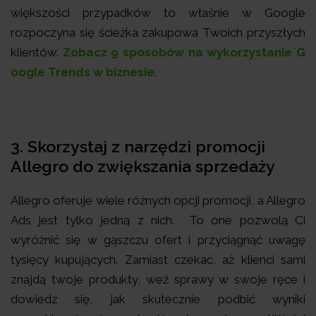
większości przypadków to właśnie w Google
rozpoczyna się ścieżka zakupowa Twoich przyszłych
klientów.
Zobacz 9 sposobów na wykorzystanie G
oogle Trends w biznesie
.
3. Skorzystaj z narzędzi promocji
Allegro do zwiększania sprzedaży
Allegro oferuje wiele różnych opcji promocji, a Allegro
Ads jest tylko jedną z nich. To one pozwolą Ci
wyróżnić się w gąszczu ofert i przyciągnąć uwagę
tysięcy kupujących. Zamiast czekać, aż klienci sami
znajdą twoje produkty, weź sprawy w swoje ręce i
dowiedz się, jak skutecznie podbić wyniki