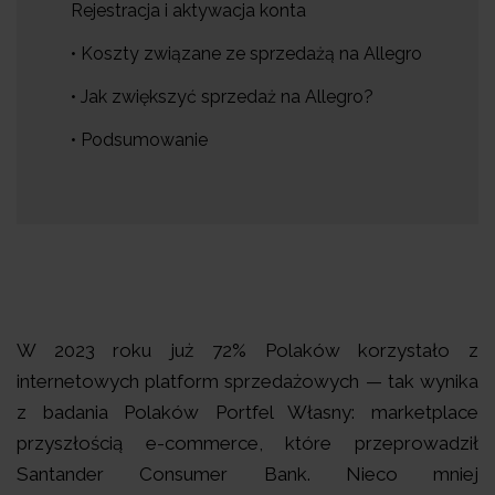
Rejestracja i aktywacja konta
• Koszty związane ze sprzedażą na Allegro
• Jak zwiększyć sprzedaż na Allegro?
• Podsumowanie
W 2023 roku już 72% Polaków korzystało z
internetowych platform sprzedażowych — tak wynika
z badania Polaków Portfel Własny: marketplace
przyszłością e-commerce, które przeprowadził
Santander Consumer Bank. Nieco mniej