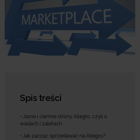
Spis treści
• Jasne i ciemne strony Allegro, czyli o
wadach i zaletach
• Jak zacząć sprzedawać na Allegro?