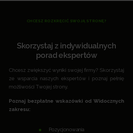
CHCESZ ROZKRĘCIĆ SWOJĄ STRONĘ?
Skorzystaj z indywidualnych
porad ekspertów
Chcesz zwiększyć wyniki swojej firmy? Skorzystaj
ze wsparcia naszych ekspertów i poznaj pełnię
możliwości Twojej strony.
Poznaj bezpłatne wskazówki od Widocznych
zakresu:
Pozycjonowania