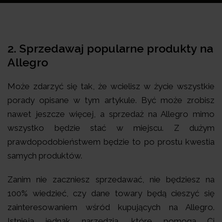
2. Sprzedawaj popularne produkty na
Allegro
Może zdarzyć się tak, że wcielisz w życie wszystkie
porady opisane w tym artykule. Być może zrobisz
nawet jeszcze więcej, a sprzedaż na Allegro mimo
wszystko będzie stać w miejscu. Z dużym
prawdopodobieństwem będzie to po prostu kwestia
samych produktów.
Zanim nie zaczniesz sprzedawać, nie będziesz na
100% wiedzieć, czy dane towary będą cieszyć się
zainteresowaniem wśród kupujących na Allegro.
Istnieją jednak narzędzia, które pomogą Ci