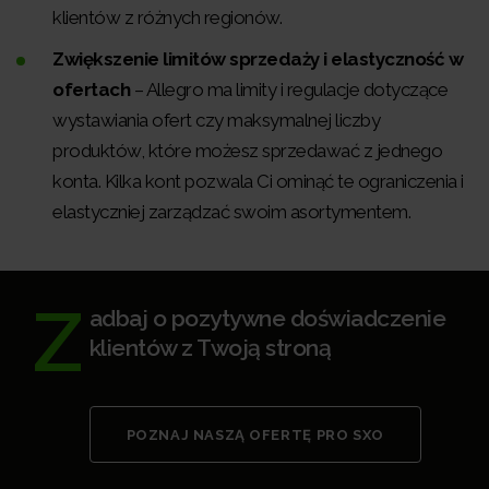
klientów z różnych regionów.
Zwiększenie limitów sprzedaży i elastyczność w
ofertach
– Allegro ma limity i regulacje dotyczące
wystawiania ofert czy maksymalnej liczby
produktów, które możesz sprzedawać z jednego
konta. Kilka kont pozwala Ci ominąć te ograniczenia i
elastyczniej zarządzać swoim asortymentem.
Z
adbaj o pozytywne doświadczenie
klientów z Twoją stroną
POZNAJ NASZĄ OFERTĘ PRO SXO