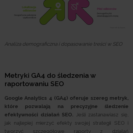
Analiza demograficzna i dopasowanie treści w SEO
Metryki GA4 do śledzenia w
raportowaniu SEO
Google Analytics 4 (GA4) oferuje szereg metryk,
które pozwalają na precyzyjne śledzenie
efektywności działań SEO.
Jeśli zastanawiasz się,
jak najlepiej mierzyć efekty swojej strategii SEO i
tworzyć szczegółowe raporty z działań