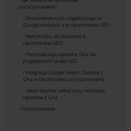
• Jak skutecznie raportować
pozycjonowanie?
• Zrozumienie ruchu organicznego w
Google Analytics 4 w raportowaniu SEO
• Metryki GA4 do śledzenia w
raportowaniu SEO
• Personalizacja raportów GA4 dla
pogłębionych analiz SEO
• Integracja Google Search Console z
GA4 w raportowaniu pozycjonowania
• Jakich błędów unikać przy tworzeniu
raportów z GA4
• Podsumowanie