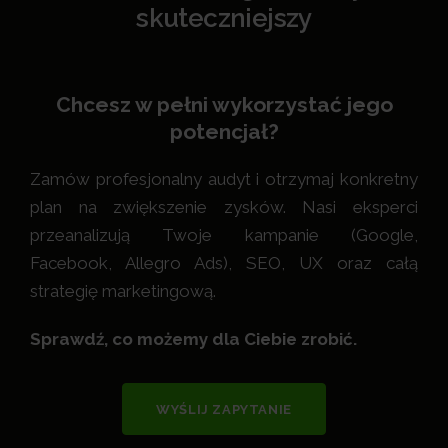
skuteczniejszy
Chcesz w pełni wykorzystać jego
potencjał?
Zamów profesjonalny audyt i otrzymaj konkretny
plan na zwiększenie zysków. Nasi eksperci
przeanalizują Twoje kampanie (Google,
Facebook, Allegro Ads), SEO, UX oraz całą
strategię marketingową.
Sprawdź, co możemy dla Ciebie zrobić.
WYŚLIJ ZAPYTANIE