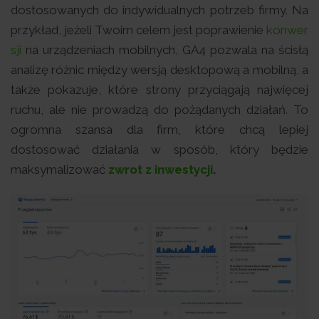
dostosowanych do indywidualnych potrzeb firmy. Na
przykład, jeżeli Twoim celem jest poprawienie
konwer
sji
na urządzeniach mobilnych, GA4 pozwala na ścisłą
analizę różnic między wersją desktopową a mobilną, a
także pokazuje, które strony przyciągają najwięcej
ruchu, ale nie prowadzą do pożądanych działań. To
ogromna szansa dla firm, które chcą lepiej
dostosować działania w sposób, który będzie
maksymalizować
zwrot z inwestycji
.