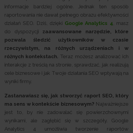
informacje bardziej ogólne. Jednak ten sposób
raportowania nie dawał pełnego obrazu efektywności
działań SEO. Dziś, dzięki
Google Analytics 4
, masz
do dyspozycji
zaawansowane narzędzie, które
pozwala śledzić użytkowników w czasie
rzeczywistym, na różnych urządzeniach i w
różnych kontekstach.
Teraz możesz analizować ich
interakcje z treścią na stronie, sprawdzać, jak realizują
cele biznesowe i jak Twoje działania SEO wpływają na
wyniki firmy.
Zastanawiasz się, jak stworzyć raport SEO, który
ma sens w kontekście biznesowym?
Najważniejsze
jest to, by nie zadowalać się powierzchownymi
wynikami, ale zagłębić się w szczegóły. Google
Analytics 4 umożliwia tworzenie raportów