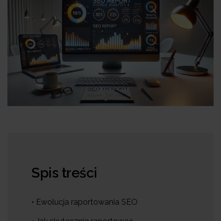
Spis treści
• Ewolucja raportowania SEO