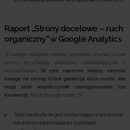
Raport „Strony docelowe – ruch
organiczny” w Google Analytics
W Google Analytics możesz sprawdzić również, które
strony przyciągają najwięcej odwiedzających z
wyszukiwarek.
W tym raporcie należy zwrócić
uwagę na strony, które generują dużo ruchu, ale
mają niski współczynnik zaangażowania lub
konwersji.
Może to sugerować, że:
Treść na stronie nie jest wystarczająco wartościowa
lub dobrze dopasowana do oczekiwań