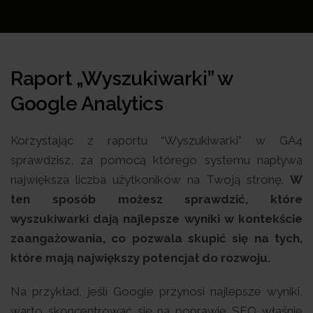
Raport „Wyszukiwarki” w
Google Analytics
Korzystając z raportu “Wyszukiwarki” w GA4
sprawdzisz, za pomocą którego systemu napływa
największa liczba użytkoników na Twoją stronę.
W
ten sposób możesz sprawdzić, które
wyszukiwarki dają najlepsze wyniki w kontekście
zaangażowania, co pozwala skupić się na tych,
które mają największy potencjał do rozwoju.
Na przykład, jeśli Google przynosi najlepsze wyniki,
warto skoncentrować się na poprawie SEO właśnie