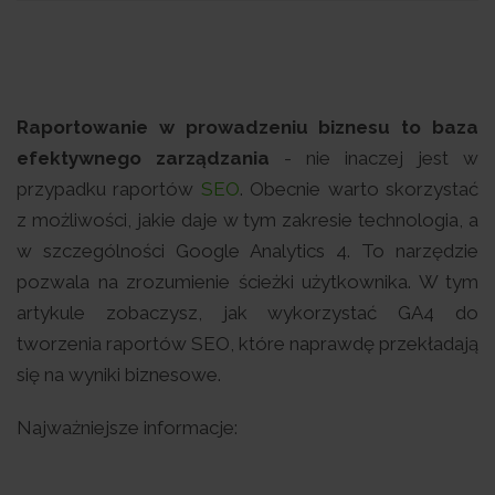
Raportowanie w prowadzeniu biznesu to baza
efektywnego zarządzania
- nie inaczej jest w
przypadku raportów
SEO
. Obecnie warto skorzystać
z możliwości, jakie daje w tym zakresie technologia, a
w szczególności Google Analytics 4. To narzędzie
pozwala na zrozumienie ścieżki użytkownika. W tym
artykule zobaczysz, jak wykorzystać GA4 do
tworzenia raportów SEO, które naprawdę przekładają
się na wyniki biznesowe.
Najważniejsze informacje: