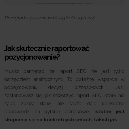
Przegląd raportów w Google Analytcis 4
Jak skutecznie raportować
pozycjonowanie?
Musisz pamiętać, że raport SEO nie jest tylko
narzędziem analitycznym. To potężne wsparcie w
podejmowaniu decyzji biznesowych. Jeśli
zastanawiasz się, jak stworzyć raport SEO, który nie
tylko zbiera dane, ale także daje konkretne
odpowiedzi na pytania biznesowe,
istotne jest
skupienie się na konkretnych celach, takich jak: