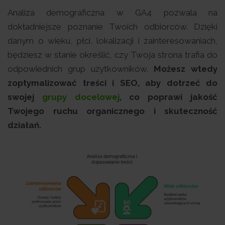
Analiza demograficzna w GA4 pozwala na
dokładniejsze poznanie Twoich odbiorców. Dzięki
danym o wieku, płci, lokalizacji i zainteresowaniach,
będziesz w stanie określić, czy Twoja strona trafia do
odpowiednich grup użytkowników.
Możesz wtedy
zoptymalizować treści i SEO, aby dotrzeć do
swojej
grupy docelowej
, co poprawi jakość
Twojego ruchu organicznego i skuteczność
działań.