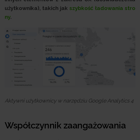
użytkownika), takich jak
szybkość ładowania stro
ny
.
Aktywni użytkownicy w narzędziu Google Analytics 4
Współczynnik zaangażowania