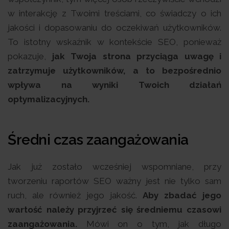
w interakcję z Twoimi treściami, co świadczy o ich
jakości i dopasowaniu do oczekiwań użytkowników.
To istotny wskaźnik w kontekście SEO, ponieważ
pokazuje,
jak Twoja strona przyciąga uwagę i
zatrzymuje użytkowników, a to bezpośrednio
wpływa na wyniki Twoich działań
optymalizacyjnych.
Średni czas zaangażowania
Jak już zostało wcześniej wspomniane, przy
tworzeniu raportów SEO ważny jest nie tylko sam
ruch, ale również jego jakość.
Aby zbadać jego
wartość należy przyjrzeć się średniemu czasowi
zaangażowania.
Mówi on o tym, jak długo