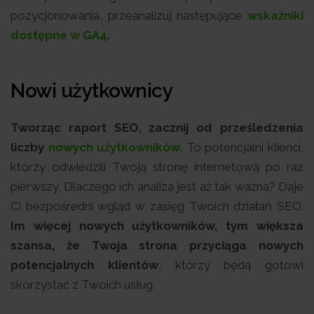
pozycjonowania, przeanalizuj następujące
wskaźniki
dostępne w GA4
.
Nowi użytkownicy
Tworząc raport SEO, zacznij od prześledzenia
liczby
nowych użytkowników.
To potencjalni klienci,
którzy odwiedzili Twoją stronę internetową po raz
pierwszy. Dlaczego ich analiza jest aż tak ważna? Daje
Ci bezpośredni wgląd w zasięg Twoich działań SEO.
Im więcej nowych użytkowników, tym większa
szansa, że Twoja strona przyciąga nowych
potencjalnych klientów
, którzy będą gotowi
skorzystać z Twoich usług.