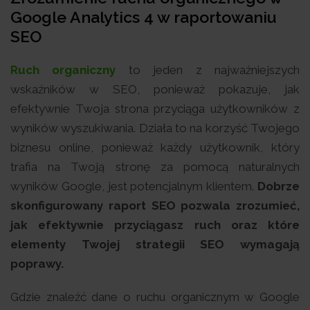
Google Analytics 4 w raportowaniu
SEO
Ruch organiczny
to jeden z najważniejszych
wskaźników w SEO, ponieważ pokazuje, jak
efektywnie Twoja strona przyciąga użytkowników z
wyników wyszukiwania. Działa to na korzyść Twojego
biznesu online, ponieważ każdy użytkownik, który
trafia na Twoją stronę za pomocą naturalnych
wyników Google, jest potencjalnym klientem.
Dobrze
skonfigurowany raport SEO pozwala zrozumieć,
jak efektywnie przyciągasz ruch oraz które
elementy Twojej strategii SEO wymagają
poprawy.
Gdzie znaleźć dane o ruchu organicznym w Google