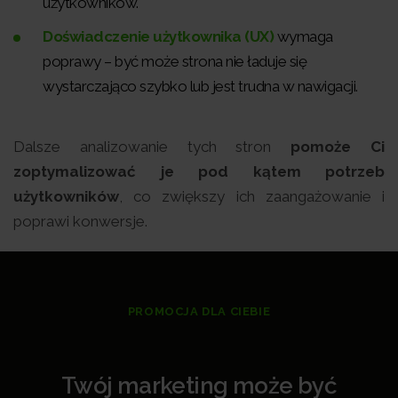
użytkowników.
Doświadczenie użytkownika (UX)
wymaga
poprawy – być może strona nie ładuje się
wystarczająco szybko lub jest trudna w nawigacji.
Dalsze analizowanie tych stron
pomoże Ci
zoptymalizować je pod kątem potrzeb
użytkowników
, co zwiększy ich zaangażowanie i
poprawi konwersje.
PROMOCJA DLA CIEBIE
Twój marketing może być