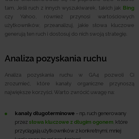
tam. Jeśli ruch z innych wyszukiwarek, takich jak
Bing
czy Yahoo, również przynosi wartościowych
użytkowników, przeanalizuj, jakie słowa kluczowe
generują ten ruch i dostosuj do nich swoją strategię.
Analiza pozyskania ruchu
Analiza pozyskania ruchu w GA4 pozwoli Ci
zrozumieć, które kanały organiczne przynoszą
największe korzyści. Warto zwrócić uwagę na:
kanały długoterminowe
– np. ruch generowany
przez
słowa kluczowe z długim ogonem
,
które
przyciągają użytkowników z konkretnymi, mniej