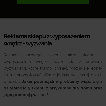
Reklama sklepu z wyposażeniem
wnętrz - wyzwania
Reklama każdego sklepu, także sklepu z
wyposażeniem wnętrz, wiąże się z pewnymi
wyzwaniami, które trudno ominąć. Można się jednak
na nie przygotować. Warto jednak wcześniej o nich
wiedzieć.
Jakie potencjalne problemy wiążą się z
działalnością sklepu z artykułami dla domu oraz
jego promocją w sieci?