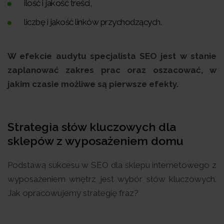
ilość i jakość treści,
liczbę i jakość linków przychodzących.
W efekcie audytu specjalista SEO jest w stanie
zaplanować zakres prac oraz oszacować, w
jakim czasie możliwe są pierwsze efekty.
Strategia słów kluczowych dla
sklepów z wyposażeniem domu
Podstawą sukcesu w SEO dla sklepu internetowego z
wyposażeniem wnętrz jest wybór słów kluczowych.
Jak opracowujemy strategię fraz?