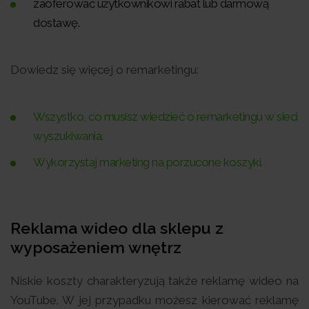
zaoferować użytkownikowi rabat lub darmową
dostawę.
Dowiedz się więcej o remarketingu:
Wszystko, co musisz wiedzieć o remarketingu w sieci
wyszukiwania.
Wykorzystaj marketing na porzucone koszyki.
Reklama wideo dla sklepu z
wyposażeniem wnętrz
Niskie koszty charakteryzują także reklamę wideo na
YouTube. W jej przypadku możesz kierować reklamę