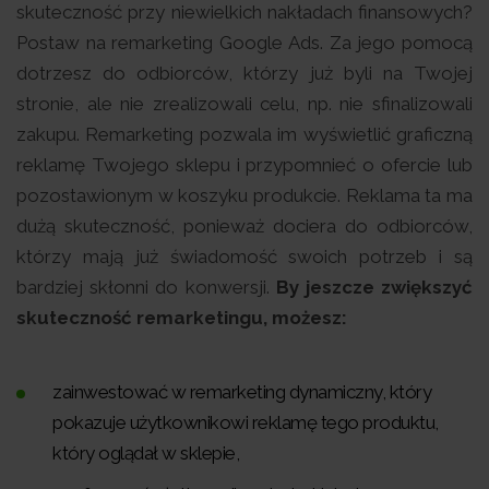
skuteczność przy niewielkich nakładach finansowych?
Postaw na remarketing Google Ads. Za jego pomocą
dotrzesz do odbiorców, którzy już byli na Twojej
stronie, ale nie zrealizowali celu, np. nie sfinalizowali
zakupu. Remarketing pozwala im wyświetlić graficzną
reklamę Twojego sklepu i przypomnieć o ofercie lub
pozostawionym w koszyku produkcie. Reklama ta ma
dużą skuteczność, ponieważ dociera do odbiorców,
którzy mają już świadomość swoich potrzeb i są
bardziej skłonni do konwersji.
By jeszcze zwiększyć
skuteczność remarketingu, możesz:
zainwestować w remarketing dynamiczny, który
pokazuje użytkownikowi reklamę tego produktu,
który oglądał w sklepie,