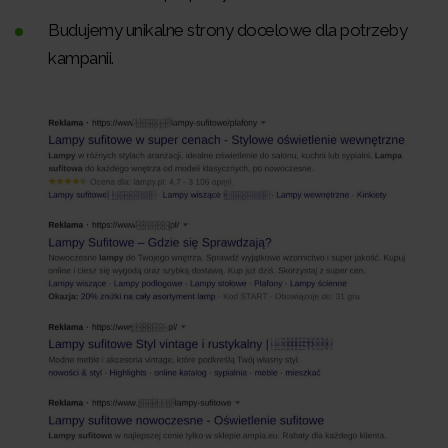
Budujemy unikalne strony docelowe dla potrzeby
kampanii.