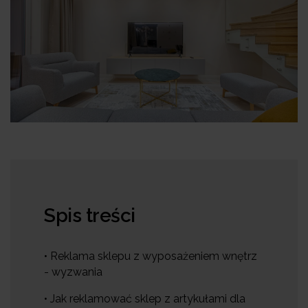
Spis treści
• Reklama sklepu z wyposażeniem wnętrz
- wyzwania
• Jak reklamować sklep z artykułami dla