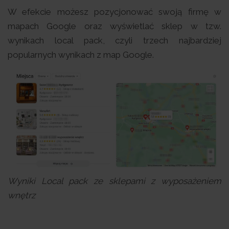
W efekcie możesz pozycjonować swoją firmę w
mapach Google oraz wyświetlać sklep w tzw.
wynikach local pack, czyli trzech najbardziej
popularnych wynikach z map Google.
Wyniki Local pack ze sklepami z wyposażeniem
wnętrz