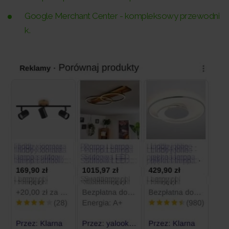
Google Merchant Center - kompleksowy przewodni
k.