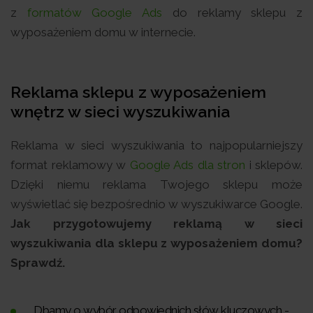
z
formatów Google Ads
do reklamy sklepu z
wyposażeniem domu w internecie.
Reklama sklepu z wyposażeniem
wnętrz w sieci wyszukiwania
Reklama w sieci wyszukiwania to najpopularniejszy
format reklamowy w
Google Ads dla stron
i sklepów.
Dzięki niemu reklama Twojego sklepu może
wyświetlać się bezpośrednio w wyszukiwarce Google.
Jak przygotowujemy reklamą w sieci
wyszukiwania dla sklepu z wyposażeniem domu?
Sprawdź.
Dbamy o wybór odpowiednich słów kluczowych -