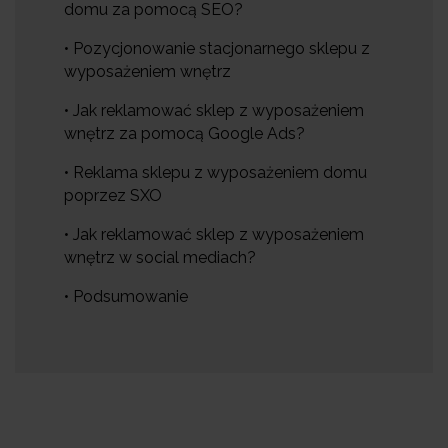
domu za pomocą SEO?
• Pozycjonowanie stacjonarnego sklepu z
wyposażeniem wnętrz
• Jak reklamować sklep z wyposażeniem
wnętrz za pomocą Google Ads?
• Reklama sklepu z wyposażeniem domu
poprzez SXO
• Jak reklamować sklep z wyposażeniem
wnętrz w social mediach?
• Podsumowanie