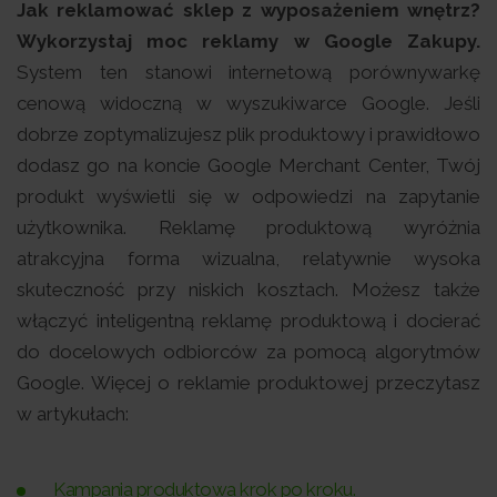
Jak reklamować sklep z wyposażeniem wnętrz?
Wykorzystaj moc reklamy w Google Zakupy.
System ten stanowi internetową porównywarkę
cenową widoczną w wyszukiwarce Google. Jeśli
dobrze zoptymalizujesz plik produktowy i prawidłowo
dodasz go na koncie Google Merchant Center, Twój
produkt wyświetli się w odpowiedzi na zapytanie
użytkownika. Reklamę produktową wyróżnia
atrakcyjna forma wizualna, relatywnie wysoka
skuteczność przy niskich kosztach. Możesz także
włączyć inteligentną reklamę produktową i docierać
do docelowych odbiorców za pomocą algorytmów
Google. Więcej o reklamie produktowej przeczytasz
w artykułach:
Kampania produktowa krok po kroku.