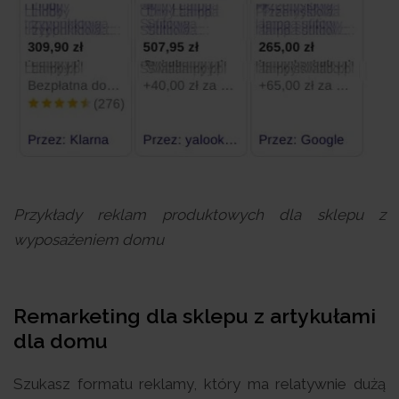
Przykłady reklam produktowych dla sklepu z
wyposażeniem domu
Remarketing dla sklepu z artykułami
dla domu
Szukasz formatu reklamy, który ma relatywnie dużą