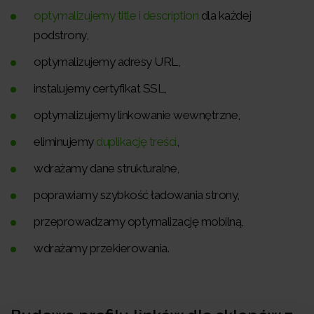
optymalizujemy title i description
dla każdej
podstrony,
optymalizujemy adresy URL,
instalujemy certyfikat SSL,
optymalizujemy linkowanie wewnętrzne,
eliminujemy
duplikację treści
,
wdrażamy dane strukturalne,
poprawiamy szybkość ładowania strony,
przeprowadzamy optymalizację mobilną,
wdrażamy przekierowania.