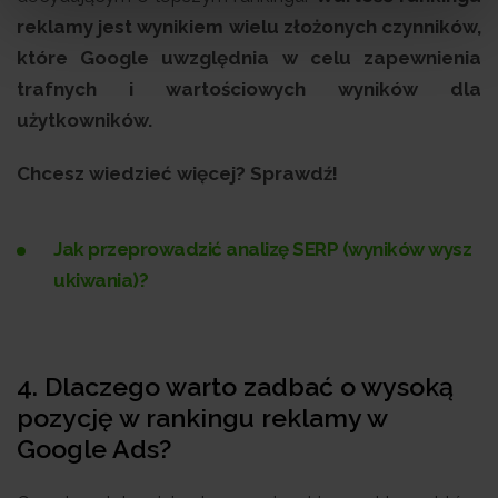
reklamy jest wynikiem wielu złożonych czynników,
które Google uwzględnia w celu zapewnienia
trafnych i wartościowych wyników dla
użytkowników.
Chcesz wiedzieć więcej? Sprawdź!
Jak przeprowadzić analizę SERP (wyników wysz
ukiwania)?
4.
Dlaczego warto zadbać o wysoką
pozycję w rankingu reklamy w
Google Ads?