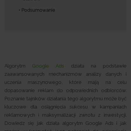
• Podsumowanie
Algorytm
Google Ads
działa na podstawie
zaawansowanych mechanizmów analizy danych i
uczenia maszynowego, które mają na celu
dopasowanie reklam do odpowiednich odbiorców.
Poznanie tajników działania tego algorytmu może być
kluczowe dla osiągnięcia sukcesu w kampaniach
reklamowych i maksymalizacji zwrotu z inwestycji.
Dowiedz się jak działa algorytm Google Ads i jak