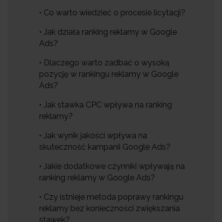
• Co warto wiedzieć o procesie licytacji?
• Jak działa ranking reklamy w Google
Ads?
• Dlaczego warto zadbać o wysoką
pozycję w rankingu reklamy w Google
Ads?
• Jak stawka CPC wpływa na ranking
reklamy?
• Jak wynik jakości wpływa na
skuteczność kampanii Google Ads?
• Jakie dodatkowe czynniki wpływają na
ranking reklamy w Google Ads?
• Czy istnieje metoda poprawy rankingu
reklamy bez konieczności zwiększania
stawek?