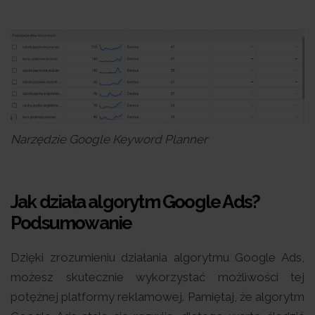
Narzędzie Google Keyword Planner
Jak działa algorytm Google Ads?
Podsumowanie
Dzięki zrozumieniu działania algorytmu Google Ads,
możesz skutecznie wykorzystać możliwości tej
potężnej platformy reklamowej. Pamiętaj, że algorytm