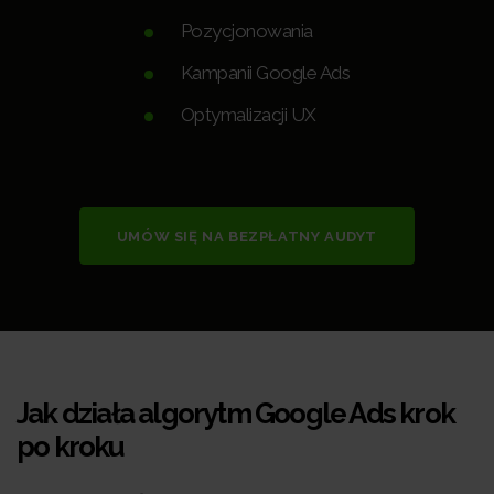
Pozycjonowania
Kampanii Google Ads
Optymalizacji UX
UMÓW SIĘ NA BEZPŁATNY AUDYT
Jak działa algorytm Google Ads krok
po kroku