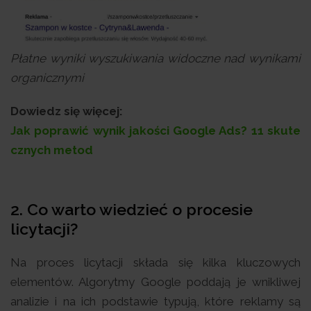
Płatne wyniki wyszukiwania widoczne nad wynikami
organicznymi
Dowiedz się więcej:
Jak poprawić wynik jakości Google Ads? 11 skute
cznych metod
2.
Co warto wiedzieć o procesie
licytacji?
Na proces licytacji składa się kilka kluczowych
elementów. Algorytmy Google poddają je wnikliwej
analizie i na ich podstawie typują, które reklamy są