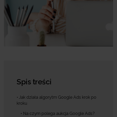
Spis treści
• Jak działa algorytm Google Ads krok po
kroku
• Na czym polega aukcja Google Ads?