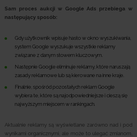
Sam proces aukcji w Google Ads przebiega w
następujący sposób:
Gdy użytkownik wpisuje hasło w okno wyszukiwania,
system Google wyszukuje wszystkie reklamy
związane z danym słowem kluczowym.
Następnie Google eliminuje reklamy, które naruszają
zasady reklamowe lub są kierowane na inne kraje.
Finalnie, spośród pozostałych reklam Google
wybiera te, które są najodpowiedniejsze i cieszą się
najwyższym miejscem w rankingach.
Aktualnie reklamy są wyświetlane zarówno nad i pod
wynikami organicznymi, ale może to ulegać zmianom,