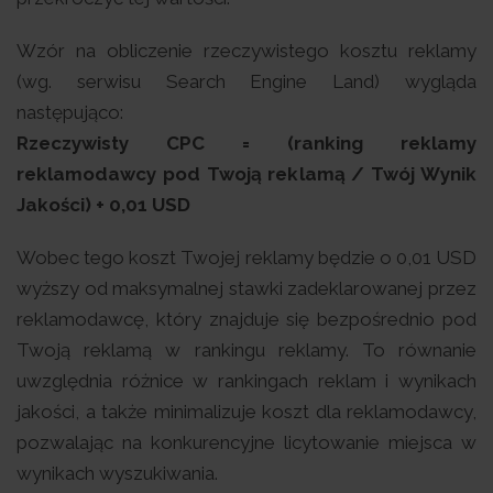
Wzór na obliczenie rzeczywistego kosztu reklamy
(wg. serwisu Search Engine Land) wygląda
następująco:
Rzeczywisty CPC = (ranking reklamy
reklamodawcy pod Twoją reklamą / Twój Wynik
Jakości) + 0,01 USD
Wobec tego koszt Twojej reklamy będzie o 0,01 USD
wyższy od maksymalnej stawki zadeklarowanej przez
reklamodawcę, który znajduje się bezpośrednio pod
Twoją reklamą w rankingu reklamy. To równanie
uwzględnia różnice w rankingach reklam i wynikach
jakości, a także minimalizuje koszt dla reklamodawcy,
pozwalając na konkurencyjne licytowanie miejsca w
wynikach wyszukiwania.