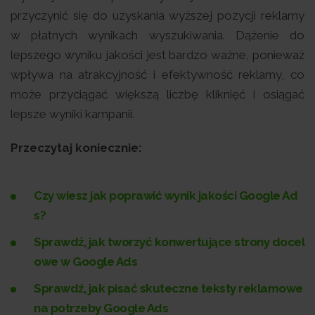
przyczynić się do uzyskania wyższej pozycji reklamy
w płatnych wynikach wyszukiwania. Dążenie do
lepszego wyniku jakości jest bardzo ważne, ponieważ
wpływa na atrakcyjność i efektywność reklamy, co
może przyciągać większą liczbę kliknięć i osiągać
lepsze wyniki kampanii.
Przeczytaj koniecznie:
Czy wiesz jak poprawić wynik jakości Google Ad
s?
Sprawdź, jak tworzyć konwertujące strony docel
owe w Google Ads
Sprawdź, jak pisać skuteczne teksty reklamowe
na potrzeby Google Ads