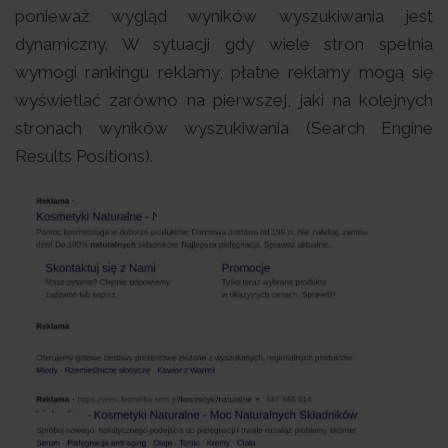
ponieważ wygląd wyników wyszukiwania jest
dynamiczny. W sytuacji gdy wiele stron spełnia
wymogi rankingu reklamy, płatne reklamy mogą się
wyświetlać zarówno na pierwszej, jaki na kolejnych
stronach wyników wyszukiwania (Search Engine
Results Positions).