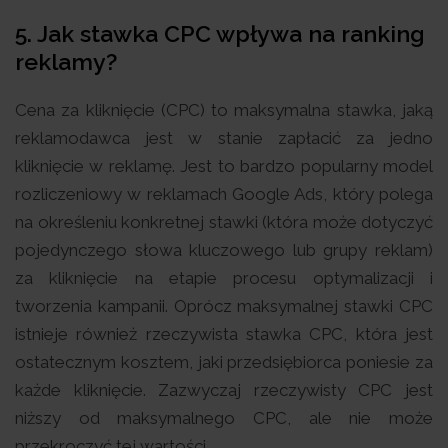
5.
Jak stawka CPC wpływa na ranking
reklamy?
Cena za kliknięcie (CPC) to maksymalna stawka, jaką
reklamodawca jest w stanie zapłacić za jedno
kliknięcie w reklamę. Jest to bardzo popularny model
rozliczeniowy w reklamach Google Ads, który polega
na określeniu konkretnej stawki (która może dotyczyć
pojedynczego słowa kluczowego lub grupy reklam)
za kliknięcie na etapie procesu optymalizacji i
tworzenia kampanii. Oprócz maksymalnej stawki CPC
istnieje również rzeczywista stawka CPC, która jest
ostatecznym kosztem, jaki przedsiębiorca poniesie za
każde kliknięcie. Zazwyczaj rzeczywisty CPC jest
niższy od maksymalnego CPC, ale nie może
przekroczyć tej wartości.