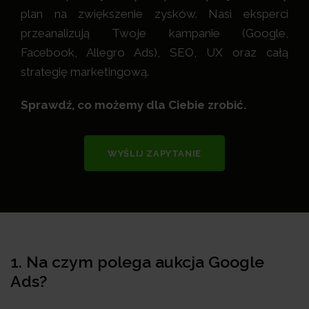
plan na zwiększenie zysków. Nasi eksperci
przeanalizują Twoje kampanie (Google,
Facebook, Allegro Ads), SEO, UX oraz całą
strategię marketingową.
Sprawdź, co możemy dla Ciebie zrobić.
WYŚLIJ ZAPYTANIE
1.
Na czym polega aukcja Google
Ads?