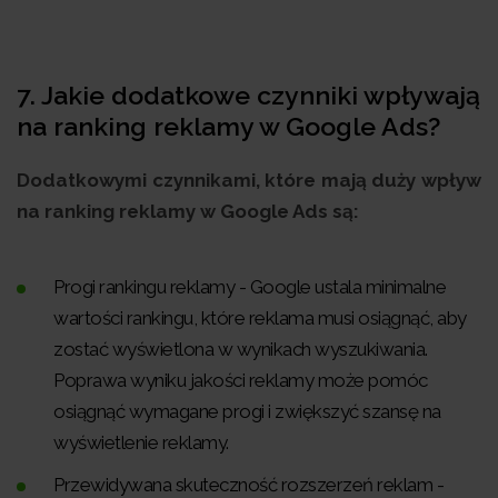
7.
Jakie dodatkowe czynniki wpływają
na ranking reklamy w Google Ads?
Dodatkowymi czynnikami, które mają duży wpływ
na ranking reklamy w Google Ads są:
Progi rankingu reklamy - Google ustala minimalne
wartości rankingu, które reklama musi osiągnąć, aby
zostać wyświetlona w wynikach wyszukiwania.
Poprawa wyniku jakości reklamy może pomóc
osiągnąć wymagane progi i zwiększyć szansę na
wyświetlenie reklamy.
Przewidywana skuteczność rozszerzeń reklam -