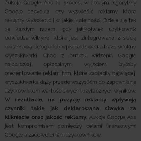
Aukcja Google Ads to proces, w którym algorytmy
Google decydują, czy wyświetlić reklamy, które
reklamy wyświetlić i w jakiej kolejności. Dzieje się tak
za każdym razem, gdy jakikolwiek użytkownik
odwiedza witrynę, która jest zintegrowana z siecią
reklamową Google lub wpisuje dowolną frazę w okno
wyszukiwarki. Choć z punktu widzenia Google
najbardziej opłacalnym wyjściem byłoby
prezentowanie reklam firm, które zapłaciły najwięcej,
wyszukiwarka dąży przede wszystkim do zapewnienia
użytkownikom wartościowych i użytecznych wyników.
W rezultacie, na pozycję reklamy wpływają
czynniki takie jak deklarowana stawka za
kliknięcie oraz jakość reklamy
. Aukcja Google Ads
jest kompromisem pomiędzy celami finansowymi
Google a zadowoleniem użytkowników.