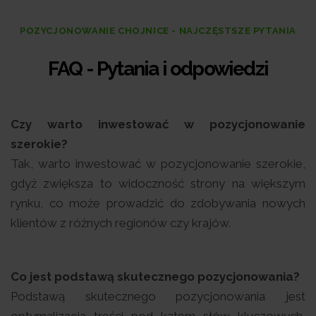
POZYCJONOWANIE CHOJNICE - NAJCZĘSTSZE PYTANIA
FAQ - Pytania i odpowiedzi
Czy warto inwestować w pozycjonowanie
szerokie?
Tak, warto inwestować w pozycjonowanie szerokie,
gdyż zwiększa to widoczność strony na większym
rynku, co może prowadzić do zdobywania nowych
klientów z różnych regionów czy krajów.
Co jest podstawą skutecznego pozycjonowania?
Podstawą skutecznego pozycjonowania jest