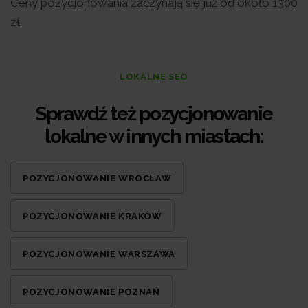
Ceny pozycjonowania zaczynają się już od około 1300
zł.
LOKALNE SEO
Sprawdź też pozycjonowanie
lokalne w innych miastach:
POZYCJONOWANIE WROCŁAW
POZYCJONOWANIE KRAKÓW
POZYCJONOWANIE WARSZAWA
POZYCJONOWANIE POZNAŃ