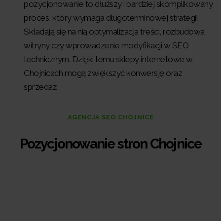
pozycjonowanie to dłuższy i bardziej skomplikowany
proces, który wymaga długoterminowej strategii.
Składają się na nią optymalizacja treści, rozbudowa
witryny czy wprowadzenie modyfikacji w SEO
technicznym. Dzięki temu sklepy internetowe w
Chojnicach mogą zwiększyć konwersję oraz
sprzedaż.
AGENCJA SEO CHOJNICE
Pozycjonowanie stron Chojnice