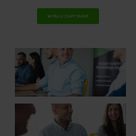
WYŚLIJ ZAPYTANIE