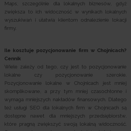
Maps, szczególnie dla lokalnych biznesów, gdyż
zwiększa to ich widoczność w wynikach lokalnych
wyszukiwań i ułatwia klientom odnalezienie lokacji
firmy.
Ile kosztuje pozycjonowanie firm w Chojnicach?
Cennik
Wiele zależy od tego, czy jest to pozycjonowanie
lokalne czy pozycjonowanie szerokie.
Pozycjonowanie lokalne w Chojnicach jest mniej
skomplikowane, a przy tym mniej czasochłonne i
wymaga mniejszych nakładów finansowych. Dlatego
też usługi SEO dla lokalnych firm w Chojnicach są
dostępne nawet dla mniejszych przedsiębiorstw,
które pragną zwiększyć swoją lokalną widoczność.