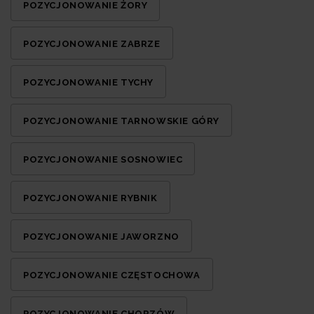
POZYCJONOWANIE ŻORY
POZYCJONOWANIE ZABRZE
POZYCJONOWANIE TYCHY
POZYCJONOWANIE TARNOWSKIE GÓRY
POZYCJONOWANIE SOSNOWIEC
POZYCJONOWANIE RYBNIK
POZYCJONOWANIE JAWORZNO
POZYCJONOWANIE CZĘSTOCHOWA
POZYCJONOWANIE CHORZÓW