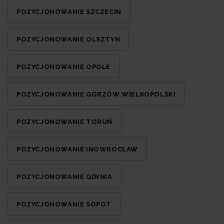
POZYCJONOWANIE SZCZECIN
POZYCJONOWANIE OLSZTYN
POZYCJONOWANIE OPOLE
POZYCJONOWANIE GORZÓW WIELKOPOLSKI
POZYCJONOWANIE TORUŃ
POZYCJONOWANIE INOWROCŁAW
POZYCJONOWANIE GDYNIA
POZYCJONOWANIE SOPOT