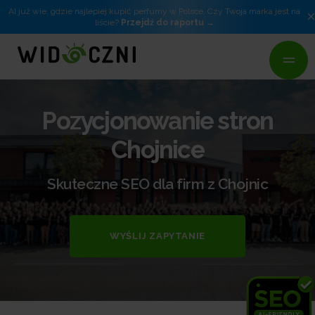
AI już wie, gdzie najlepiej kupić perfumy w Polsce. Czy Twoja marka jest na
liście?
Przejdź do raportu
Pozycjonowanie stron
Chojnice
Skuteczne SEO dla firm z Chojnic
WYŚLIJ ZAPYTANIE