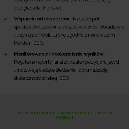
przeglądania i interakcji.
Wsparcie od ekspertów
- Nasz zespół
specjalistów zapewnia bieżące wsparcie i doradztwo,
utrzymując Twoją stronę zgodnie z najnowszymi
trendami SEO.
Monitorowanie i doskonalenie wyników
-
Regularne raporty i analizy działań pozycjonujących
umożliwiają bieżące śledzenie i optymalizację
skuteczności strategii SEO.
POZYCJONOWANIE STRON CHOJNICE - WYBÓR
AGENCJI