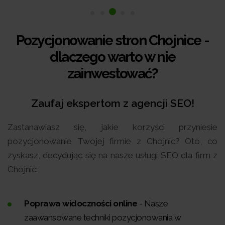
Pozycjonowanie stron Chojnice -
dlaczego warto w nie
zainwestować?
Zaufaj ekspertom z agencji SEO!
Zastanawiasz się, jakie korzyści przyniesie
pozycjonowanie Twojej firmie z Chojnic? Oto, co
zyskasz, decydując się na nasze usługi SEO dla firm z
Chojnic:
Poprawa widoczności online
- Nasze
zaawansowane techniki pozycjonowania w