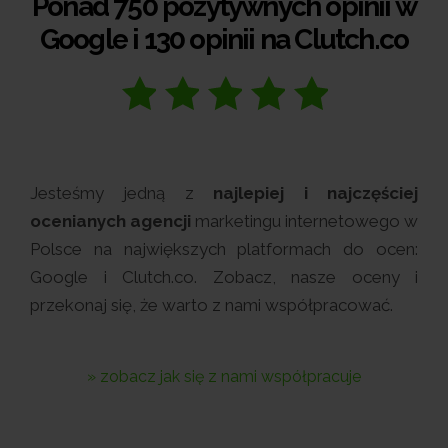
Ponad 750 pozytywnych opinii w
Google i 130 opinii na Clutch.co
Jesteśmy jedną z
najlepiej i najczęściej
ocenianych agencji
marketingu internetowego w
Polsce na największych platformach do ocen:
Google i Clutch.co. Zobacz, nasze oceny i
przekonaj się, że warto z nami współpracować.
» zobacz jak się z nami współpracuje