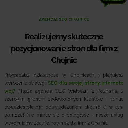
AGENCJA SEO CHOJNICE
Realizujemy skuteczne
pozycjonowanie stron dla firm z
Chojnic
Prowadzisz działalność w Chojnicach i planujesz
wdrożenie strategii
SEO dla swojej strony interneto
wej?
Nasza agencja SEO Widoczni z Poznania, z
szerokim gronem zadowolonych klientów i ponad
dwudziestoletnim doświadczeniem chętnie Ci w tym
pomoże! Nie martw się o odległość – nasze usługi
wykonujemy zdalnie, również dla firm z Chojnic.