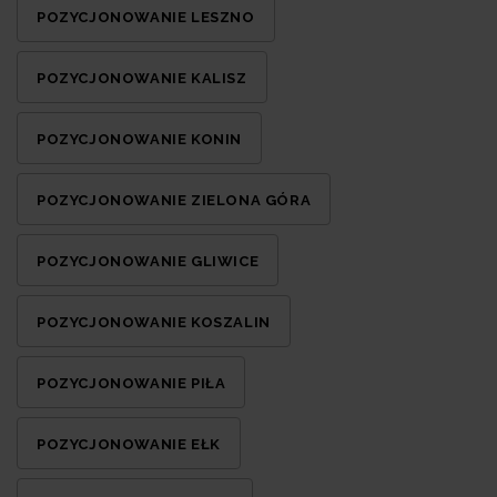
POZYCJONOWANIE LESZNO
POZYCJONOWANIE KALISZ
POZYCJONOWANIE KONIN
POZYCJONOWANIE ZIELONA GÓRA
POZYCJONOWANIE GLIWICE
POZYCJONOWANIE KOSZALIN
POZYCJONOWANIE PIŁA
POZYCJONOWANIE EŁK