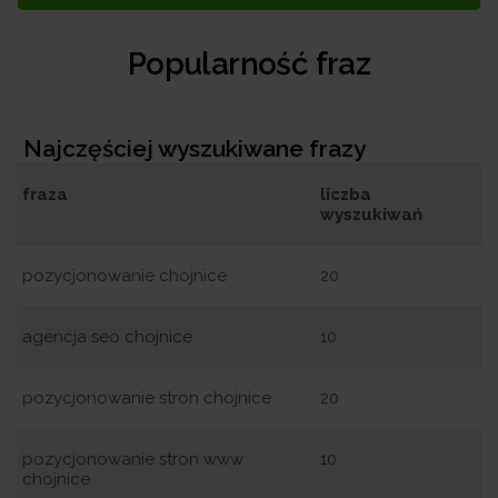
Popularność fraz
Najczęściej wyszukiwane frazy
fraza
liczba
wyszukiwań
pozycjonowanie chojnice
20
agencja seo chojnice
10
pozycjonowanie stron chojnice
20
pozycjonowanie stron www
10
chojnice