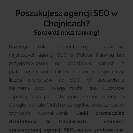
Poszukujesz agencji SEO w
Chojnicach?
Sprawdź nasz ranking!
Każdego roku prezentujemy zestawienie
najlepszych agencji SEO w Polsce. Ranking ten
przygotowujemy na podstawie danych z
platformy LinkedIn, takich jak rozmiar zespołu czy
liczba ekspertów od SEO. W zestawieniu
bierzemy pod uwagę także inne kluczowe
aspekty, takie jak liczba opinii, średnie oceny na
Google, portalu Clutch oraz ogólna widoczność w
wynikach wyszukiwania.
Jeśli prowadzisz
działalność w Chojnicach i szukasz
sprawdzonej agencji SEO, nasze zestawienie