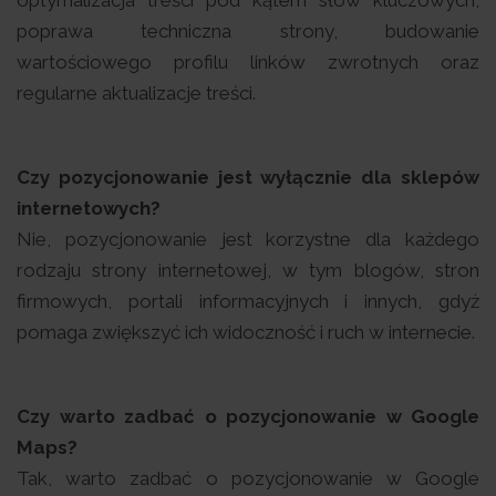
optymalizacja treści pod kątem słów kluczowych,
poprawa techniczna strony, budowanie
wartościowego profilu linków zwrotnych oraz
regularne aktualizacje treści.
Czy pozycjonowanie jest wyłącznie dla sklepów
internetowych?
Nie, pozycjonowanie jest korzystne dla każdego
rodzaju strony internetowej, w tym blogów, stron
firmowych, portali informacyjnych i innych, gdyż
pomaga zwiększyć ich widoczność i ruch w internecie.
Czy warto zadbać o pozycjonowanie w Google
Maps?
Tak, warto zadbać o pozycjonowanie w Google