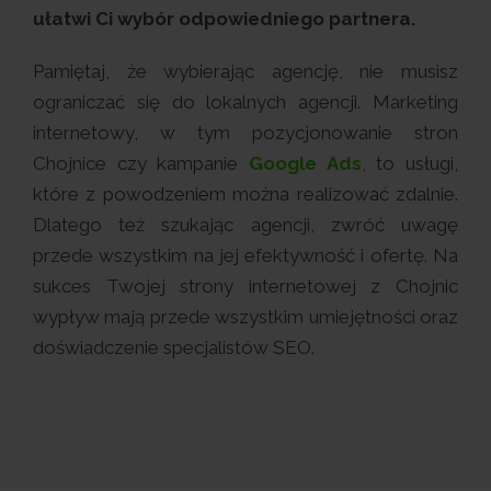
ułatwi Ci wybór odpowiedniego partnera.
Pamiętaj, że wybierając agencję, nie musisz
ograniczać się do lokalnych agencji. Marketing
internetowy, w tym pozycjonowanie stron
Chojnice czy kampanie
Google Ads
, to usługi,
które z powodzeniem można realizować zdalnie.
Dlatego też szukając agencji, zwróć uwagę
przede wszystkim na jej efektywność i ofertę. Na
sukces Twojej strony internetowej z Chojnic
wypływ mają przede wszystkim umiejętności oraz
doświadczenie specjalistów SEO.