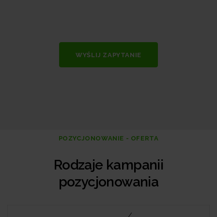
WYŚLIJ ZAPYTANIE
POZYCJONOWANIE - OFERTA
Rodzaje kampanii
pozycjonowania