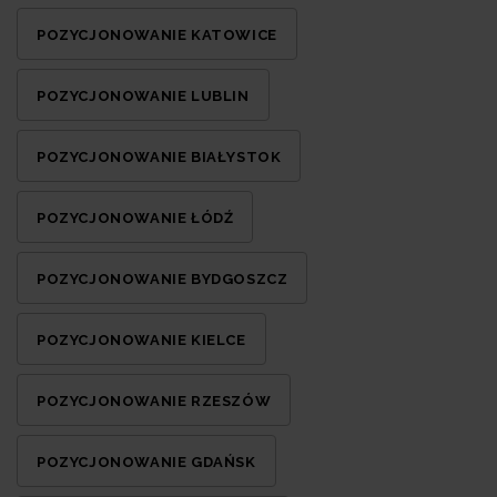
POZYCJONOWANIE KATOWICE
POZYCJONOWANIE LUBLIN
POZYCJONOWANIE BIAŁYSTOK
POZYCJONOWANIE ŁÓDŹ
POZYCJONOWANIE BYDGOSZCZ
POZYCJONOWANIE KIELCE
POZYCJONOWANIE RZESZÓW
POZYCJONOWANIE GDAŃSK