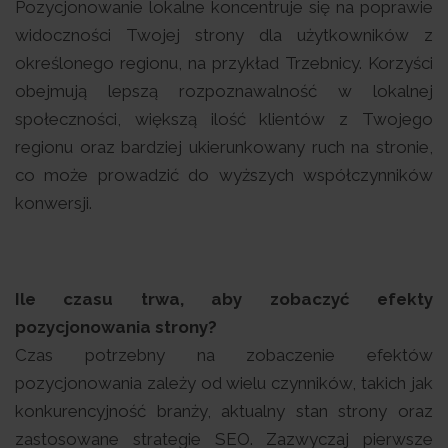
Pozycjonowanie lokalne koncentruje się na poprawie
widoczności Twojej strony dla użytkowników z
określonego regionu, na przykład Trzebnicy. Korzyści
obejmują lepszą rozpoznawalność w lokalnej
społeczności, większą ilość klientów z Twojego
regionu oraz bardziej ukierunkowany ruch na stronie,
co może prowadzić do wyższych współczynników
konwersji.
Ile czasu trwa, aby zobaczyć efekty
pozycjonowania strony?
Czas potrzebny na zobaczenie efektów
pozycjonowania zależy od wielu czynników, takich jak
konkurencyjność branży, aktualny stan strony oraz
zastosowane strategie SEO. Zazwyczaj pierwsze