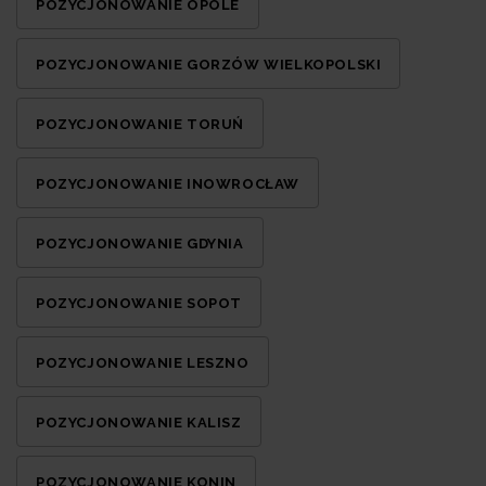
POZYCJONOWANIE OPOLE
POZYCJONOWANIE GORZÓW WIELKOPOLSKI
POZYCJONOWANIE TORUŃ
POZYCJONOWANIE INOWROCŁAW
POZYCJONOWANIE GDYNIA
POZYCJONOWANIE SOPOT
POZYCJONOWANIE LESZNO
POZYCJONOWANIE KALISZ
POZYCJONOWANIE KONIN