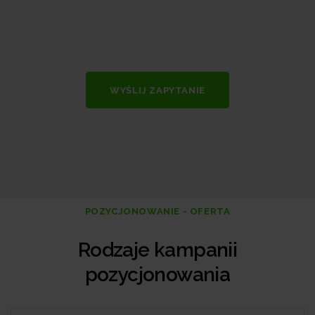
WYŚLIJ ZAPYTANIE
POZYCJONOWANIE - OFERTA
Rodzaje kampanii
pozycjonowania