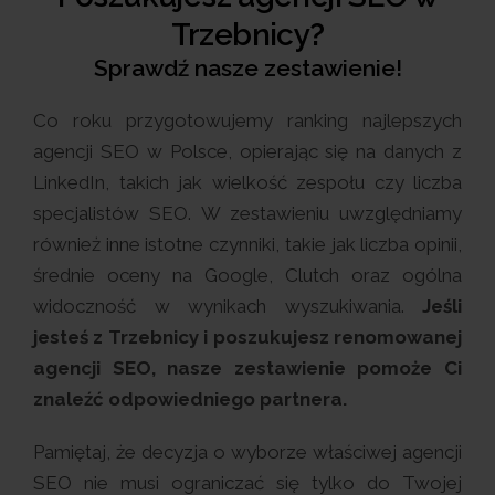
Trzebnicy?
Sprawdź nasze zestawienie!
Co roku przygotowujemy ranking najlepszych
agencji SEO w Polsce, opierając się na danych z
LinkedIn, takich jak wielkość zespołu czy liczba
specjalistów SEO. W zestawieniu uwzględniamy
również inne istotne czynniki, takie jak liczba opinii,
średnie oceny na Google, Clutch oraz ogólna
widoczność w wynikach wyszukiwania.
Jeśli
jesteś z Trzebnicy i poszukujesz renomowanej
agencji SEO, nasze zestawienie pomoże Ci
znaleźć odpowiedniego partnera.
Pamiętaj, że decyzja o wyborze właściwej agencji
SEO nie musi ograniczać się tylko do Twojej