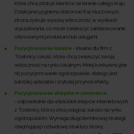
które chcą zdobyć klientów na terenie całego kraju.
Dzięki precyzyjnemu doborowi fraz kluczowych,
strona zyskuje wysoką widoczność w wynikach
wyszukiwania, co może zwiększyć zainteresowanie
oferowanymi produktami lub usługami.
Pozycjonowanie lokalne
- idealne dla firm z
Trzebnicy i okolic, które chcą zwiększyć swoją
widoczność na rynku lokalnym. Mniej konkurencyjne
niż pozycjonowanie ogólnopolskie, dlatego jest
bardziej opłacalne i szybciej przynosi efekty.
Pozycjonowanie sklepów e-commerce
- odpowiednie dla właścicieli sklepów internetowych
z Trzebnicy, którzy chcą osiągnąć sukces na rynku
ogólnopolskim. Wymaga długoterminowej strategii,
obejmującej rozbudowę struktury strony,