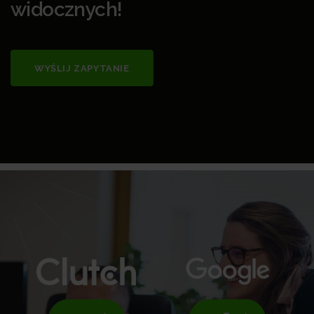
widocznych!
WYŚLIJ ZAPYTANIE