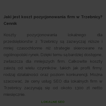
Jaki jest koszt pozycjonowania firm w Trzebnicy?
Cennik
Koszty pozycjonowania lokalnego dla
przedsiębiorstw z Trzebnicy są zazwyczaj niższe i
mniej czasochłonne niż strategie skierowane na
ogólnopolski rynek. Dzięki temu są bardziej dostępne,
zwłaszcza dla mniejszych firm. Całkowite koszty
zależą od wielu czynników, takich jak profil firmy,
rodzaj działalności oraz poziom konkurencji. Można
szacować, że ceny usług SEO dla lokalnych firm w
Trzebnicy zaczynają się od około 1300 zł netto
miesięcznie.
LOKALNE SEO