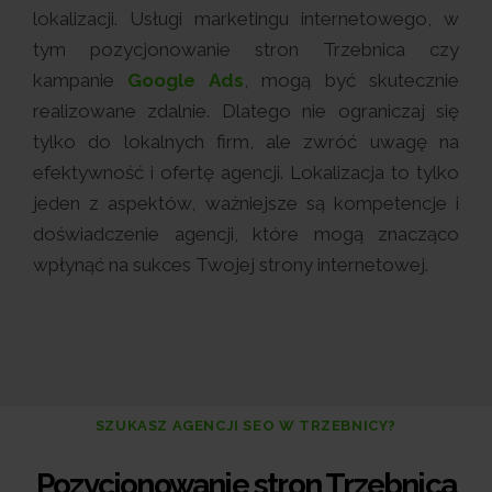
lokalizacji. Usługi marketingu internetowego, w
tym pozycjonowanie stron Trzebnica czy
kampanie
Google Ads
, mogą być skutecznie
realizowane zdalnie. Dlatego nie ograniczaj się
tylko do lokalnych firm, ale zwróć uwagę na
efektywność i ofertę agencji. Lokalizacja to tylko
jeden z aspektów, ważniejsze są kompetencje i
doświadczenie agencji, które mogą znacząco
wpłynąć na sukces Twojej strony internetowej.
SZUKASZ AGENCJI SEO W TRZEBNICY?
Pozycjonowanie stron Trzebnica