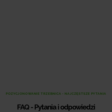
POZYCJONOWANIE TRZEBNICA - NAJCZĘSTSZE PYTANIA
FAQ - Pytania i odpowiedzi