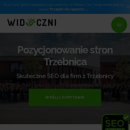
AI już wie, gdzie najlepiej kupić perfumy w Polsce. Czy Twoja marka jest na
liście?
Przejdź do raportu
Pozycjonowanie stron
Trzebnica
Skuteczne SEO dla firm z Trzebnicy
WYŚLIJ ZAPYTANIE