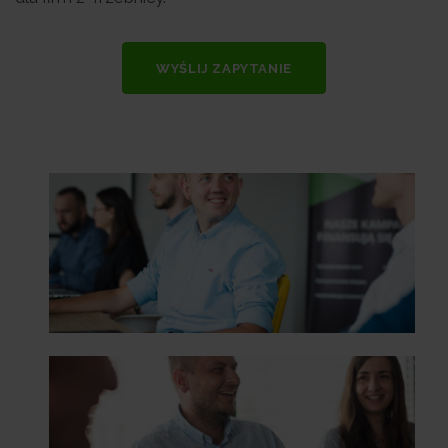
WYŚLIJ ZAPYTANIE