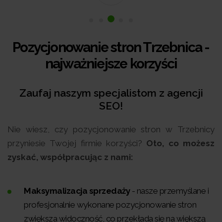
Pozycjonowanie stron Trzebnica -
najważniejsze korzyści
Zaufaj naszym specjalistom z agencji
SEO!
Nie wiesz, czy pozycjonowanie stron w Trzebnicy
przyniesie Twojej firmie korzyści?
Oto, co możesz
zyskać, współpracując z nami:
Maksymalizacja sprzedaży
- nasze przemyślane i
profesjonalnie wykonane pozycjonowanie stron
zwiększa widoczność, co przekłada się na większą