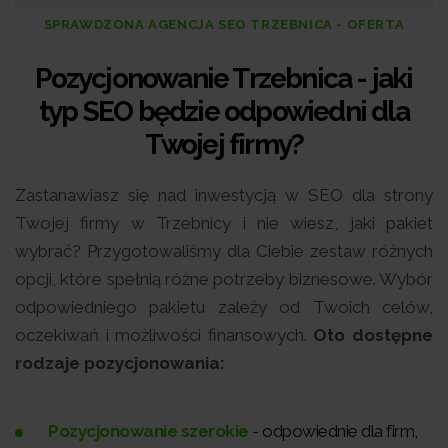
SPRAWDZONA AGENCJA SEO TRZEBNICA - OFERTA
Pozycjonowanie Trzebnica - jaki
typ SEO będzie odpowiedni dla
Twojej firmy?
Zastanawiasz się nad inwestycją w SEO dla strony
Twojej firmy w Trzebnicy i nie wiesz, jaki pakiet
wybrać? Przygotowaliśmy dla Ciebie zestaw różnych
opcji, które spełnią różne potrzeby biznesowe. Wybór
odpowiedniego pakietu zależy od Twoich celów,
oczekiwań i możliwości finansowych.
Oto dostępne
rodzaje pozycjonowania:
Pozycjonowanie szerokie
- odpowiednie dla firm,