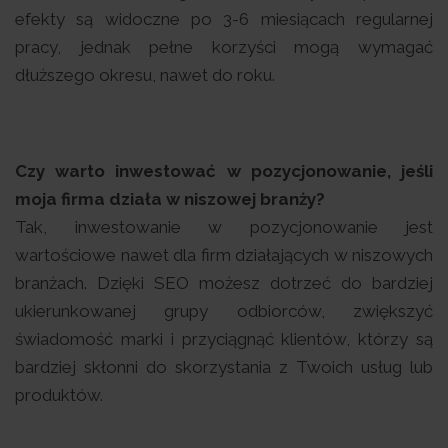
efekty są widoczne po 3-6 miesiącach regularnej
pracy, jednak pełne korzyści mogą wymagać
dłuższego okresu, nawet do roku.
Czy warto inwestować w pozycjonowanie, jeśli
moja firma działa w niszowej branży?
Tak, inwestowanie w pozycjonowanie jest
wartościowe nawet dla firm działających w niszowych
branżach. Dzięki SEO możesz dotrzeć do bardziej
ukierunkowanej grupy odbiorców, zwiększyć
świadomość marki i przyciągnąć klientów, którzy są
bardziej skłonni do skorzystania z Twoich usług lub
produktów.