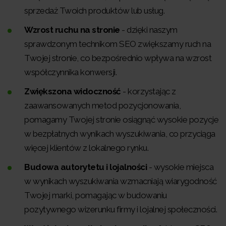
sprzedaż Twoich produktów lub usług.
Wzrost ruchu na stronie
- dzięki naszym
sprawdzonym technikom SEO zwiększamy ruch na
Twojej stronie, co bezpośrednio wpływa na wzrost
współczynnika konwersji.
Zwiększona widoczność
- korzystając z
zaawansowanych metod pozycjonowania,
pomagamy Twojej stronie osiągnąć wysokie pozycje
w bezpłatnych wynikach wyszukiwania, co przyciąga
więcej klientów z lokalnego rynku.
Budowa autorytetu i lojalności
- wysokie miejsca
w wynikach wyszukiwania wzmacniają wiarygodność
Twojej marki, pomagając w budowaniu
pozytywnego wizerunku firmy i lojalnej społeczności.