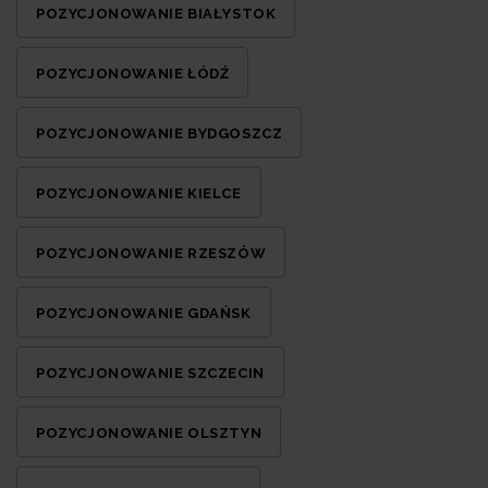
POZYCJONOWANIE BIAŁYSTOK
POZYCJONOWANIE ŁÓDŹ
POZYCJONOWANIE BYDGOSZCZ
POZYCJONOWANIE KIELCE
POZYCJONOWANIE RZESZÓW
POZYCJONOWANIE GDAŃSK
POZYCJONOWANIE SZCZECIN
POZYCJONOWANIE OLSZTYN