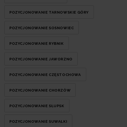
POZYCJONOWANIE TARNOWSKIE GÓRY
POZYCJONOWANIE SOSNOWIEC
POZYCJONOWANIE RYBNIK
POZYCJONOWANIE JAWORZNO
POZYCJONOWANIE CZĘSTOCHOWA
POZYCJONOWANIE CHORZÓW
POZYCJONOWANIE SŁUPSK
POZYCJONOWANIE SUWAŁKI