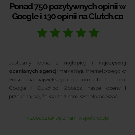
Ponad 750 pozytywnych opinii w
Google i 130 opinii na Clutch.co
Jesteśmy jedną z
najlepiej i najczęściej
ocenianych agencji
marketingu internetowego w
Polsce na największych platformach do ocen:
Google i Clutch.co. Zobacz, nasze oceny i
przekonaj się, że warto z nami współpracować.
» zobacz jak się z nami współpracuje