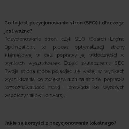
Co to jest pozycjonowanie stron (SEO) i dlaczego
jest ważne?
Pozycjonowanie stron, czyli SEO (Search Engine
Optimization), to proces optymalizacji strony
internetowej w celu poprawy jej widoczności w
wynikach wyszukiwarek. Dzięki skutecznemu SEO
Twoja strona może pojawiać się wyżej w wynikach
wyszukiwania, co zwiększa ruch na stronie, poprawia
rozpoznawalność marki i prowadzi do wyższych
współczynników konwersji.
Jakie są korzyści z pozycjonowania lokalnego?