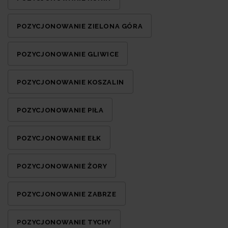
POZYCJONOWANIE ZIELONA GÓRA
POZYCJONOWANIE GLIWICE
POZYCJONOWANIE KOSZALIN
POZYCJONOWANIE PIŁA
POZYCJONOWANIE EŁK
POZYCJONOWANIE ŻORY
POZYCJONOWANIE ZABRZE
POZYCJONOWANIE TYCHY