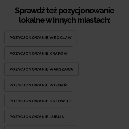
Sprawdź też pozycjonowanie
lokalne w innych miastach:
POZYCJONOWANIE WROCŁAW
POZYCJONOWANIE KRAKÓW
POZYCJONOWANIE WARSZAWA
POZYCJONOWANIE POZNAŃ
POZYCJONOWANIE KATOWICE
POZYCJONOWANIE LUBLIN