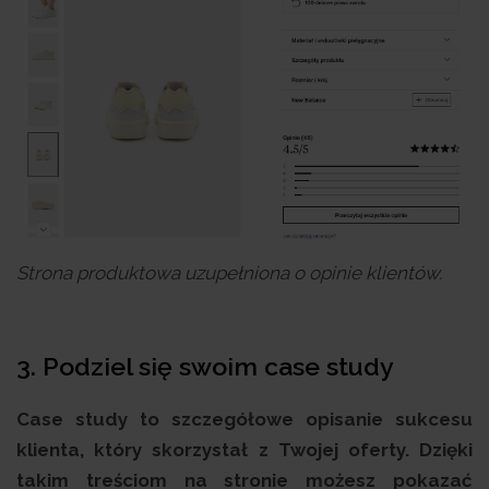
Strona produktowa uzupełniona o opinie klientów.
3. Podziel się swoim case study
Case study to szczegółowe opisanie sukcesu
klienta, który skorzystał z Twojej oferty. Dzięki
takim treściom na stronie możesz pokazać