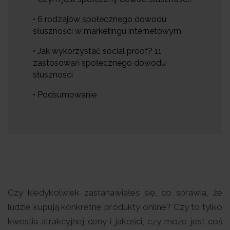
• 6 rodzajów społecznego dowodu
słuszności w marketingu internetowym
• Jak wykorzystać social proof? 11
zastosowań społecznego dowodu
słuszności
• Podsumowanie
Czy kiedykolwiek zastanawiałeś się, co sprawia, że
ludzie kupują konkretne produkty online? Czy to tylko
kwestia atrakcyjnej ceny i jakości, czy może jest coś