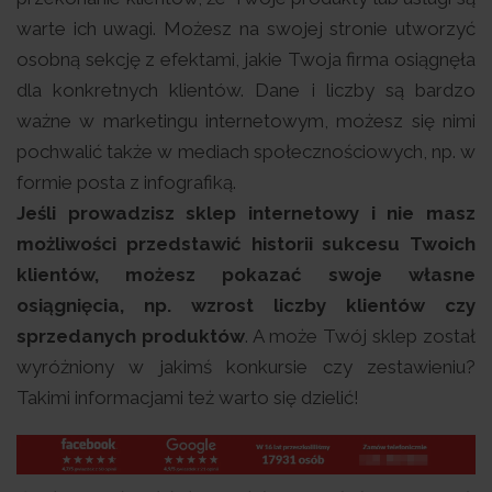
warte ich uwagi. Możesz na swojej stronie utworzyć
osobną sekcję z efektami, jakie Twoja firma osiągnęła
dla konkretnych klientów. Dane i liczby są bardzo
ważne w marketingu internetowym, możesz się nimi
pochwalić także w mediach społecznościowych, np. w
formie posta z infografiką.
Jeśli prowadzisz sklep internetowy i nie masz
możliwości przedstawić historii sukcesu Twoich
klientów, możesz pokazać swoje własne
osiągnięcia, np. wzrost liczby klientów czy
sprzedanych produktów
. A może Twój sklep został
wyróżniony w jakimś konkursie czy zestawieniu?
Takimi informacjami też warto się dzielić!