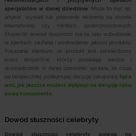
specjalistów w danej dziedzinie
. Może to być np.
artykuł, wywiad lub polecenie eksperta na stronie
internetowej czy mediach społecznościowych.
Ekspercki dowód słuszności ma na celu wzbudzenie
w klientach zaufania i podkreślenie jakości produktu.
Pokazanie klientom, że produkt jest zatwierdzony
przez ekspertów, którzy posiadają wiedzę i
doświadczenie w danej dziedzinie, sprawia, że czują
się bezpieczniej, podejmując decyzję zakupową.
Spra
wdź, jak jeszcze możesz wpłynąć na decyzję zaku
pową konsumenta
.
Dowód słuszności celebryty
Dowód słuszności celebryty polega na