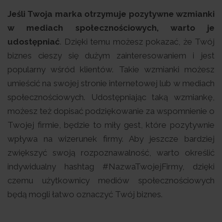
Jeśli Twoja marka otrzymuje pozytywne wzmianki
w mediach społecznościowych, warto je
udostępniać
. Dzięki temu możesz pokazać, że Twój
biznes cieszy się dużym zainteresowaniem i jest
popularny wśród klientów. Takie wzmianki możesz
umieścić na swojej stronie internetowej lub w mediach
społecznościowych. Udostępniając taką wzmiankę,
możesz też dopisać podziękowanie za wspomnienie o
Twojej firmie, będzie to miły gest, które pozytywnie
wpływa na wizerunek firmy. Aby jeszcze bardziej
zwiększyć swoją rozpoznawalność, warto określić
indywidualny hashtag #NazwaTwojejFirmy, dzięki
czemu użytkownicy mediów społecznościowych
będą mogli łatwo oznaczyć Twój biznes.