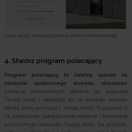
Case study umieszczone na stronie internetowej.
4. Stwórz program polecający
Program polecający to świetny sposób na
zdobycie społecznego dowodu słuszności
.
Zachęcaj zadowolonych klientów do polecania
Twojej marki i nagradzaj ich za każdego nowego
klienta, który skorzysta z Twojej oferty. To pozwoli Ci
na zwiększenie zaangażowania klientów i budowanie
pozytywnego wizerunku Twojej marki. Na przykład,