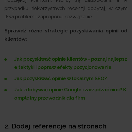
przypadku niekorzystnych recenzji dopytaj, w czym
tkwi problem i zaproponuj rozwiązanie.
Sprawdź różne strategie pozyskiwania opinii od
klientów:
Jak pozyskiwać opinie klientów - poznaj najlepsz
e taktyki i popraw efekty pozycjonowania
Jak pozyskiwać opinie w lokalnym SEO?
Jak zdobywać opinie Google i zarządzać nimi? K
ompletny przewodnik dla firm
2. Dodaj referencje na stronach