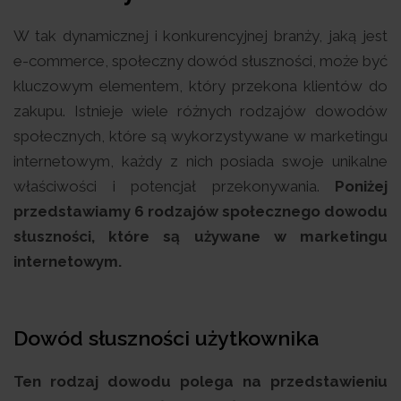
W tak dynamicznej i konkurencyjnej branży, jaką jest
e-commerce, społeczny dowód słuszności, może być
kluczowym elementem, który przekona klientów do
zakupu. Istnieje wiele różnych rodzajów dowodów
społecznych, które są wykorzystywane w marketingu
internetowym, każdy z nich posiada swoje unikalne
właściwości i potencjał przekonywania.
Poniżej
przedstawiamy 6 rodzajów społecznego dowodu
słuszności, które są używane w marketingu
internetowym.
Dowód słuszności użytkownika
Ten rodzaj dowodu polega na przedstawieniu