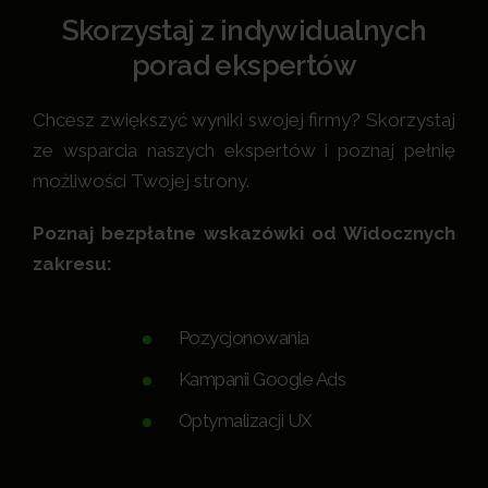
Skorzystaj z indywidualnych
porad ekspertów
Chcesz zwiększyć wyniki swojej firmy? Skorzystaj
ze wsparcia naszych ekspertów i poznaj pełnię
możliwości Twojej strony.
Poznaj bezpłatne wskazówki od Widocznych
zakresu:
Pozycjonowania
Kampanii Google Ads
Optymalizacji UX