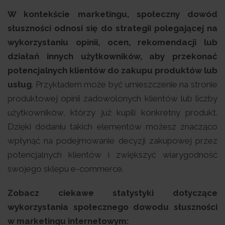
W kontekście marketingu, społeczny dowód
słuszności odnosi się do strategii polegającej na
wykorzystaniu opinii, ocen, rekomendacji lub
działań innych użytkowników, aby przekonać
potencjalnych klientów do zakupu produktów lub
usług
. Przykładem może być umieszczenie na stronie
produktowej opinii zadowolonych klientów lub liczby
użytkowników, którzy już kupili konkretny produkt.
Dzięki dodaniu takich elementów możesz znacząco
wpłynąć na podejmowanie decyzji zakupowej przez
potencjalnych klientów i zwiększyć wiarygodność
swojego sklepu e-commerce.
Zobacz ciekawe statystyki dotyczące
wykorzystania społecznego dowodu słuszności
w marketingu internetowym: