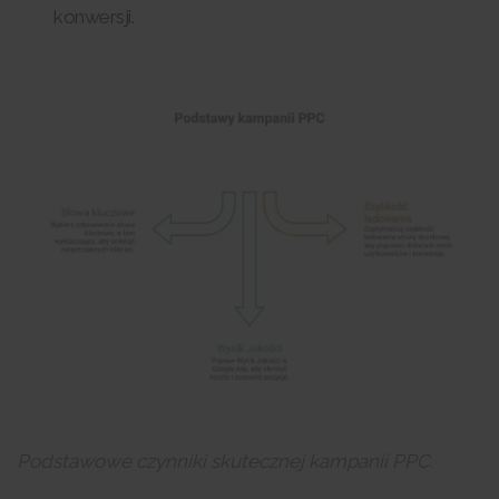
konwersji.
Podstawowe czynniki skutecznej kampanii PPC.