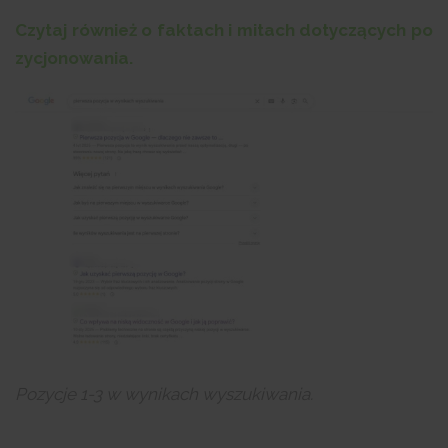
Czytaj również o faktach i mitach dotyczących po
zycjonowania.
Pozycje 1-3 w wynikach wyszukiwania.