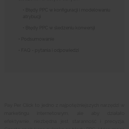
• Błędy PPC w konfiguracji i modelowaniu
atrybucji
• Błędy PPC w śledzeniu konwersji
• Podsumowanie
• FAQ - pytania i odpowiedzi
Pay Per Click to jedno z najpotężniejszych narzędzi w
marketingu internetowym, ale aby działało
efektywnie, niezbędna jest staranność i precyzja.