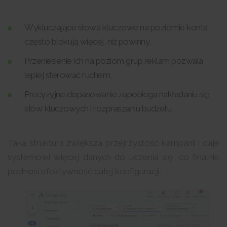
Wykluczające słowa kluczowe na poziomie konta
często blokują więcej, niż powinny,
Przeniesienie ich na poziom grup reklam pozwala
lepiej sterować ruchem,
Precyzyjne dopasowanie zapobiega nakładaniu się
słów kluczowych i rozpraszaniu budżetu.
Taka struktura zwiększa przejrzystość kampanii i daje
systemowi więcej danych do uczenia się, co finalnie
podnosi efektywność całej konfiguracji.