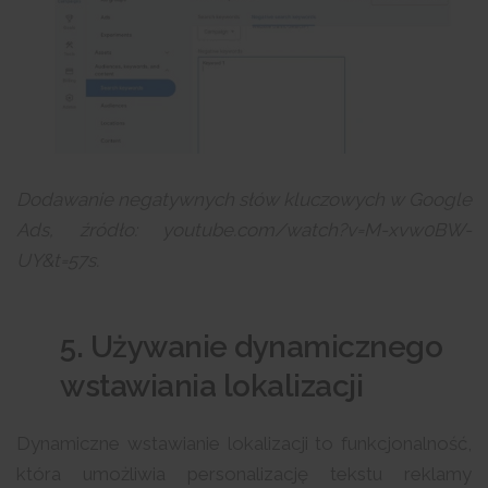
Dodawanie negatywnych słów kluczowych w Google
Ads, źródło: youtube.com/watch?v=M-xvw0BW-
UY&t=57s.
5. Używanie dynamicznego
wstawiania lokalizacji
Dynamiczne wstawianie lokalizacji to funkcjonalność,
która umożliwia personalizację tekstu reklamy