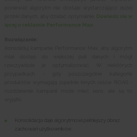
ponieważ algorytm nie dostaje wystarczająco dużej
próbki danych, aby działać optymalnie.
Dowiedz się w
ięcej o reklamie Performance Max.
Rozwiązanie:
Konsoliduj kampanie Performance Max, aby algorytm
miał dostęp do większej puli danych i mógł
rzeczywiście je optymalizować. W niektórych
przypadkach - gdy poszczególne kategorie
produktów wymagają zupełnie innych celów ROAS -
rozdzielenie kampanii może mieć sens, ale są to
wyjątki.
Konsolidacja daje algorytmowi pełniejszy obraz
zachowań użytkowników,