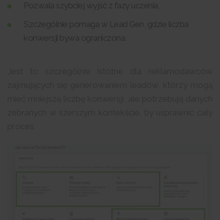
Pozwala szybciej wyjść z fazy uczenia,
Szczególnie pomaga w Lead Gen, gdzie liczba
konwersji bywa ograniczona.
Jest to szczególnie istotne dla reklamodawców
zajmujących się generowaniem leadów, którzy mogą
mieć mniejszą liczbę konwersji, ale potrzebują danych
zebranych w szerszym kontekście, by usprawnić cały
proces.