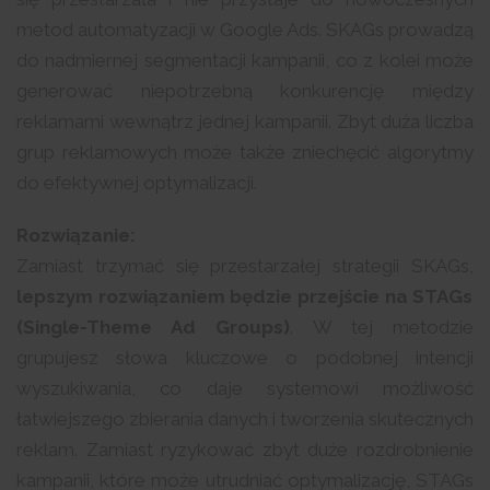
metod automatyzacji w Google Ads. SKAGs prowadzą
do nadmiernej segmentacji kampanii, co z kolei może
generować niepotrzebną konkurencję między
reklamami wewnątrz jednej kampanii. Zbyt duża liczba
grup reklamowych może także zniechęcić algorytmy
do efektywnej optymalizacji.
Rozwiązanie:
Zamiast trzymać się przestarzałej strategii SKAGs,
lepszym rozwiązaniem będzie przejście na STAGs
(Single-Theme Ad Groups)
. W tej metodzie
grupujesz słowa kluczowe o podobnej intencji
wyszukiwania, co daje systemowi możliwość
łatwiejszego zbierania danych i tworzenia skutecznych
reklam. Zamiast ryzykować zbyt duże rozdrobnienie
kampanii, które może utrudniać optymalizację, STAGs