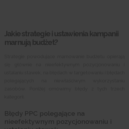
Jakie strategie i ustawienia kampanii
marnują budżet?
Strategie powodujące marnowanie budżetu opierają
się głównie na nieefektywnym pozycjonowaniu i
ustalaniu stawek, na błędach w targetowaniu i błędach
polegających na niewłaściwym wykorzystaniu
zasobów. Poniżej omówimy błędy z tych trzech
kategorii.
Błędy PPC polegające na
nieefektywnym pozycjonowaniu i