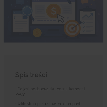
Spis treści
• Co jest podstawą skutecznej kampanii
PPC?
• Jakie strategie i ustawienia kampanii