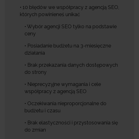
• 10 błędów we współpracy z agencją SEO,
których powinieneś unikać
• Wybór agencji SEO tylko na podstawie
ceny
• Posiadanie budżetu na 3-miesięczne
działania
• Brak przekazania danych dostępowych
do strony
• Nieprecyzyjne wymagania i cele
współpracy z agencją SEO
• Oczekiwania nieproporcjonalne do
budżetu i czasu
• Brak elastyczności i przystosowania się
do zmian