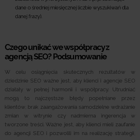
dane o średniej miesięcznej liczbie wyszukiwań dla
danej frazy).
Czego unikać we współpracy z
agencją SEO?
Podsumowanie
W celu osiągnięcia skutecznych rezultatów w
dziedzinie SEO ważne jest, aby klienci i agencje SEO
działały w pełnej harmonii i współpracy. Utrudniać
mogą to najczęstsze błędy popełniane przez
klientów, brak zaangażowania samodzielne wdrażanie
zmian w witrynie czy nadmierna ingerencja w
tworzone treści. Ważne jest, aby klienci mieli zaufanie
do agencji SEO i pozwolili im na realizację strategii,