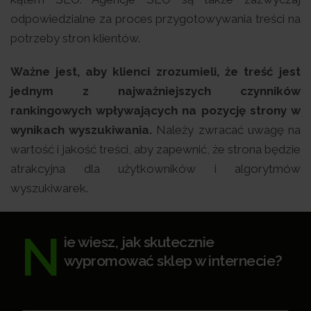
odpowiedzialne za proces przygotowywania treści na
potrzeby stron klientów.
Ważne jest, aby klienci zrozumieli, że treść jest
jednym z najważniejszych czynników
rankingowych wpływających na pozycję strony w
wynikach wyszukiwania.
Należy zwracać uwagę na
wartość i jakość treści, aby zapewnić, że strona będzie
atrakcyjna dla użytkowników i algorytmów
wyszukiwarek.
N
ie wiesz, jak skutecznie
wypromować sklep w internecie?