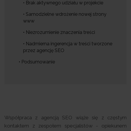
• Brak aktywnego udziału w projekcie
• Samodzielne wdrożenie nowej strony
www
• Niezrozumienie znaczenia treści
• Nadmierna ingerencja w treści tworzone
przez agencję SEO
• Podsumowanie
Współpraca z agencją SEO wiąże się z częstym
kontaktem z zespołem specjalistów - opiekunem