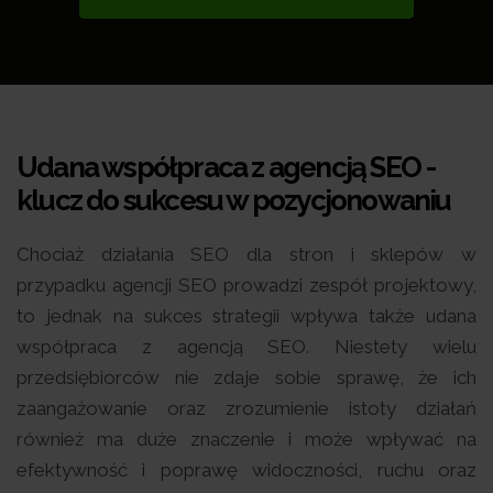
Udana współpraca z agencją SEO -
klucz do sukcesu w pozycjonowaniu
Chociaż działania SEO dla stron i sklepów w
przypadku agencji SEO prowadzi zespół projektowy,
to jednak na sukces strategii wpływa także udana
współpraca z agencją SEO. Niestety wielu
przedsiębiorców nie zdaje sobie sprawę, że ich
zaangażowanie oraz zrozumienie istoty działań
również ma duże znaczenie i może wpływać na
efektywność i poprawę widoczności, ruchu oraz