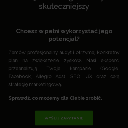
skuteczniejszy
Chcesz w pełni wykorzystać jego
potencjał?
Zamów profesjonalny audyt i otrzymaj konkretny
plan na zwiększenie zysków. Nasi eksperci
przeanalizują Twoje kampanie (Google,
Facebook, Allegro Ads), SEO, UX oraz całą
strategię marketingową.
Sprawdź, co możemy dla Ciebie zrobić.
WYŚLIJ ZAPYTANIE