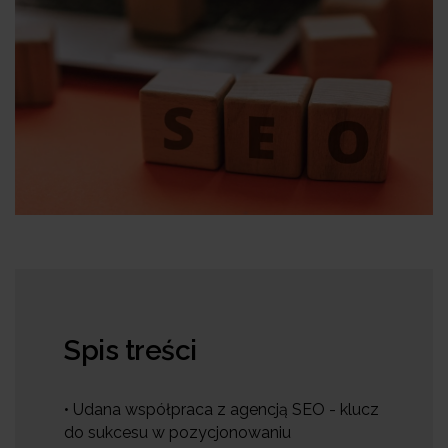
Spis treści
• Udana współpraca z agencją SEO - klucz
do sukcesu w pozycjonowaniu