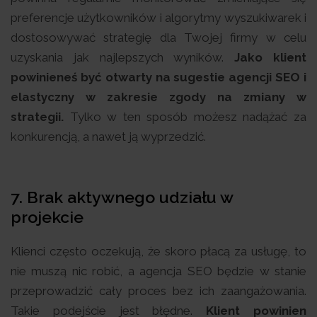
preferencje użytkowników i algorytmy wyszukiwarek i
dostosowywać strategię dla Twojej firmy w celu
uzyskania jak najlepszych wyników.
Jako klient
powinieneś być otwarty na sugestie agencji SEO i
elastyczny w zakresie zgody na zmiany w
strategii.
Tylko w ten sposób możesz nadążać za
konkurencją, a nawet ją wyprzedzić.
7.
Brak aktywnego udziału w
projekcie
Klienci często oczekują, że skoro płacą za usługę, to
nie muszą nic robić, a agencja SEO będzie w stanie
przeprowadzić cały proces bez ich zaangażowania.
Takie podejście jest błędne.
Klient powinien