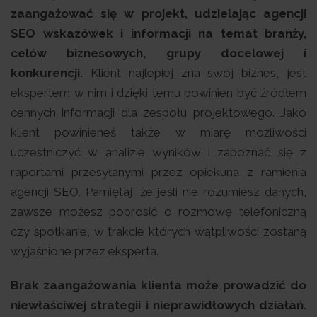
zaangażować się w projekt, udzielając agencji
SEO wskazówek i informacji na temat branży,
celów biznesowych, grupy docelowej i
konkurencji.
Klient najlepiej zna swój biznes, jest
ekspertem w nim i dzięki temu powinien być źródłem
cennych informacji dla zespołu projektowego. Jako
klient powinieneś także w miarę możliwości
uczestniczyć w analizie wyników i zapoznać się z
raportami przesyłanymi przez opiekuna z ramienia
agencji SEO. Pamiętaj, że jeśli nie rozumiesz danych,
zawsze możesz poprosić o rozmowę telefoniczną
czy spotkanie, w trakcie których wątpliwości zostaną
wyjaśnione przez eksperta.
Brak zaangażowania klienta może prowadzić do
niewłaściwej strategii i nieprawidłowych działań.