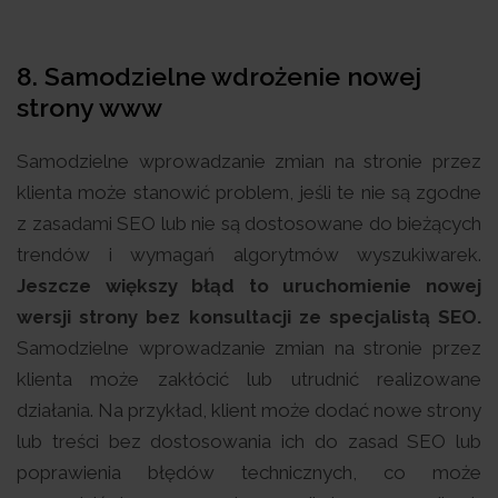
8.
Samodzielne wdrożenie nowej
strony www
Samodzielne wprowadzanie zmian na stronie przez
klienta może stanowić problem, jeśli te nie są zgodne
z zasadami SEO lub nie są dostosowane do bieżących
trendów i wymagań algorytmów wyszukiwarek.
Jeszcze większy błąd to uruchomienie nowej
wersji strony bez konsultacji ze specjalistą SEO.
Samodzielne wprowadzanie zmian na stronie przez
klienta może zakłócić lub utrudnić realizowane
działania. Na przykład, klient może dodać nowe strony
lub treści bez dostosowania ich do zasad SEO lub
poprawienia błędów technicznych, co może