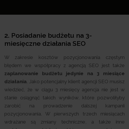
2.
Posiadanie budżetu na 3-
miesięczne działania
SEO
W zakresie kosztów pozycjonowania częstym
błędem we współpracy z agencją SEO jest także
zaplanowanie budżetu jedynie na 3 miesiące
działania
. Jako potencjalny klient agencji SEO musisz
wiedzieć, że w ciągu 3 miesięcy agencja nie jest w
stanie osiągnąć takich wyników, które pozwoliłyby
zarobić na prowadzenie dalszej kampanii
pozycjonowania. W pierwszych trzech miesiącach
wdrażane są zmiany techniczne, a także inne