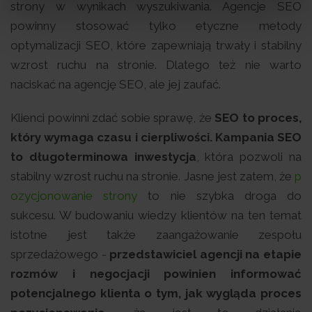
strony w wynikach wyszukiwania. Agencje SEO
powinny stosować tylko etyczne metody
optymalizacji SEO, które zapewniają trwały i stabilny
wzrost ruchu na stronie. Dlatego też nie warto
naciskać na agencję SEO, ale jej zaufać.
Klienci powinni zdać sobie sprawę, że
SEO to proces,
który wymaga czasu i cierpliwości. Kampania SEO
to długoterminowa inwestycja
, która pozwoli na
stabilny wzrost ruchu na stronie. Jasne jest zatem, że
p
ozycjonowanie strony
to nie szybka droga do
sukcesu. W budowaniu wiedzy klientów na ten temat
istotne jest także zaangażowanie zespołu
sprzedażowego -
przedstawiciel agencji na etapie
rozmów i negocjacji powinien informować
potencjalnego klienta o tym, jak wygląda proces