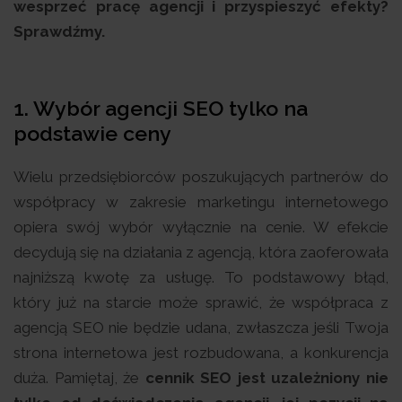
wesprzeć pracę agencji i przyspieszyć efekty?
Sprawdźmy.
1.
Wybór agencji SEO tylko na
podstawie ceny
Wielu przedsiębiorców poszukujących partnerów do
współpracy w zakresie marketingu internetowego
opiera swój wybór wyłącznie na cenie. W efekcie
decydują się na działania z agencją, która zaoferowała
najniższą kwotę za usługę. To podstawowy błąd,
który już na starcie może sprawić, że współpraca z
agencją SEO nie będzie udana, zwłaszcza jeśli Twoja
strona internetowa jest rozbudowana, a konkurencja
duża. Pamiętaj, że
cennik SEO jest uzależniony nie