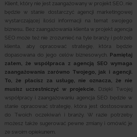
Klient, który nie jest zaangażowany w projekt SEO, nie
będzie w stanie dostarczyć agencji marketingowej
wystarczającej ilości informacji na temat swojego
biznesu.. Bez zaangażowania klienta w projekt agencja
SEO może też nie zrozumieć na tyle branży i potrzeb
klienta, aby opracować strategię, która będzie
dopasowana do jego celów biznesowych.
Pamiętaj
zatem, że współpraca z agencją SEO wymaga
zaangażowania zarówno Twojego, jak i agencji.
To, że płacisz za usługę, nie oznacza, że nie
musisz uczestniczyć w projekcie.
Dzięki Twojej
współpracy i zaangażowaniu agencja SEO będzie w
stanie opracować strategię, która jest dostosowana
do Twoich oczekiwań i branży. W razie potrzeby
możesz także sugerować pewne zmiany i omówić je
ze swoim opiekunem.