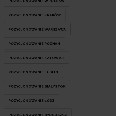
POZYCJONOWANIE WROCŁAW
POZYCJONOWANIE KRAKÓW
POZYCJONOWANIE WARSZAWA
POZYCJONOWANIE POZNAŃ
POZYCJONOWANIE KATOWICE
POZYCJONOWANIE LUBLIN
POZYCJONOWANIE BIAŁYSTOK
POZYCJONOWANIE ŁÓDŹ
POZYCJONOWANIE BYDGOSZCZ