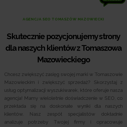
AGENCJA SEO TOMASZÓW MAZOWIECKI
Skutecznie pozycjonujemy strony
dla naszych klientów z Tomaszowa
Mazowieckiego
Chcesz zwiększyć zasięg swojej marki w Tomaszowie
Mazowieckim i zwiększyć sprzedaż? Skorzystaj z
usług optymalizacji wyszukiwarek, które oferuje nasza
agencja! Mamy wieloletnie doświadczenie w SEO, co
przekłada się na doskonałe wyniki dla naszych
klientów. Nasz zespół specjalistów dokładnie
analizuje potrzeby Twojej firmy i opracowuje