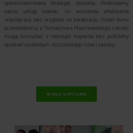
spersonalizowaną strategię działania. Realizujemy
nasze usługi zdalnie, co umożliwia efektywną
współpracę bez względu na lokalizację. Dzięki temu
przedsiębiorcy z Tomaszowa Mazowieckiego i okolic
mogą korzystać z naszego wsparcia bez potrzeby
spotkań osobistych, oszczędzając czas i zasoby.
WYŚLIJ ZAPYTANIE