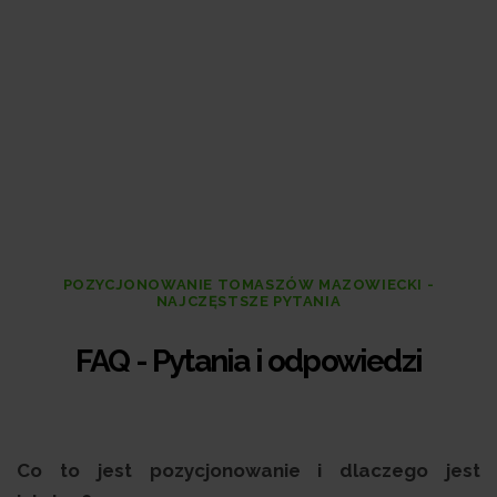
POZYCJONOWANIE TOMASZÓW MAZOWIECKI -
NAJCZĘSTSZE PYTANIA
FAQ - Pytania i odpowiedzi
Co to jest pozycjonowanie i dlaczego jest