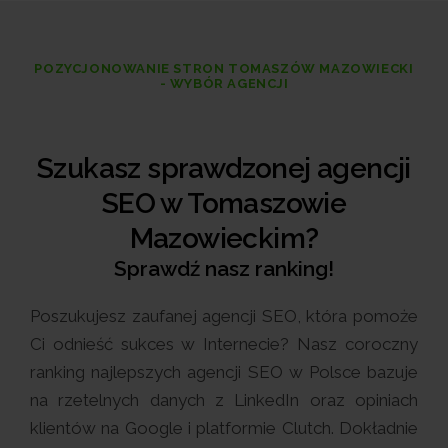
POZYCJONOWANIE STRON TOMASZÓW MAZOWIECKI
- WYBÓR AGENCJI
Szukasz sprawdzonej agencji
SEO w Tomaszowie
Mazowieckim?
Sprawdź nasz ranking!
Poszukujesz zaufanej agencji SEO, która pomoże
Ci odnieść sukces w Internecie? Nasz coroczny
ranking najlepszych agencji SEO w Polsce bazuje
na rzetelnych danych z LinkedIn oraz opiniach
klientów na Google i platformie Clutch. Dokładnie