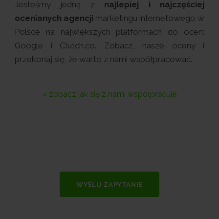
Jesteśmy jedną z
najlepiej i najczęściej
ocenianych agencji
marketingu internetowego w
Polsce na największych platformach do ocen:
Google i Clutch.co. Zobacz, nasze oceny i
przekonaj się, że warto z nami współpracować.
» zobacz jak się z nami współpracuje
WYŚLIJ ZAPYTANIE