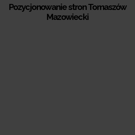
Pozycjonowanie stron Tomaszów
Mazowiecki