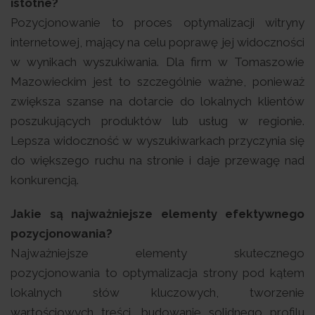
istotne?
Pozycjonowanie to proces optymalizacji witryny
internetowej, mający na celu poprawę jej widoczności
w wynikach wyszukiwania. Dla firm w Tomaszowie
Mazowieckim jest to szczególnie ważne, ponieważ
zwiększa szanse na dotarcie do lokalnych klientów
poszukujących produktów lub usług w regionie.
Lepsza widoczność w wyszukiwarkach przyczynia się
do większego ruchu na stronie i daje przewagę nad
konkurencją.
Jakie są najważniejsze elementy efektywnego
pozycjonowania?
Najważniejsze elementy skutecznego
pozycjonowania to optymalizacja strony pod kątem
lokalnych słów kluczowych, tworzenie
wartościowych treści, budowanie solidnego profilu