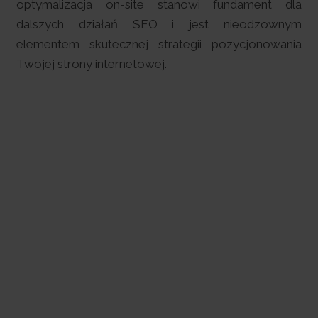
optymalizacja on-site stanowi fundament dla
dalszych działań SEO i jest nieodzownym
elementem skutecznej strategii pozycjonowania
Twojej strony internetowej.