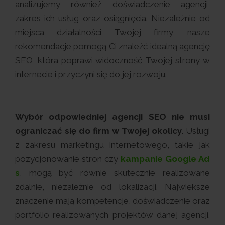
analizujemy również doświadczenie agencji,
zakres ich usług oraz osiągnięcia. Niezależnie od
miejsca działalności Twojej firmy, nasze
rekomendacje pomogą Ci znaleźć idealną agencję
SEO, która poprawi widoczność Twojej strony w
internecie i przyczyni się do jej rozwoju.
Wybór odpowiedniej agencji SEO nie musi
ograniczać się do firm w Twojej okolicy.
Usługi
z zakresu marketingu internetowego, takie jak
pozycjonowanie stron czy
kampanie Google Ad
s
, mogą być równie skutecznie realizowane
zdalnie, niezależnie od lokalizacji. Największe
znaczenie mają kompetencje, doświadczenie oraz
portfolio realizowanych projektów danej agencji.