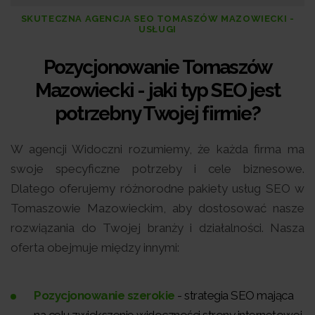
SKUTECZNA AGENCJA SEO TOMASZÓW MAZOWIECKI -
USŁUGI
Pozycjonowanie Tomaszów
Mazowiecki - jaki typ SEO jest
potrzebny Twojej firmie?
W agencji Widoczni rozumiemy, że każda firma ma
swoje specyficzne potrzeby i cele biznesowe.
Dlatego oferujemy różnorodne pakiety usług SEO w
Tomaszowie Mazowieckim, aby dostosować nasze
rozwiązania do Twojej branży i działalności. Nasza
oferta obejmuje między innymi:
Pozycjonowanie szerokie
- strategia SEO mająca