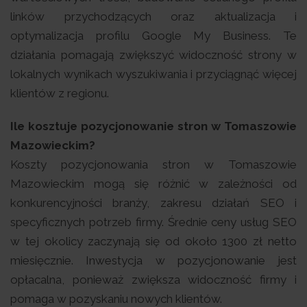
linków przychodzących oraz aktualizacja i
optymalizacja profilu Google My Business. Te
działania pomagają zwiększyć widoczność strony w
lokalnych wynikach wyszukiwania i przyciągnąć więcej
klientów z regionu.
Ile kosztuje pozycjonowanie stron w Tomaszowie
Mazowieckim?
Koszty pozycjonowania stron w Tomaszowie
Mazowieckim mogą się różnić w zależności od
konkurencyjności branży, zakresu działań SEO i
specyficznych potrzeb firmy. Średnie ceny usług SEO
w tej okolicy zaczynają się od około 1300 zł netto
miesięcznie. Inwestycja w pozycjonowanie jest
opłacalna, ponieważ zwiększa widoczność firmy i
pomaga w pozyskaniu nowych klientów.