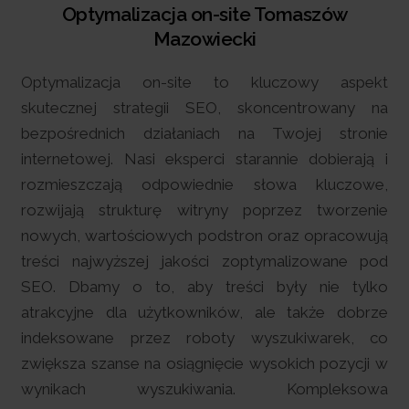
Optymalizacja on-site Tomaszów
Mazowiecki
Optymalizacja on-site to kluczowy aspekt
skutecznej strategii SEO, skoncentrowany na
bezpośrednich działaniach na Twojej stronie
internetowej. Nasi eksperci starannie dobierają i
rozmieszczają odpowiednie słowa kluczowe,
rozwijają strukturę witryny poprzez tworzenie
nowych, wartościowych podstron oraz opracowują
treści najwyższej jakości zoptymalizowane pod
SEO. Dbamy o to, aby treści były nie tylko
atrakcyjne dla użytkowników, ale także dobrze
indeksowane przez roboty wyszukiwarek, co
zwiększa szanse na osiągnięcie wysokich pozycji w
wynikach wyszukiwania. Kompleksowa