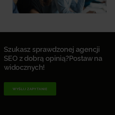
Szukasz sprawdzonej agencji
SEO z dobrą opinią?Postaw na
widocznych!
WYŚLIJ ZAPYTANIE