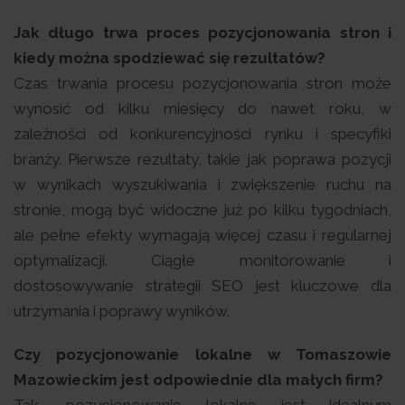
Jak długo trwa proces pozycjonowania stron i
kiedy można spodziewać się rezultatów?
Czas trwania procesu pozycjonowania stron może
wynosić od kilku miesięcy do nawet roku, w
zależności od konkurencyjności rynku i specyfiki
branży. Pierwsze rezultaty, takie jak poprawa pozycji
w wynikach wyszukiwania i zwiększenie ruchu na
stronie, mogą być widoczne już po kilku tygodniach,
ale pełne efekty wymagają więcej czasu i regularnej
optymalizacji. Ciągłe monitorowanie i
dostosowywanie strategii SEO jest kluczowe dla
utrzymania i poprawy wyników.
Czy pozycjonowanie lokalne w Tomaszowie
Mazowieckim jest odpowiednie dla małych firm?