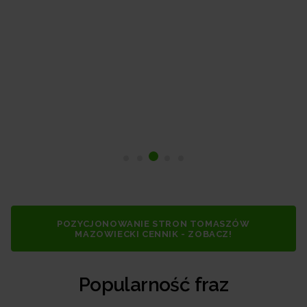
POZYCJONOWANIE STRON TOMASZÓW
MAZOWIECKI CENNIK - ZOBACZ!
Popularność fraz