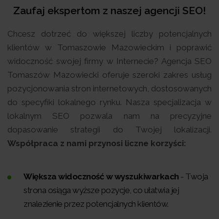
Zaufaj ekspertom z naszej agencji SEO!
Chcesz dotrzeć do większej liczby potencjalnych
klientów w Tomaszowie Mazowieckim i poprawić
widoczność swojej firmy w Internecie? Agencja SEO
Tomaszów Mazowiecki oferuje szeroki zakres usług
pozycjonowania stron internetowych, dostosowanych
do specyfiki lokalnego rynku. Nasza specjalizacja w
lokalnym SEO pozwala nam na precyzyjne
dopasowanie strategii do Twojej lokalizacji.
Współpraca z nami przynosi liczne korzyści:
Większa widoczność w wyszukiwarkach
- Twoja
strona osiąga wyższe pozycje, co ułatwia jej
znalezienie przez potencjalnych klientów.