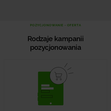
POZYCJONOWANIE - OFERTA
Rodzaje kampanii
pozycjonowania