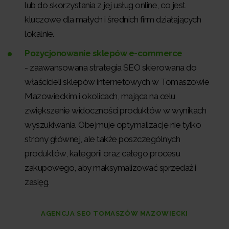
lub do skorzystania z jej usług online, co jest
kluczowe dla małych i średnich firm działających
lokalnie.
Pozycjonowanie sklepów e-commerce
- zaawansowana strategia SEO skierowana do
właścicieli sklepów internetowych w Tomaszowie
Mazowieckim i okolicach, mająca na celu
zwiększenie widoczności produktów w wynikach
wyszukiwania. Obejmuje optymalizację nie tylko
strony głównej, ale także poszczególnych
produktów, kategorii oraz całego procesu
zakupowego, aby maksymalizować sprzedaż i
zasięg.
AGENCJA SEO TOMASZÓW MAZOWIECKI