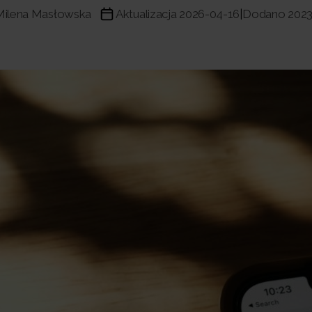
Milena Masłowska
Aktualizacja 2026-04-16
Dodano 2023
|